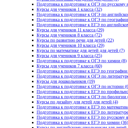
Подготовка к подготовке к ОГЭ по русскому я
Курсы для учеников 1 класса (32)
Подготовка к подготовке к ОГЭ по английско
Подготовка к подготовке к ОГЭ по географии 
Подготовка к подготовке к ЕГЭ по английском
Курсы для учеников 11 класса (29)
Курсы для учеников 8 класса (72)
Курсы по развитию речи для детей (22)
Курсы для учеников 10 класса (29)
Курсы по математике для детей для детей (7)
Курсы для учеников 9 класса (25)
Подготовка к подготовке к ОГЭ по химии (8)
Курсы для учеников 7 класса (60)
Подготовка к подготовке к ЕГЭ по географии 
Подготовка к подготовке к ОГЭ по литературе
Курсы для дошкольников (19)
Подготовка к подготовке к ОГЭ по истории (6
Подготовка к подготовке к ЕГЭ по профильно
Подготовка к подготовке к ОГЭ по биологии 
Курсы по дизайну для детей для детей (4)
Подготовка к подготовке к ЕГЭ по математике
Подготовка к подготовке к ЕГЭ по литературе
Подготовка к подготовке к ЕГЭ по русскому я
Подготовка к подготовке к ЕГЭ по химии (36
Курсы по английскому школьникам для детей 