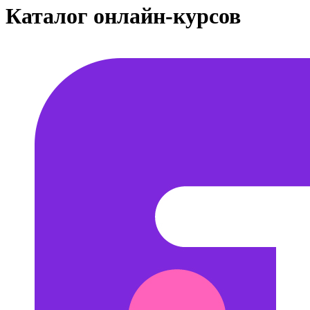
Каталог онлайн-курсов