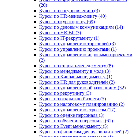
(20)
Курсы по госуправлению (3)
Курсы по HR-менеджменту (40)
Курсы по кураторству (69)
Курсы по деловым коммуникациям (14)
Курсы по HR BP (3)
Курсы по IT-рекрутменту (1)
Курсы по управлению торговлей (3)
Курсы по управлению проектами (1)
Курсы по управлению игровыми проектами
(2)
Курсы по стартап-менеджменту (8)
Курсы по менеджменту в моде (3)
Курсы по Kanban-менеджменту (1)
Курсы по HR для руководителей (2)
Курсы по управлению образованием (32)
Курсы по рекрутингу (3)
Курсы по открытию бизнеса (5)
Курсы по налоговому планированию (2)
Курсы по управлению стрессом (17)
Курсы по оценке персонала (3)
Курсы по обучению персонала (61)
Курсы по Event-менеджменту (5)
Курсы по финансам для руководителей (2)