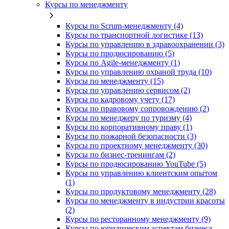
Курсы по менеджменту
Курсы по Scrum-менеджменту (4)
Курсы по транспортной логистике (13)
Курсы по управлению в здравоохранении (3)
Курсы по продюсированию (5)
Курсы по Agile-менеджменту (1)
Курсы по управлению охраной труда (10)
Курсы по менеджменту (15)
Курсы по управлению сервисом (2)
Курсы по кадровому учету (17)
Курсы по правовому сопровождению (2)
Курсы по менеджеру по туризму (4)
Курсы по корпоративному праву (1)
Курсы по пожарной безопасности (3)
Курсы по проектному менеджменту (30)
Курсы по бизнес-тренингам (2)
Курсы по продюсированию YouTube (5)
Курсы по управлению клиентским опытом
(1)
Курсы по продуктовому менеджменту (28)
Курсы по менеджменту в индустрии красоты
(2)
Курсы по ресторанному менеджменту (9)
Курсы по юридическим аспектам бизнеса