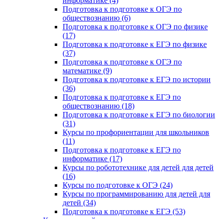
информатике (4)
Подготовка к подготовке к ОГЭ по
обществознанию (6)
Подготовка к подготовке к ОГЭ по физике
(17)
Подготовка к подготовке к ЕГЭ по физике
(37)
Подготовка к подготовке к ОГЭ по
математике (9)
Подготовка к подготовке к ЕГЭ по истории
(36)
Подготовка к подготовке к ЕГЭ по
обществознанию (18)
Подготовка к подготовке к ЕГЭ по биологии
(31)
Курсы по профориентации для школьников
(11)
Подготовка к подготовке к ЕГЭ по
информатике (17)
Курсы по робототехнике для детей для детей
(16)
Курсы по подготовке к ОГЭ (24)
Курсы по программированию для детей для
детей (34)
Подготовка к подготовке к ЕГЭ (53)