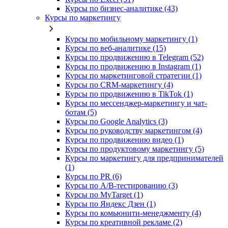
Курсы по бизнес‑аналитике (43)
Курсы по маркетингу
Курсы по мобильному маркетингу (1)
Курсы по веб-аналитике (15)
Курсы по продвижению в Telegram (52)
Курсы по продвижению в Instagram (1)
Курсы по маркетинговой стратегии (1)
Курсы по CRM-маркетингу (4)
Курсы по продвижению в TikTok (1)
Курсы по мессенджер-маркетингу и чат-
ботам (5)
Курсы по Google Analytics (3)
Курсы по руководству маркетингом (4)
Курсы по продвижению видео (1)
Курсы по продуктовому маркетингу (5)
Курсы по маркетингу для предпринимателей
(1)
Курсы по PR (6)
Курсы по A/B-тестированию (3)
Курсы по MyTarget (1)
Курсы по Яндекс Дзен (1)
Курсы по комьюнити-менеджменту (4)
Курсы по креативной рекламе (2)