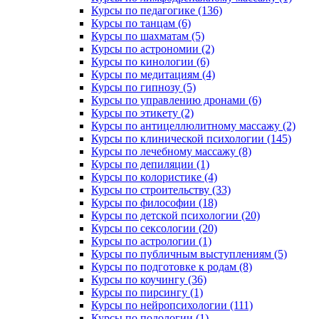
Курсы по педагогике (136)
Курсы по танцам (6)
Курсы по шахматам (5)
Курсы по астрономии (2)
Курсы по кинологии (6)
Курсы по медитациям (4)
Курсы по гипнозу (5)
Курсы по управлению дронами (6)
Курсы по этикету (2)
Курсы по антицеллюлитному массажу (2)
Курсы по клинической психологии (145)
Курсы по лечебному массажу (8)
Курсы по депиляции (1)
Курсы по колористике (4)
Курсы по строительству (33)
Курсы по философии (18)
Курсы по детской психологии (20)
Курсы по сексологии (20)
Курсы по астрологии (1)
Курсы по публичным выступлениям (5)
Курсы по подготовке к родам (8)
Курсы по коучингу (36)
Курсы по пирсингу (1)
Курсы по нейропсихологии (111)
Курсы по подологии (1)