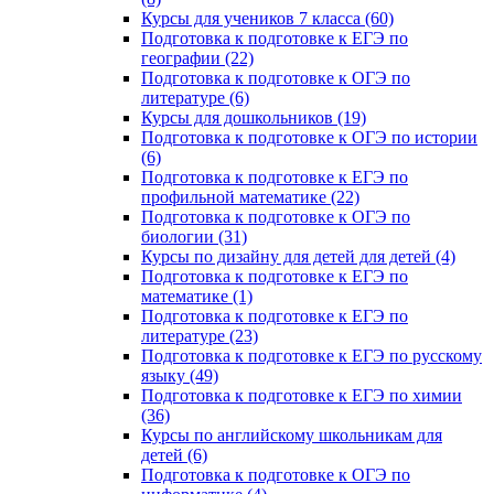
Курсы для учеников 7 класса (60)
Подготовка к подготовке к ЕГЭ по
географии (22)
Подготовка к подготовке к ОГЭ по
литературе (6)
Курсы для дошкольников (19)
Подготовка к подготовке к ОГЭ по истории
(6)
Подготовка к подготовке к ЕГЭ по
профильной математике (22)
Подготовка к подготовке к ОГЭ по
биологии (31)
Курсы по дизайну для детей для детей (4)
Подготовка к подготовке к ЕГЭ по
математике (1)
Подготовка к подготовке к ЕГЭ по
литературе (23)
Подготовка к подготовке к ЕГЭ по русскому
языку (49)
Подготовка к подготовке к ЕГЭ по химии
(36)
Курсы по английскому школьникам для
детей (6)
Подготовка к подготовке к ОГЭ по