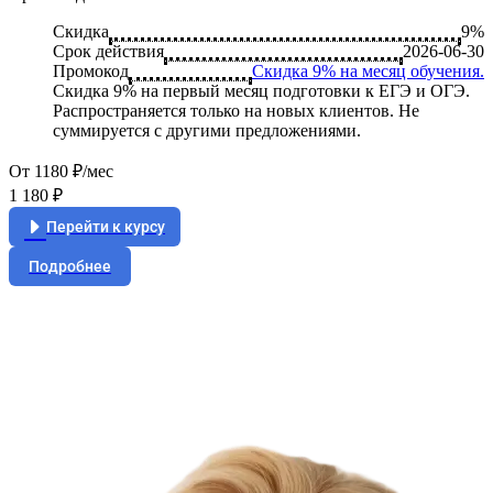
Скидка
9%
Срок действия
2026-06-30
Промокод
Скидка 9% на месяц обучения.
Скидка 9% на первый месяц подготовки к ЕГЭ и ОГЭ.
Распространяется только на новых клиентов. Не
суммируется с другими предложениями.
От 1180 ₽/мес
1 180 ₽
Перейти к курсу
Подробнее