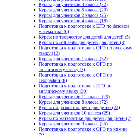
Курсы для учеников 3 класса (22)
Курсы для учеников 5 класса (29)
Курсы для учеников 2 класса (25)
Курсы для учеников 4 класса (18)
Подготовка к подготовке к ЕГЭ по базовой
математике (6)
Курсы по творчеству для детей для детей (5)
Курсы по soft skills для детей для детей (8)
Подготовка к подготовке к ОГЭ по русскому
языку (12)
Курсы для учеников 1 класса (32)
Подготовка к подготовке к ОГЭ по
английскому языку (3)
Подготовка к подготовке к ОГЭ по
географии (8)
Подготовка к подготовке к ЕГЭ по
английскому языку (30)
Курсы для учеников 11 класса (29)
Курсы для учеников 8 класса (72)
Курсы по развитию речи для детей (22)
Курсы для учеников 10 класса (29)
Курсы по математике для детей для детей (7)
Курсы для учеников 9 класса (25)
Подготовка к подготовке к ОГЭ по химии
(8)