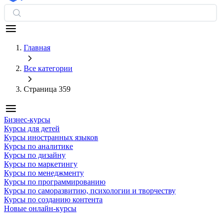
Главная
Все категории
Страница 359
Бизнес-курсы
Курсы для детей
Курсы иностранных языков
Курсы по аналитике
Курсы по дизайну
Курсы по маркетингу
Курсы по менеджменту
Курсы по программированию
Курсы по саморазвитию, психологии и творчеству
Курсы по созданию контента
Новые онлайн‑курсы