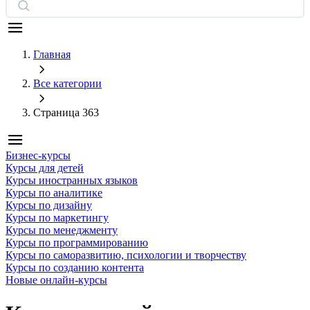
Главная
Все категории
Страница 363
Бизнес-курсы
Курсы для детей
Курсы иностранных языков
Курсы по аналитике
Курсы по дизайну
Курсы по маркетингу
Курсы по менеджменту
Курсы по программированию
Курсы по саморазвитию, психологии и творчеству
Курсы по созданию контента
Новые онлайн‑курсы