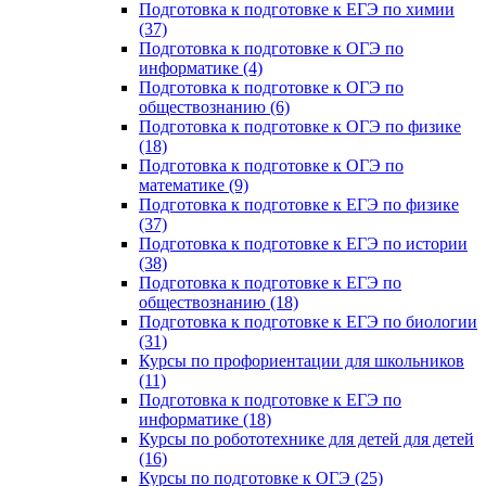
Подготовка к подготовке к ЕГЭ по химии
(37)
Подготовка к подготовке к ОГЭ по
информатике (4)
Подготовка к подготовке к ОГЭ по
обществознанию (6)
Подготовка к подготовке к ОГЭ по физике
(18)
Подготовка к подготовке к ОГЭ по
математике (9)
Подготовка к подготовке к ЕГЭ по физике
(37)
Подготовка к подготовке к ЕГЭ по истории
(38)
Подготовка к подготовке к ЕГЭ по
обществознанию (18)
Подготовка к подготовке к ЕГЭ по биологии
(31)
Курсы по профориентации для школьников
(11)
Подготовка к подготовке к ЕГЭ по
информатике (18)
Курсы по робототехнике для детей для детей
(16)
Курсы по подготовке к ОГЭ (25)