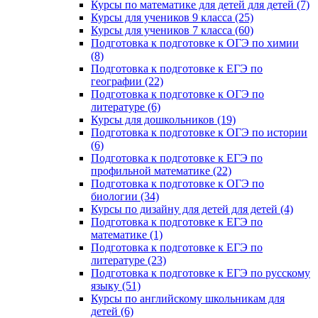
Курсы по математике для детей для детей (7)
Курсы для учеников 9 класса (25)
Курсы для учеников 7 класса (60)
Подготовка к подготовке к ОГЭ по химии
(8)
Подготовка к подготовке к ЕГЭ по
географии (22)
Подготовка к подготовке к ОГЭ по
литературе (6)
Курсы для дошкольников (19)
Подготовка к подготовке к ОГЭ по истории
(6)
Подготовка к подготовке к ЕГЭ по
профильной математике (22)
Подготовка к подготовке к ОГЭ по
биологии (34)
Курсы по дизайну для детей для детей (4)
Подготовка к подготовке к ЕГЭ по
математике (1)
Подготовка к подготовке к ЕГЭ по
литературе (23)
Подготовка к подготовке к ЕГЭ по русскому
языку (51)
Курсы по английскому школьникам для
детей (6)