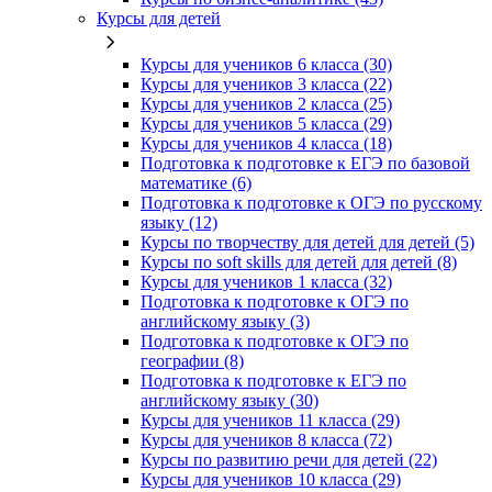
Курсы для детей
Курсы для учеников 6 класса (30)
Курсы для учеников 3 класса (22)
Курсы для учеников 2 класса (25)
Курсы для учеников 5 класса (29)
Курсы для учеников 4 класса (18)
Подготовка к подготовке к ЕГЭ по базовой
математике (6)
Подготовка к подготовке к ОГЭ по русскому
языку (12)
Курсы по творчеству для детей для детей (5)
Курсы по soft skills для детей для детей (8)
Курсы для учеников 1 класса (32)
Подготовка к подготовке к ОГЭ по
английскому языку (3)
Подготовка к подготовке к ОГЭ по
географии (8)
Подготовка к подготовке к ЕГЭ по
английскому языку (30)
Курсы для учеников 11 класса (29)
Курсы для учеников 8 класса (72)
Курсы по развитию речи для детей (22)
Курсы для учеников 10 класса (29)