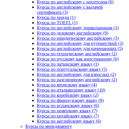
Курсы по английскому с носителем (6)
Курсы по английскому с выдачей
сертификата (3)
Курсы по хинди (1)
Курсы по TOEFL (1)
Курсы по английскому дошкольникам (3)
Курсы по деловому английскому (9)
Курсы по юридическому английскому (3)
Курсы по английскому для путешествий (3)
Курсы по английскому для начинающих (5)
Курсы по техническому английскому (2)
Курсы по русскому как иностранному (6)
Курсы по латинскому языку (1)
Курсы по португальскому языку (5)
Курсы по английскому для взрослых (2)
Курсы по разговорному английскому (2)
Курсы по японскому языку (4)
Курсы по итальянскому языку (10)
Курсы по корейскому языку (2)
Курсы по французскому языку (9)
Курсы по испанскому языку (6)
Курсы по немецкому языку (7)
Курсы по китайскому языку (7)
Курсы по английскому языку (6)
Курсы по менеджменту