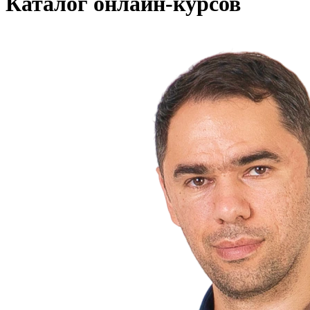
Каталог онлайн-курсов