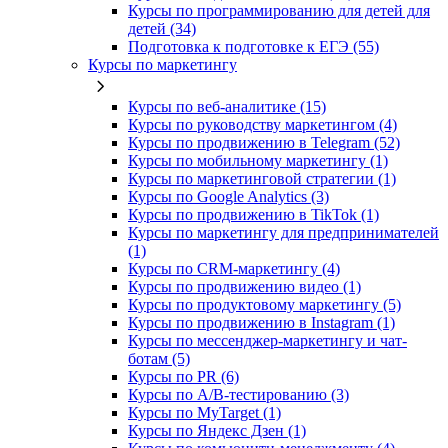
Курсы по программированию для детей для
детей (34)
Подготовка к подготовке к ЕГЭ (55)
Курсы по маркетингу
Курсы по веб-аналитике (15)
Курсы по руководству маркетингом (4)
Курсы по продвижению в Telegram (52)
Курсы по мобильному маркетингу (1)
Курсы по маркетинговой стратегии (1)
Курсы по Google Analytics (3)
Курсы по продвижению в TikTok (1)
Курсы по маркетингу для предпринимателей
(1)
Курсы по CRM-маркетингу (4)
Курсы по продвижению видео (1)
Курсы по продуктовому маркетингу (5)
Курсы по продвижению в Instagram (1)
Курсы по мессенджер-маркетингу и чат-
ботам (5)
Курсы по PR (6)
Курсы по A/B-тестированию (3)
Курсы по MyTarget (1)
Курсы по Яндекс Дзен (1)