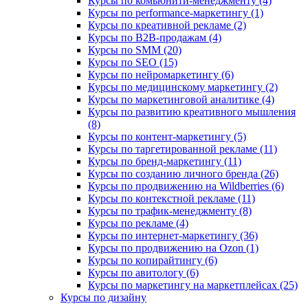
Курсы по комьюнити-менеджменту (4)
Курсы по performance-маркетингу (1)
Курсы по креативной рекламе (2)
Курсы по B2B-продажам (4)
Курсы по SMM (20)
Курсы по SEO (15)
Курсы по нейромаркетингу (6)
Курсы по медицинскому маркетингу (2)
Курсы по маркетинговой аналитике (4)
Курсы по развитию креативного мышления
(8)
Курсы по контент-маркетингу (5)
Курсы по таргетированной рекламе (11)
Курсы по бренд-маркетингу (11)
Курсы по созданию личного бренда (26)
Курсы по продвижению на Wildberries (6)
Курсы по контекстной рекламе (11)
Курсы по трафик-менеджменту (8)
Курсы по рекламе (4)
Курсы по интернет-маркетингу (36)
Курсы по продвижению на Ozon (1)
Курсы по копирайтингу (6)
Курсы по авитологу (6)
Курсы по маркетингу на маркетплейсах (25)
Курсы по дизайну