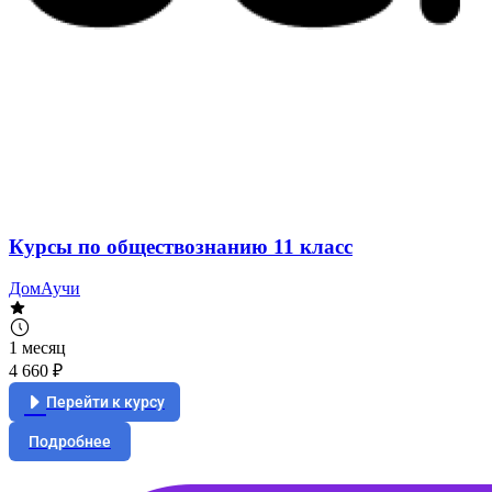
Курсы по обществознанию 11 класс
ДомАучи
1 месяц
4 660 ₽
Перейти к курсу
Подробнее