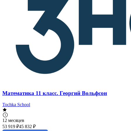
Математика 11 класс. Георгий Вольфсон
Tochka School
12 месяцев
53 919 ₽
45 832 ₽