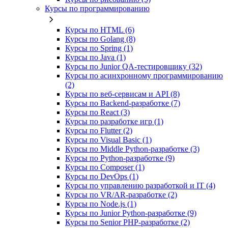
Курсы по программированию
Курсы по HTML (6)
Курсы по Golang (8)
Курсы по Spring (1)
Курсы по Java (1)
Курсы по Junior QA-тестировщику (32)
Курсы по асинхронному программированию
(2)
Курсы по веб‑сервисам и API (8)
Курсы по Backend‑разработке (7)
Курсы по React (3)
Курсы по разработке игр (1)
Курсы по Flutter (2)
Курсы по Visual Basic (1)
Курсы по Middle Python-разработке (3)
Курсы по Python-разработке (9)
Курсы по Composer (1)
Курсы по DevOps (1)
Курсы по управлению разработкой и IT (4)
Курсы по VR/AR‑разработке (2)
Курсы по Node.js (1)
Курсы по Junior Python-разработке (9)
Курсы по Senior PHP-разработке (2)