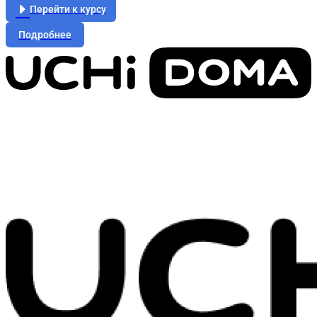
Перейти к курсу
Подробнее