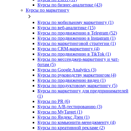
Курсы по бизнес‑аналитике (43)
Курсы по маркетингу
Курсы по мобильному маркетингу (1)
Курсы по веб-аналитике (15)
Курсы по продвижению в Telegram (52)
Курсы по продвижению в Instagram (1)
Курсы по маркетинговой стратегии (1)
Курсы по CRM-маркетингу (4)
Курсы по продвижению в TikTok (1)
Курсы по мессенджер-маркетингу и чат-
ботам (5)
Курсы по Google Analytics (3)
Курсы по руководству маркетингом (4)
Курсы по продвижению видео (1)
Курсы по продуктовому маркетингу (5)
Курсы по маркетингу для предпринимателей
(1)
Курсы по PR (6)
Курсы по A/B-тестированию (3)
Курсы по MyTarget (1)
Курсы по Яндекс Дзен (1)
Курсы по комьюнити-менеджменту (4)
Курсы по креативной рекламе (2)