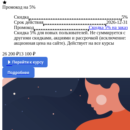
Промокод на 5%
Скидка
5%
Срок действия
2026-12-31
Промокод
Скидка 5% на заказ
Скидка 5% для новых пользователей. Не суммируется c
другими скидками, акциями и рассрочкой (исключение:
акционная цена на сайте). Действует на все курсы
26 200 ₽
13 100 ₽
Перейти к курсу
Подробнее