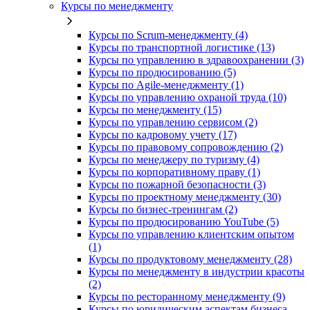
Курсы по менеджменту
Курсы по Scrum-менеджменту (4)
Курсы по транспортной логистике (13)
Курсы по управлению в здравоохранении (3)
Курсы по продюсированию (5)
Курсы по Agile-менеджменту (1)
Курсы по управлению охраной труда (10)
Курсы по менеджменту (15)
Курсы по управлению сервисом (2)
Курсы по кадровому учету (17)
Курсы по правовому сопровождению (2)
Курсы по менеджеру по туризму (4)
Курсы по корпоративному праву (1)
Курсы по пожарной безопасности (3)
Курсы по проектному менеджменту (30)
Курсы по бизнес-тренингам (2)
Курсы по продюсированию YouTube (5)
Курсы по управлению клиентским опытом
(1)
Курсы по продуктовому менеджменту (28)
Курсы по менеджменту в индустрии красоты
(2)
Курсы по ресторанному менеджменту (9)
Курсы по юридическим аспектам бизнеса