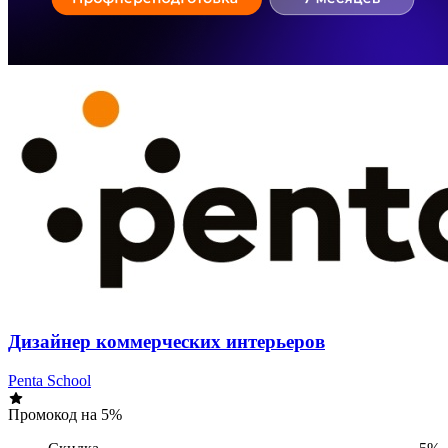
Дизайнер коммерческих интерьеров
Penta School
Промокод на 5%