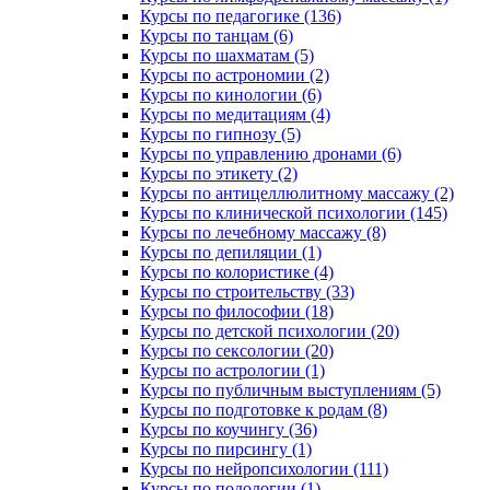
Курсы по педагогике (136)
Курсы по танцам (6)
Курсы по шахматам (5)
Курсы по астрономии (2)
Курсы по кинологии (6)
Курсы по медитациям (4)
Курсы по гипнозу (5)
Курсы по управлению дронами (6)
Курсы по этикету (2)
Курсы по антицеллюлитному массажу (2)
Курсы по клинической психологии (145)
Курсы по лечебному массажу (8)
Курсы по депиляции (1)
Курсы по колористике (4)
Курсы по строительству (33)
Курсы по философии (18)
Курсы по детской психологии (20)
Курсы по сексологии (20)
Курсы по астрологии (1)
Курсы по публичным выступлениям (5)
Курсы по подготовке к родам (8)
Курсы по коучингу (36)
Курсы по пирсингу (1)
Курсы по нейропсихологии (111)
Курсы по подологии (1)