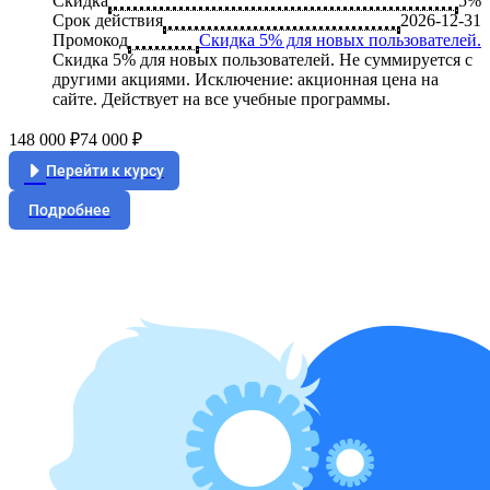
Скидка
5%
Срок действия
2026-12-31
Промокод
Скидка 5% для новых пользователей.
Скидка 5% для новых пользователей. Не суммируется c
другими акциями. Исключение: акционная цена на
сайте. Действует на все учебные программы.
148 000 ₽
74 000 ₽
Перейти к курсу
Подробнее