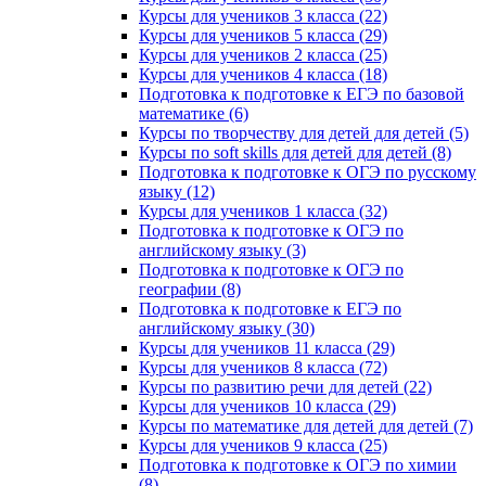
Курсы для учеников 3 класса (22)
Курсы для учеников 5 класса (29)
Курсы для учеников 2 класса (25)
Курсы для учеников 4 класса (18)
Подготовка к подготовке к ЕГЭ по базовой
математике (6)
Курсы по творчеству для детей для детей (5)
Курсы по soft skills для детей для детей (8)
Подготовка к подготовке к ОГЭ по русскому
языку (12)
Курсы для учеников 1 класса (32)
Подготовка к подготовке к ОГЭ по
английскому языку (3)
Подготовка к подготовке к ОГЭ по
географии (8)
Подготовка к подготовке к ЕГЭ по
английскому языку (30)
Курсы для учеников 11 класса (29)
Курсы для учеников 8 класса (72)
Курсы по развитию речи для детей (22)
Курсы для учеников 10 класса (29)
Курсы по математике для детей для детей (7)
Курсы для учеников 9 класса (25)
Подготовка к подготовке к ОГЭ по химии
(8)