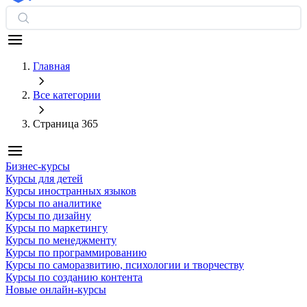
Главная
Все категории
Страница 365
Бизнес-курсы
Курсы для детей
Курсы иностранных языков
Курсы по аналитике
Курсы по дизайну
Курсы по маркетингу
Курсы по менеджменту
Курсы по программированию
Курсы по саморазвитию, психологии и творчеству
Курсы по созданию контента
Новые онлайн‑курсы