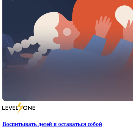
Воспитывать детей и оставаться собой