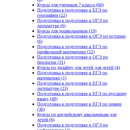
Курсы для учеников 7 класса (60)
Подготовка к подготовке к ЕГЭ по
географии (22)
Подготовка к подготовке к ОГЭ по
литературе (6)
Курсы для дошкольников (19)
Подготовка к подготовке к ОГЭ по истории
(6)
Подготовка к подготовке к ЕГЭ по
профильной математике (22)
Подготовка к подготовке к ОГЭ по
биологии (31)
Курсы по дизайну для детей для детей (4)
Подготовка к подготовке к ЕГЭ по
математике (1)
Подготовка к подготовке к ЕГЭ по
литературе (23)
Подготовка к подготовке к ЕГЭ по русскому
языку (49)
Подготовка к подготовке к ЕГЭ по химии
(36)
Курсы по английскому школьникам для
детей (6)
Подготовка к подготовке к ОГЭ по