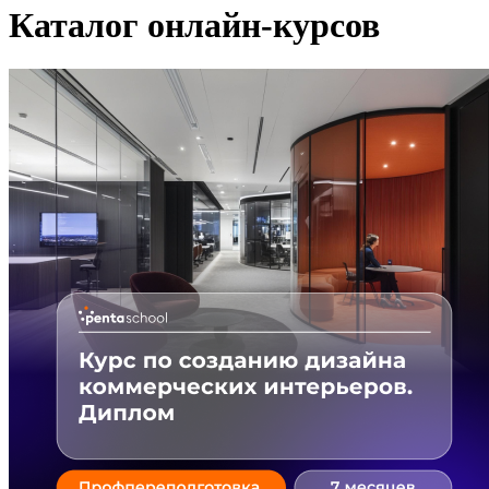
Каталог онлайн-курсов