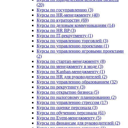
(20)
Курсы по госуправлению (3)
Курсы по HR-менеджменту (40)
Курсы по кураторству (69)
Курсы по деловым коммуникациям (14)
Курсы по HR BP (3)
Курсы по IT-рекрутменту (1)
Курсы по управлению торговлей (3)
Курсы по управлению проектами (1)
Курсы по управлению игровыми проектами
(2)
Курсы по стартап-менеджменту (8)
Курсы по менеджменту в моде (3)
Курсы по Kanban-менеджменту (1)
Курсы по HR для руководителей (2)
Курсы по управлению образованием (32)
Курсы по рекрутингу (3)
Курсы по открытию бизнеса (5)
Курсы по налоговому планированию (2)
Курсы по управлению стрессом (17)
Курсы по оценке персонала (3)
Курсы по обучению персонала (61)
Курсы по Event-менеджменту (5)
Курсы по финансам для руководителей (2)