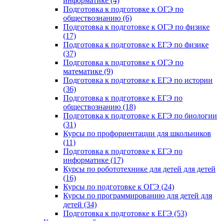
информатике (4)
Подготовка к подготовке к ОГЭ по
обществознанию (6)
Подготовка к подготовке к ОГЭ по физике
(17)
Подготовка к подготовке к ЕГЭ по физике
(37)
Подготовка к подготовке к ОГЭ по
математике (9)
Подготовка к подготовке к ЕГЭ по истории
(36)
Подготовка к подготовке к ЕГЭ по
обществознанию (18)
Подготовка к подготовке к ЕГЭ по биологии
(31)
Курсы по профориентации для школьников
(11)
Подготовка к подготовке к ЕГЭ по
информатике (17)
Курсы по робототехнике для детей для детей
(16)
Курсы по подготовке к ОГЭ (24)
Курсы по программированию для детей для
детей (34)
Подготовка к подготовке к ЕГЭ (53)