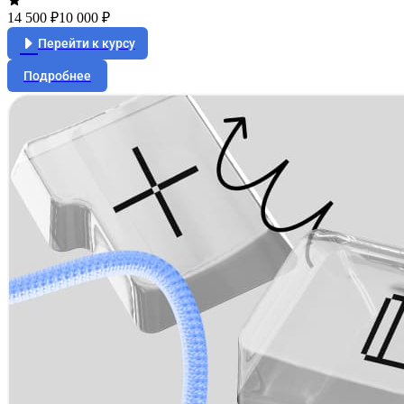
14 500 ₽
10 000 ₽
Перейти к курсу
Подробнее