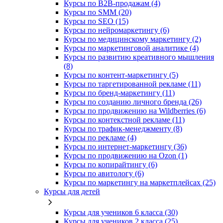
Курсы по B2B-продажам (4)
Курсы по SMM (20)
Курсы по SEO (15)
Курсы по нейромаркетингу (6)
Курсы по медицинскому маркетингу (2)
Курсы по маркетинговой аналитике (4)
Курсы по развитию креативного мышления
(8)
Курсы по контент-маркетингу (5)
Курсы по таргетированной рекламе (11)
Курсы по бренд-маркетингу (11)
Курсы по созданию личного бренда (26)
Курсы по продвижению на Wildberries (6)
Курсы по контекстной рекламе (11)
Курсы по трафик-менеджменту (8)
Курсы по рекламе (4)
Курсы по интернет-маркетингу (36)
Курсы по продвижению на Ozon (1)
Курсы по копирайтингу (6)
Курсы по авитологу (6)
Курсы по маркетингу на маркетплейсах (25)
Курсы для детей
Курсы для учеников 6 класса (30)
Курсы для учеников 2 класса (25)