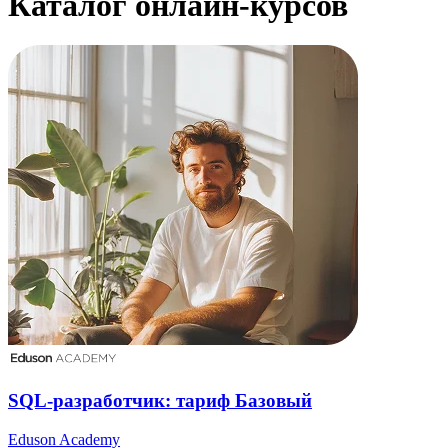
Каталог онлайн-курсов
SQL-разработчик: тариф Базовый
Eduson Academy