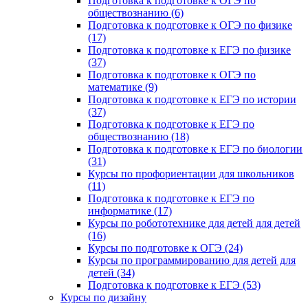
Подготовка к подготовке к ОГЭ по
обществознанию (6)
Подготовка к подготовке к ОГЭ по физике
(17)
Подготовка к подготовке к ЕГЭ по физике
(37)
Подготовка к подготовке к ОГЭ по
математике (9)
Подготовка к подготовке к ЕГЭ по истории
(37)
Подготовка к подготовке к ЕГЭ по
обществознанию (18)
Подготовка к подготовке к ЕГЭ по биологии
(31)
Курсы по профориентации для школьников
(11)
Подготовка к подготовке к ЕГЭ по
информатике (17)
Курсы по робототехнике для детей для детей
(16)
Курсы по подготовке к ОГЭ (24)
Курсы по программированию для детей для
детей (34)
Подготовка к подготовке к ЕГЭ (53)
Курсы по дизайну