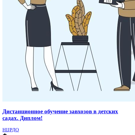
Дистанционное обучение завхозов в детских
садах. Диплом!
НЦРДО