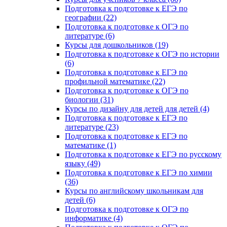
Подготовка к подготовке к ЕГЭ по
географии (22)
Подготовка к подготовке к ОГЭ по
литературе (6)
Курсы для дошкольников (19)
Подготовка к подготовке к ОГЭ по истории
(6)
Подготовка к подготовке к ЕГЭ по
профильной математике (22)
Подготовка к подготовке к ОГЭ по
биологии (31)
Курсы по дизайну для детей для детей (4)
Подготовка к подготовке к ЕГЭ по
литературе (23)
Подготовка к подготовке к ЕГЭ по
математике (1)
Подготовка к подготовке к ЕГЭ по русскому
языку (49)
Подготовка к подготовке к ЕГЭ по химии
(36)
Курсы по английскому школьникам для
детей (6)
Подготовка к подготовке к ОГЭ по
информатике (4)