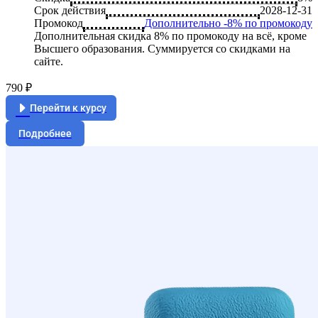
Срок действия
2028-12-31
Промокод
Дополнительно -8% по промокоду
Дополнительная скидка 8% по промокоду на всё, кроме
Высшего образования. Суммируется со скидками на
сайте.
790 ₽
Перейти к курсу
Подробнее