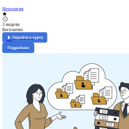
Нетология
3 недели
Бесплатно
Перейти к курсу
Подробнее