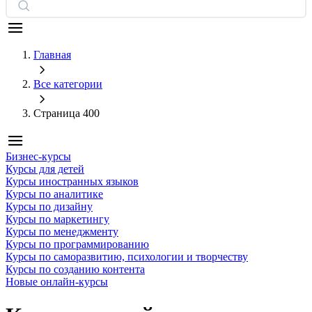
Главная
Все категории
Страница 400
Бизнес-курсы
Курсы для детей
Курсы иностранных языков
Курсы по аналитике
Курсы по дизайну
Курсы по маркетингу
Курсы по менеджменту
Курсы по программированию
Курсы по саморазвитию, психологии и творчеству
Курсы по созданию контента
Новые онлайн‑курсы