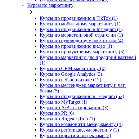
Курсы по маркетингу
Курсы по продвижению в TikTok (1)
Курсы по мобильному маркетингу (1)
Курсы по продвижению в Instagram (1)
Курсы по маркетинговой стратегии (1)
Курсы по руководству маркетингом (4)
Курсы по продвижению видео (1)
Курсы по продуктовому маркетингу (5)
Курсы по маркетингу для предпринимателей
(1)
Курсы по CRM-маркетингу (4)
Курсы по Google Analytics (3)
Курсы по веб-аналитике (15)
Курсы по мессенджер-маркетингу и чат-
ботам (5)
Курсы по продвижению в Telegram (52)
Курсы по MyTarget (1)
Курсы по A/B-тестированию (3)
Курсы по PR (6)
Курсы по Яндекс Дзен (1)
Курсы по комьюнити-менеджменту (4)
Курсы по performance-маркетингу (1)
Курсы по креативной рекламе (2)