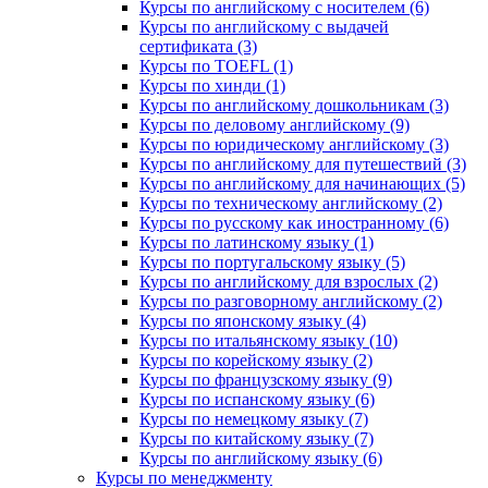
Курсы по английскому с носителем (6)
Курсы по английскому с выдачей
сертификата (3)
Курсы по TOEFL (1)
Курсы по хинди (1)
Курсы по английскому дошкольникам (3)
Курсы по деловому английскому (9)
Курсы по юридическому английскому (3)
Курсы по английскому для путешествий (3)
Курсы по английскому для начинающих (5)
Курсы по техническому английскому (2)
Курсы по русскому как иностранному (6)
Курсы по латинскому языку (1)
Курсы по португальскому языку (5)
Курсы по английскому для взрослых (2)
Курсы по разговорному английскому (2)
Курсы по японскому языку (4)
Курсы по итальянскому языку (10)
Курсы по корейскому языку (2)
Курсы по французскому языку (9)
Курсы по испанскому языку (6)
Курсы по немецкому языку (7)
Курсы по китайскому языку (7)
Курсы по английскому языку (6)
Курсы по менеджменту