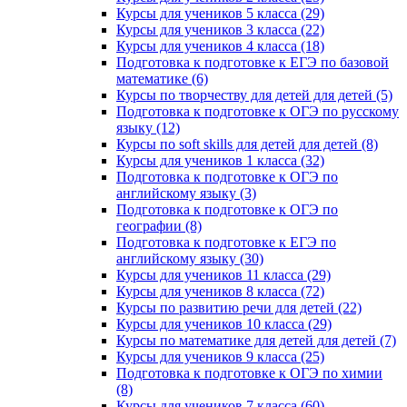
Курсы для учеников 5 класса (29)
Курсы для учеников 3 класса (22)
Курсы для учеников 4 класса (18)
Подготовка к подготовке к ЕГЭ по базовой
математике (6)
Курсы по творчеству для детей для детей (5)
Подготовка к подготовке к ОГЭ по русскому
языку (12)
Курсы по soft skills для детей для детей (8)
Курсы для учеников 1 класса (32)
Подготовка к подготовке к ОГЭ по
английскому языку (3)
Подготовка к подготовке к ОГЭ по
географии (8)
Подготовка к подготовке к ЕГЭ по
английскому языку (30)
Курсы для учеников 11 класса (29)
Курсы для учеников 8 класса (72)
Курсы по развитию речи для детей (22)
Курсы для учеников 10 класса (29)
Курсы по математике для детей для детей (7)
Курсы для учеников 9 класса (25)
Подготовка к подготовке к ОГЭ по химии
(8)
Курсы для учеников 7 класса (60)