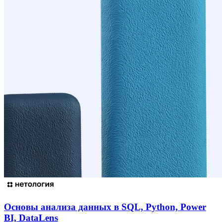
Основы анализа данных в SQL, Python, Power
BI, DataLens