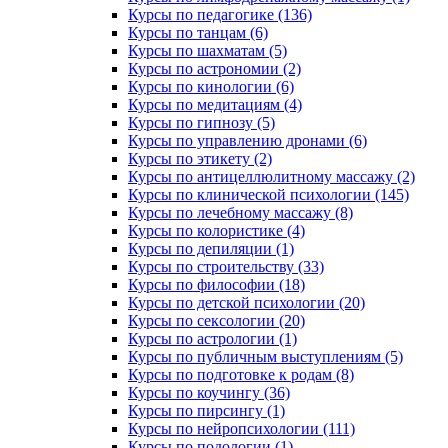
Курсы по педагогике (136)
Курсы по танцам (6)
Курсы по шахматам (5)
Курсы по астрономии (2)
Курсы по кинологии (6)
Курсы по медитациям (4)
Курсы по гипнозу (5)
Курсы по управлению дронами (6)
Курсы по этикету (2)
Курсы по антицеллюлитному массажу (2)
Курсы по клинической психологии (145)
Курсы по лечебному массажу (8)
Курсы по колористике (4)
Курсы по депиляции (1)
Курсы по строительству (33)
Курсы по философии (18)
Курсы по детской психологии (20)
Курсы по сексологии (20)
Курсы по астрологии (1)
Курсы по публичным выступлениям (5)
Курсы по подготовке к родам (8)
Курсы по коучингу (36)
Курсы по пирсингу (1)
Курсы по нейропсихологии (111)
Курсы по подологии (1)