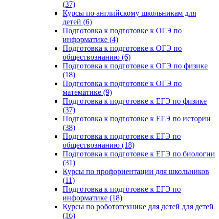
(37)
Курсы по английскому школьникам для
детей (6)
Подготовка к подготовке к ОГЭ по
информатике (4)
Подготовка к подготовке к ОГЭ по
обществознанию (6)
Подготовка к подготовке к ОГЭ по физике
(18)
Подготовка к подготовке к ОГЭ по
математике (9)
Подготовка к подготовке к ЕГЭ по физике
(37)
Подготовка к подготовке к ЕГЭ по истории
(38)
Подготовка к подготовке к ЕГЭ по
обществознанию (18)
Подготовка к подготовке к ЕГЭ по биологии
(31)
Курсы по профориентации для школьников
(11)
Подготовка к подготовке к ЕГЭ по
информатике (18)
Курсы по робототехнике для детей для детей
(16)