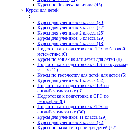
Курсы по бизнес‑аналитике (43)
Курсы для детей
Курсы для учеников 6 класса (30)
Курсы для учеников 3 класса (22)
Курсы для учеников 2 класса (25)
Курсы для учеников 5 класса (29)
Курсы для учеников 4 класса (18)
Подготовка к подготовке к ЕГЭ по базовой
математике (6)
Курсы по soft skills для детей для детей (8)
Подготовка к подготовке к ОГЭ по русскому
языку (12)
Курсы по творчеству для детей для детей (5)
Курсы для учеников 1 класса (32)
Подготовка к подготовке к ОГЭ по
английскому языку (3)
Подготовка к подготовке к ОГЭ по
географии (8)
Подготовка к подготовке к ЕГЭ по
английскому языку (30)
Курсы для учеников 11 класса (29)
Курсы для учеников 8 класса (72)
Курсы по развитию речи для детей (22)