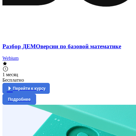
Разбор ДЕМОверсии по базовой математике
Webium
1 месяц
Бесплатно
Перейти к курсу
Подробнее