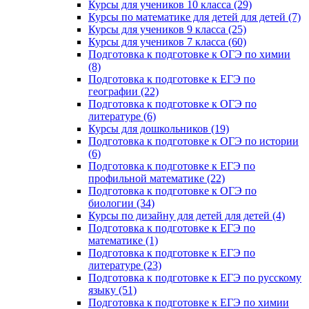
Курсы для учеников 10 класса (29)
Курсы по математике для детей для детей (7)
Курсы для учеников 9 класса (25)
Курсы для учеников 7 класса (60)
Подготовка к подготовке к ОГЭ по химии
(8)
Подготовка к подготовке к ЕГЭ по
географии (22)
Подготовка к подготовке к ОГЭ по
литературе (6)
Курсы для дошкольников (19)
Подготовка к подготовке к ОГЭ по истории
(6)
Подготовка к подготовке к ЕГЭ по
профильной математике (22)
Подготовка к подготовке к ОГЭ по
биологии (34)
Курсы по дизайну для детей для детей (4)
Подготовка к подготовке к ЕГЭ по
математике (1)
Подготовка к подготовке к ЕГЭ по
литературе (23)
Подготовка к подготовке к ЕГЭ по русскому
языку (51)
Подготовка к подготовке к ЕГЭ по химии