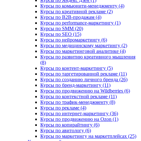
Курсы по Яндекс Дзен (1)
Курсы по комьюнити-менеджменту (4)
Курсы по креативной рекламе (2)
Курсы по B2B-продажам (4)
Курсы по performance-маркетингу (1)
Курсы по SMM (20)
Курсы по SEO (15)
Курсы по нейромаркетингу (6)
Курсы по медицинскому маркетингу (2)
Курсы по маркетинговой аналитике (4)
Курсы по развитию креативного мышления
(8)
Курсы по контент-маркетингу (5)
Курсы по таргетированной рекламе (11)
Курсы по созданию личного бренда (26)
Курсы по бренд-маркетингу (11)
Курсы по продвижению на Wildberries (6)
Курсы по контекстной рекламе (11)
Курсы по трафик-менеджменту (8)
Курсы по рекламе (4)
Курсы по интернет-маркетингу (36)
Курсы по продвижению на Ozon (1)
Курсы по копирайтингу (6)
Курсы по авитологу (6)
Курсы по маркетингу на маркетплейсах (25)