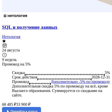
SQL и получение данных
Нетология
24 августа
9 недель
Промокод на 5%
Скидка
5%
Срок действия
2028-12-31
Промокод
Дополнительно -5% по промокоду
Дополнительная скидка 5% по промокоду на всё, кроме
Высшего образования. Суммируется со скидками на
сайте.
68 485 ₽
33 900 ₽
Перейти к курсу