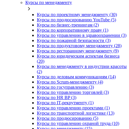
Курсы по менеджменту
Курсы по проектному менеджменту (30)
Курсы по продюсированию YouTube (5)
Курсы по бизнес-тренингам (2)
Курсы по корпоративному праву (1)
Курсы по управлению в здравоохранении (3)
Курсы по пожарной безопасности (3)
Курсы по продуктовому менеджменту (28)
Курсы по ресторанному менеджменту (9)
Курсы по юридическим аспектам бизнеса
(20)
Курсы по менеджменту в индустрии красоты
(2)
Курсы по деловым коммуникациям (14)
Курсы по Scrum-менеджменту (4)
Курсы по госуправлению (3)
Курсы по управлению торговлей (3)
Курсы по HR BP (3)
Курсы по IT-рекрутменту (1)
Курсы по управлению проектами (1)
Курсы по транспортной логистике (13)
Курсы по продюсированию (5)
Курсы по управлению охраной труда (10)
Курсы по менеджменту (15)