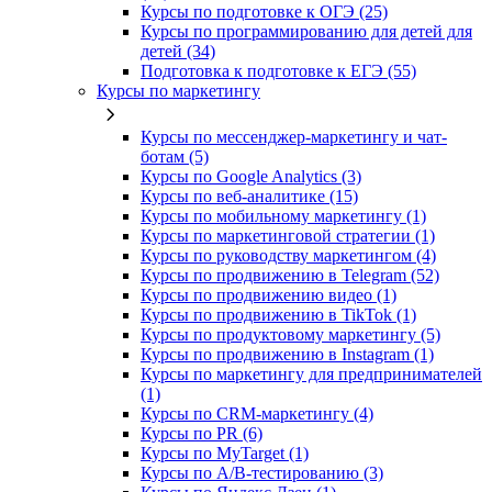
Курсы по подготовке к ОГЭ (25)
Курсы по программированию для детей для
детей (34)
Подготовка к подготовке к ЕГЭ (55)
Курсы по маркетингу
Курсы по мессенджер-маркетингу и чат-
ботам (5)
Курсы по Google Analytics (3)
Курсы по веб-аналитике (15)
Курсы по мобильному маркетингу (1)
Курсы по маркетинговой стратегии (1)
Курсы по руководству маркетингом (4)
Курсы по продвижению в Telegram (52)
Курсы по продвижению видео (1)
Курсы по продвижению в TikTok (1)
Курсы по продуктовому маркетингу (5)
Курсы по продвижению в Instagram (1)
Курсы по маркетингу для предпринимателей
(1)
Курсы по CRM-маркетингу (4)
Курсы по PR (6)
Курсы по MyTarget (1)
Курсы по A/B-тестированию (3)