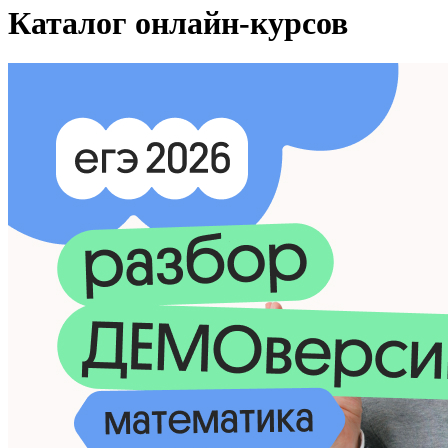
Каталог онлайн-курсов