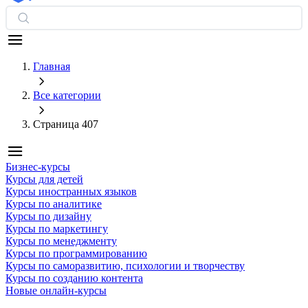
Главная
Все категории
Страница 407
Бизнес-курсы
Курсы для детей
Курсы иностранных языков
Курсы по аналитике
Курсы по дизайну
Курсы по маркетингу
Курсы по менеджменту
Курсы по программированию
Курсы по саморазвитию, психологии и творчеству
Курсы по созданию контента
Новые онлайн‑курсы