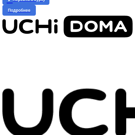
Подробнее