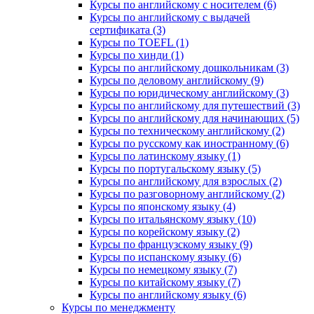
Курсы по английскому с носителем (6)
Курсы по английскому с выдачей
сертификата (3)
Курсы по TOEFL (1)
Курсы по хинди (1)
Курсы по английскому дошкольникам (3)
Курсы по деловому английскому (9)
Курсы по юридическому английскому (3)
Курсы по английскому для путешествий (3)
Курсы по английскому для начинающих (5)
Курсы по техническому английскому (2)
Курсы по русскому как иностранному (6)
Курсы по латинскому языку (1)
Курсы по португальскому языку (5)
Курсы по английскому для взрослых (2)
Курсы по разговорному английскому (2)
Курсы по японскому языку (4)
Курсы по итальянскому языку (10)
Курсы по корейскому языку (2)
Курсы по французскому языку (9)
Курсы по испанскому языку (6)
Курсы по немецкому языку (7)
Курсы по китайскому языку (7)
Курсы по английскому языку (6)
Курсы по менеджменту