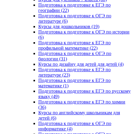
Подготовка к подготовке к ЕГЭ по
географии (22)
Подготовка к подготовке к ОГЭ по
литературе (6)
Курсы для дошкольников (19)
Подготовка к подготовке к ОГЭ по истории
(6)
Подготовка к подготовке к ЕГЭ по
профильной математике (22)
Подготовка к подготовке к ОГЭ по
биологии (31)
Курсы по дизайну для детей для детей (4)
Подготовка к подготовке к ЕГЭ по
литературе (23)
Подготовка к подготовке к ЕГЭ по
математике (1)
Подготовка к подготовке к ЕГЭ по русскому
языку (49)
Подготовка к подготовке к ЕГЭ по химии
(36)
Курсы по английскому школьникам для
детей (6)
Подготовка к подготовке к ОГЭ по
информатике (4)