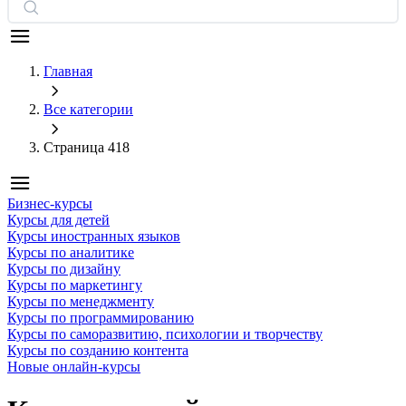
Главная
Все категории
Страница 418
Бизнес-курсы
Курсы для детей
Курсы иностранных языков
Курсы по аналитике
Курсы по дизайну
Курсы по маркетингу
Курсы по менеджменту
Курсы по программированию
Курсы по саморазвитию, психологии и творчеству
Курсы по созданию контента
Новые онлайн‑курсы