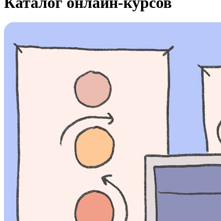
Каталог онлайн-курсов