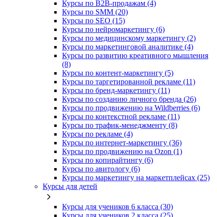
Курсы по B2B-продажам (4)
Курсы по SMM (20)
Курсы по SEO (15)
Курсы по нейромаркетингу (6)
Курсы по медицинскому маркетингу (2)
Курсы по маркетинговой аналитике (4)
Курсы по развитию креативного мышления
(8)
Курсы по контент-маркетингу (5)
Курсы по таргетированной рекламе (11)
Курсы по бренд-маркетингу (11)
Курсы по созданию личного бренда (26)
Курсы по продвижению на Wildberries (6)
Курсы по контекстной рекламе (11)
Курсы по трафик-менеджменту (8)
Курсы по рекламе (4)
Курсы по интернет-маркетингу (36)
Курсы по продвижению на Ozon (1)
Курсы по копирайтингу (6)
Курсы по авитологу (6)
Курсы по маркетингу на маркетплейсах (25)
Курсы для детей
Курсы для учеников 6 класса (30)
Курсы для учеников 2 класса (25)