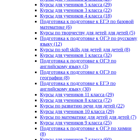
Курсы для учеников 5 класса (29)
Курсы для учеников 3 класса (22)
Курсы для учеников 4 класса (18)
Подготовка к подготовке к ЕГЭ по базовой
математике (6)
Курсы по творчеству для детей для детей (5)
Подготовка к подготовке к ОГЭ по русскому
языку (12)
Курсы по soft skills для детей для детей (8)
Курсы для учеников 1 класса (32)
Подготовка к подготовке к ОГЭ по
английскому языку (3)
Подготовка к подготовке к ОГЭ по
географии (8)
Подготовка к подготовке к ЕГЭ по
английскому языку (30)
Курсы для учеников 11 класса (29)
Курсы для учеников 8 класса (72)
Курсы по развитию речи для детей (22)
Курсы для учеников 10 класса (29)
Курсы по математике для детей для детей (7)
Курсы для учеников 9 класса (25)
Подготовка к подготовке к ОГЭ по химии
(8)
Курсы для учеников 7 класса (60)