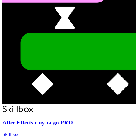
After Effects с нуля до PRO
Skillbox