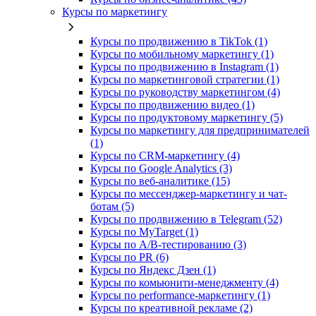
Курсы по маркетингу
Курсы по продвижению в TikTok (1)
Курсы по мобильному маркетингу (1)
Курсы по продвижению в Instagram (1)
Курсы по маркетинговой стратегии (1)
Курсы по руководству маркетингом (4)
Курсы по продвижению видео (1)
Курсы по продуктовому маркетингу (5)
Курсы по маркетингу для предпринимателей
(1)
Курсы по CRM-маркетингу (4)
Курсы по Google Analytics (3)
Курсы по веб-аналитике (15)
Курсы по мессенджер-маркетингу и чат-
ботам (5)
Курсы по продвижению в Telegram (52)
Курсы по MyTarget (1)
Курсы по A/B-тестированию (3)
Курсы по PR (6)
Курсы по Яндекс Дзен (1)
Курсы по комьюнити-менеджменту (4)
Курсы по performance-маркетингу (1)
Курсы по креативной рекламе (2)