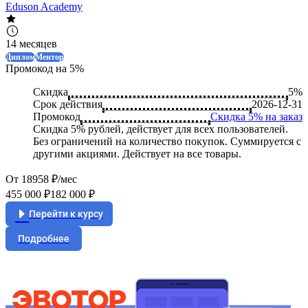
Eduson Academy
14 месяцев
Диплом
Ментор
Промокод на 5%
Скидка
5%
Срок действия
2026-12-31
Промокод
Скидка 5% на заказ
Скидка 5% рублей, действует для всех пользователей.
Без ограничений на количество покупок. Суммируется с
другими акциями. Действует на все товары.
От 18958 ₽/мес
455 000 ₽
182 000 ₽
Перейти к курсу
Подробнее