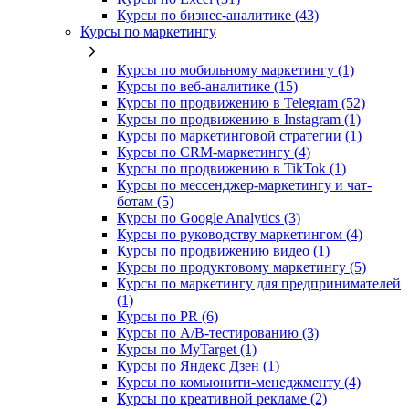
Курсы по бизнес‑аналитике (43)
Курсы по маркетингу
Курсы по мобильному маркетингу (1)
Курсы по веб-аналитике (15)
Курсы по продвижению в Telegram (52)
Курсы по продвижению в Instagram (1)
Курсы по маркетинговой стратегии (1)
Курсы по CRM-маркетингу (4)
Курсы по продвижению в TikTok (1)
Курсы по мессенджер-маркетингу и чат-
ботам (5)
Курсы по Google Analytics (3)
Курсы по руководству маркетингом (4)
Курсы по продвижению видео (1)
Курсы по продуктовому маркетингу (5)
Курсы по маркетингу для предпринимателей
(1)
Курсы по PR (6)
Курсы по A/B-тестированию (3)
Курсы по MyTarget (1)
Курсы по Яндекс Дзен (1)
Курсы по комьюнити-менеджменту (4)
Курсы по креативной рекламе (2)