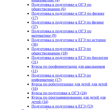
информатике (4)
Подготовка к подготовке к ОГЭ по
обществознанию (6)
Подготовка к подготовке к ОГЭ по физике
(17)
Подготовка к подготовке к ЕГЭ по физике
(37)
Подготовка к подготовке к ОГЭ по
математике (9)
Подготовка к подготовке к ЕГЭ по истории
(36)
Подготовка к подготовке к ЕГЭ по
обществознанию (18)
Подготовка к подготовке к ЕГЭ по биологии
(31)
Курсы по профориентации для школьников
(11)
Подготовка к подготовке к ЕГЭ по
информатике (17)
Курсы по робототехнике для детей для детей
(16)
Курсы по подготовке к ОГЭ (24)
Курсы по программированию для детей для
детей (34)
Подготовка к подготовке к ЕГЭ (53)