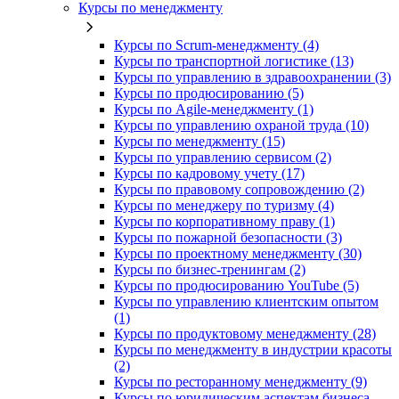
Курсы по менеджменту
Курсы по Scrum-менеджменту (4)
Курсы по транспортной логистике (13)
Курсы по управлению в здравоохранении (3)
Курсы по продюсированию (5)
Курсы по Agile-менеджменту (1)
Курсы по управлению охраной труда (10)
Курсы по менеджменту (15)
Курсы по управлению сервисом (2)
Курсы по кадровому учету (17)
Курсы по правовому сопровождению (2)
Курсы по менеджеру по туризму (4)
Курсы по корпоративному праву (1)
Курсы по пожарной безопасности (3)
Курсы по проектному менеджменту (30)
Курсы по бизнес-тренингам (2)
Курсы по продюсированию YouTube (5)
Курсы по управлению клиентским опытом
(1)
Курсы по продуктовому менеджменту (28)
Курсы по менеджменту в индустрии красоты
(2)
Курсы по ресторанному менеджменту (9)
Курсы по юридическим аспектам бизнеса