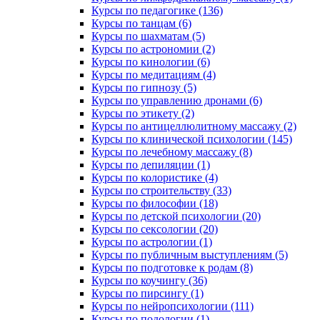
Курсы по педагогике (136)
Курсы по танцам (6)
Курсы по шахматам (5)
Курсы по астрономии (2)
Курсы по кинологии (6)
Курсы по медитациям (4)
Курсы по гипнозу (5)
Курсы по управлению дронами (6)
Курсы по этикету (2)
Курсы по антицеллюлитному массажу (2)
Курсы по клинической психологии (145)
Курсы по лечебному массажу (8)
Курсы по депиляции (1)
Курсы по колористике (4)
Курсы по строительству (33)
Курсы по философии (18)
Курсы по детской психологии (20)
Курсы по сексологии (20)
Курсы по астрологии (1)
Курсы по публичным выступлениям (5)
Курсы по подготовке к родам (8)
Курсы по коучингу (36)
Курсы по пирсингу (1)
Курсы по нейропсихологии (111)
Курсы по подологии (1)