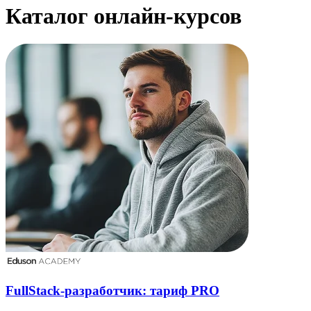
Каталог онлайн-курсов
FullStack-разработчик: тариф PRO