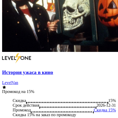
История ужаса в кино
LevelVan
Промокод на 15%
Скидка
15%
Срок действия
2026-12-31
Промокод
Скидка 15%
Скидка 15% на заказ по промокоду