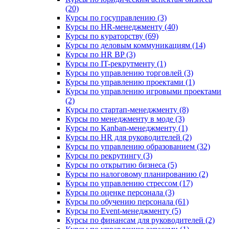
(20)
Курсы по госуправлению (3)
Курсы по HR-менеджменту (40)
Курсы по кураторству (69)
Курсы по деловым коммуникациям (14)
Курсы по HR BP (3)
Курсы по IT-рекрутменту (1)
Курсы по управлению торговлей (3)
Курсы по управлению проектами (1)
Курсы по управлению игровыми проектами
(2)
Курсы по стартап-менеджменту (8)
Курсы по менеджменту в моде (3)
Курсы по Kanban-менеджменту (1)
Курсы по HR для руководителей (2)
Курсы по управлению образованием (32)
Курсы по рекрутингу (3)
Курсы по открытию бизнеса (5)
Курсы по налоговому планированию (2)
Курсы по управлению стрессом (17)
Курсы по оценке персонала (3)
Курсы по обучению персонала (61)
Курсы по Event-менеджменту (5)
Курсы по финансам для руководителей (2)