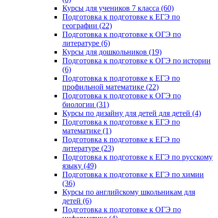
Курсы для учеников 7 класса (60)
Подготовка к подготовке к ЕГЭ по
географии (22)
Подготовка к подготовке к ОГЭ по
литературе (6)
Курсы для дошкольников (19)
Подготовка к подготовке к ОГЭ по истории
(6)
Подготовка к подготовке к ЕГЭ по
профильной математике (22)
Подготовка к подготовке к ОГЭ по
биологии (31)
Курсы по дизайну для детей для детей (4)
Подготовка к подготовке к ЕГЭ по
математике (1)
Подготовка к подготовке к ЕГЭ по
литературе (23)
Подготовка к подготовке к ЕГЭ по русскому
языку (49)
Подготовка к подготовке к ЕГЭ по химии
(36)
Курсы по английскому школьникам для
детей (6)
Подготовка к подготовке к ОГЭ по