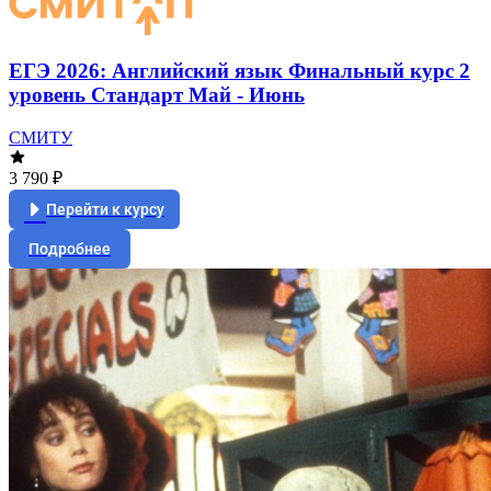
ЕГЭ 2026: Английский язык Финальный курс 2
уровень Стандарт Май - Июнь
СМИТУ
3 790 ₽
Перейти к курсу
Подробнее