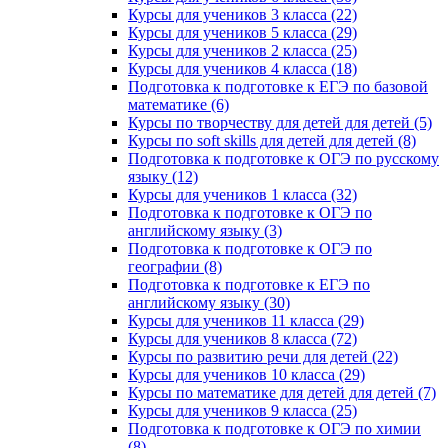
Курсы для учеников 3 класса (22)
Курсы для учеников 5 класса (29)
Курсы для учеников 2 класса (25)
Курсы для учеников 4 класса (18)
Подготовка к подготовке к ЕГЭ по базовой
математике (6)
Курсы по творчеству для детей для детей (5)
Курсы по soft skills для детей для детей (8)
Подготовка к подготовке к ОГЭ по русскому
языку (12)
Курсы для учеников 1 класса (32)
Подготовка к подготовке к ОГЭ по
английскому языку (3)
Подготовка к подготовке к ОГЭ по
географии (8)
Подготовка к подготовке к ЕГЭ по
английскому языку (30)
Курсы для учеников 11 класса (29)
Курсы для учеников 8 класса (72)
Курсы по развитию речи для детей (22)
Курсы для учеников 10 класса (29)
Курсы по математике для детей для детей (7)
Курсы для учеников 9 класса (25)
Подготовка к подготовке к ОГЭ по химии
(8)