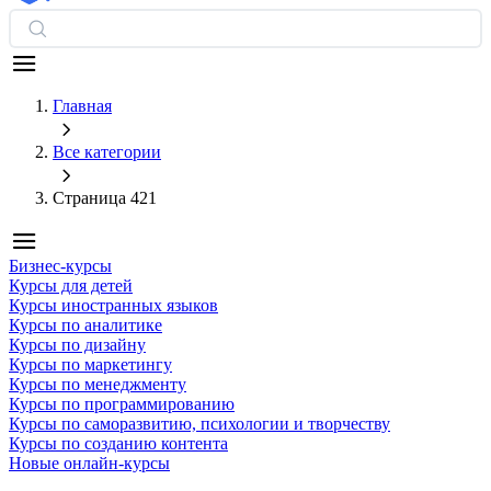
Главная
Все категории
Страница 421
Бизнес-курсы
Курсы для детей
Курсы иностранных языков
Курсы по аналитике
Курсы по дизайну
Курсы по маркетингу
Курсы по менеджменту
Курсы по программированию
Курсы по саморазвитию, психологии и творчеству
Курсы по созданию контента
Новые онлайн‑курсы