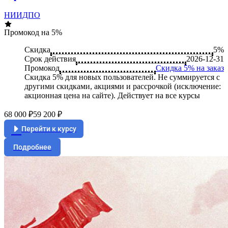
НИИДПО
Промокод на 5%
Скидка
5%
Срок действия
2026-12-31
Промокод
Скидка 5% на заказ
Скидка 5% для новых пользователей. Не суммируется c
другими скидками, акциями и рассрочкой (исключение:
акционная цена на сайте). Действует на все курсы
68 000 ₽
59 200 ₽
Перейти к курсу
Подробнее