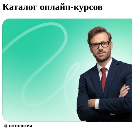
Каталог онлайн-курсов