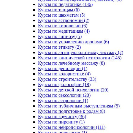
Курсы по педагогике (136)
Курсы по танцам (6)
Курсы по шахматам (5)
Курсы по астрономии (2)
Курсы по кинологии (6)
Курсы по медитациям (4)
Курсы по гипнозу (5)
Курсы по управлению дронами (6)
Курсы по этикету (2)
Курсы по антицеллюлитному массажу (2)
Курсы по клинической психологии (145)
Курсы по лечебному массажу (8)
Курсы по депиляции (1)
Курсы по колористике (4)
Курсы по строительству (33)
Курсы по философии (18)
Курсы по детской психологии (20)
Курсы по сексологии (20)
Курсы по астрологии (1)
Курсы по публичным выступлениям (5)
Курсы по подготовке к родам (8)
Курсы по коучингу (36)
Курсы по пирсингу (1)
Курсы по нейропсихологии (111)
Курсы по подологии (1)