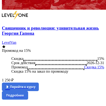
Священник и революция: удивительная жизнь
Георгия Гапона
LevelVan
Промокод на 15%
Скидка
15%
Срок действия
2026-12-31
Промокод
Скидка 15%
Скидка 15% на заказ по промокоду
1 250 ₽
Перейти к курсу
Подробнее