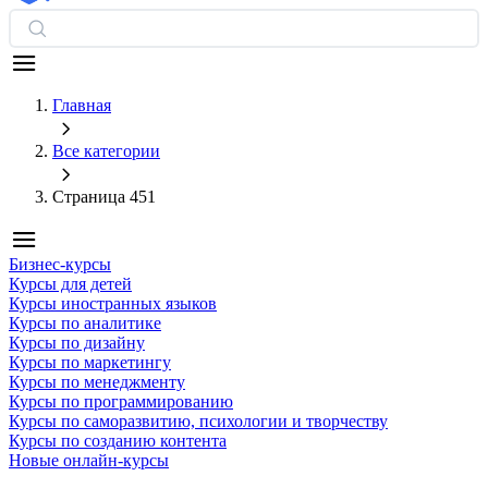
Главная
Все категории
Страница 451
Бизнес-курсы
Курсы для детей
Курсы иностранных языков
Курсы по аналитике
Курсы по дизайну
Курсы по маркетингу
Курсы по менеджменту
Курсы по программированию
Курсы по саморазвитию, психологии и творчеству
Курсы по созданию контента
Новые онлайн‑курсы