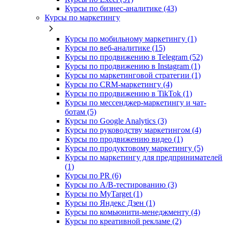
Курсы по бизнес‑аналитике (43)
Курсы по маркетингу
Курсы по мобильному маркетингу (1)
Курсы по веб-аналитике (15)
Курсы по продвижению в Telegram (52)
Курсы по продвижению в Instagram (1)
Курсы по маркетинговой стратегии (1)
Курсы по CRM-маркетингу (4)
Курсы по продвижению в TikTok (1)
Курсы по мессенджер-маркетингу и чат-
ботам (5)
Курсы по Google Analytics (3)
Курсы по руководству маркетингом (4)
Курсы по продвижению видео (1)
Курсы по продуктовому маркетингу (5)
Курсы по маркетингу для предпринимателей
(1)
Курсы по PR (6)
Курсы по A/B-тестированию (3)
Курсы по MyTarget (1)
Курсы по Яндекс Дзен (1)
Курсы по комьюнити-менеджменту (4)
Курсы по креативной рекламе (2)