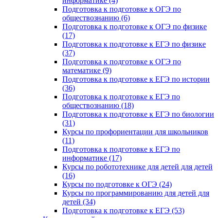
информатике (4)
Подготовка к подготовке к ОГЭ по
обществознанию (6)
Подготовка к подготовке к ОГЭ по физике
(17)
Подготовка к подготовке к ЕГЭ по физике
(37)
Подготовка к подготовке к ОГЭ по
математике (9)
Подготовка к подготовке к ЕГЭ по истории
(36)
Подготовка к подготовке к ЕГЭ по
обществознанию (18)
Подготовка к подготовке к ЕГЭ по биологии
(31)
Курсы по профориентации для школьников
(11)
Подготовка к подготовке к ЕГЭ по
информатике (17)
Курсы по робототехнике для детей для детей
(16)
Курсы по подготовке к ОГЭ (24)
Курсы по программированию для детей для
детей (34)
Подготовка к подготовке к ЕГЭ (53)