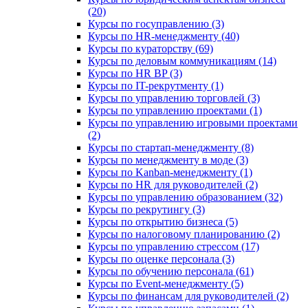
(20)
Курсы по госуправлению (3)
Курсы по HR-менеджменту (40)
Курсы по кураторству (69)
Курсы по деловым коммуникациям (14)
Курсы по HR BP (3)
Курсы по IT-рекрутменту (1)
Курсы по управлению торговлей (3)
Курсы по управлению проектами (1)
Курсы по управлению игровыми проектами
(2)
Курсы по стартап-менеджменту (8)
Курсы по менеджменту в моде (3)
Курсы по Kanban-менеджменту (1)
Курсы по HR для руководителей (2)
Курсы по управлению образованием (32)
Курсы по рекрутингу (3)
Курсы по открытию бизнеса (5)
Курсы по налоговому планированию (2)
Курсы по управлению стрессом (17)
Курсы по оценке персонала (3)
Курсы по обучению персонала (61)
Курсы по Event-менеджменту (5)
Курсы по финансам для руководителей (2)