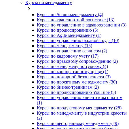
Курсы по менеджменту
Курсы по Scrum-менеджменту (4)
Курсы по транспортной логистике (13)
Курсы по управлению в здравоохранении (3)
Курсы по продюсированию (5)
Курсы по Agile-менеджменту (1)
Курсы по управлению охраной труда (10)
Курсы по менеджменту (15)
Курсы по управлению сервисом (2)
Курсы по кадровому учету (17)
Курсы по правовому сопровождению (2)
Курсы по менеджеру по туризму (4)
Курсы по корпоративному праву (1)
Курсы по пожарной безопасности (3)
Курсы по проектному менеджменту (30)
Курсы по бизнес-тренингам (2)
Курсы по продюсированию YouTube (5)
Курсы по управлению клиентским опытом
(1)
Курсы по продуктовому менеджменту (28)
Курсы по менеджменту в индустрии красоты
(2)
Курсы по ресторанному менеджменту (9)
Курсы по юридическим аспектам бизнеса