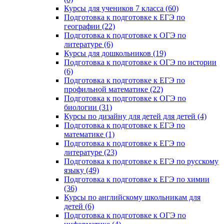
Курсы для учеников 7 класса (60)
Подготовка к подготовке к ЕГЭ по
географии (22)
Подготовка к подготовке к ОГЭ по
литературе (6)
Курсы для дошкольников (19)
Подготовка к подготовке к ОГЭ по истории
(6)
Подготовка к подготовке к ЕГЭ по
профильной математике (22)
Подготовка к подготовке к ОГЭ по
биологии (31)
Курсы по дизайну для детей для детей (4)
Подготовка к подготовке к ЕГЭ по
математике (1)
Подготовка к подготовке к ЕГЭ по
литературе (23)
Подготовка к подготовке к ЕГЭ по русскому
языку (49)
Подготовка к подготовке к ЕГЭ по химии
(36)
Курсы по английскому школьникам для
детей (6)
Подготовка к подготовке к ОГЭ по