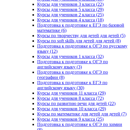
Курсы для учеников 3 класса (22)
Курсы для учеников 5 класса (29)
Курсы для учеников 2 класса (25)
Курсы для учеников 4 класса (18)
Подготовка к подготовке к ЕГЭ по базовой
математике (6)
Курсы по творчеству для детей для детей (5)
Курсы по soft skills для детей для детей (8)
Подготовка к подготовке к ОГЭ по русскому
языку (12)
Курсы для учеников 1 класса (32)
Подготовка к подготовке к ОГЭ по
английскому языку (3)
Подготовка к подготовке к ОГЭ по
географии (8)
Подготовка к подготовке к ЕГЭ по
английскому языку (30)
Курсы для учеников 11 класса (29)
Курсы для учеников 8 класса (72)
Курсы по развитию речи для детей (22)
Курсы для учеников 10 класса (29)
Курсы по математике для детей для детей (7)
Курсы для учеников 9 класса (25)
Подготовка к подготовке к ОГЭ по химии
(8)