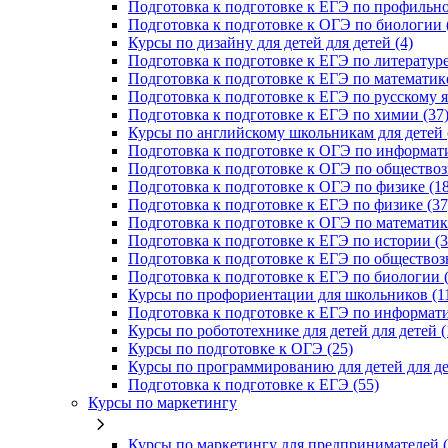
Подготовка к подготовке к ЕГЭ по профильно
Подготовка к подготовке к ОГЭ по биологии 
Курсы по дизайну для детей для детей (4)
Подготовка к подготовке к ЕГЭ по литературе
Подготовка к подготовке к ЕГЭ по математике
Подготовка к подготовке к ЕГЭ по русскому я
Подготовка к подготовке к ЕГЭ по химии (37
Курсы по английскому школьникам для детей 
Подготовка к подготовке к ОГЭ по информати
Подготовка к подготовке к ОГЭ по обществоз
Подготовка к подготовке к ОГЭ по физике (18
Подготовка к подготовке к ЕГЭ по физике (37
Подготовка к подготовке к ОГЭ по математике
Подготовка к подготовке к ЕГЭ по истории (3
Подготовка к подготовке к ЕГЭ по обществоз
Подготовка к подготовке к ЕГЭ по биологии (
Курсы по профориентации для школьников (1
Подготовка к подготовке к ЕГЭ по информати
Курсы по робототехнике для детей для детей (
Курсы по подготовке к ОГЭ (25)
Курсы по программированию для детей для де
Подготовка к подготовке к ЕГЭ (55)
Курсы по маркетингу
Курсы по маркетингу для предпринимателей (