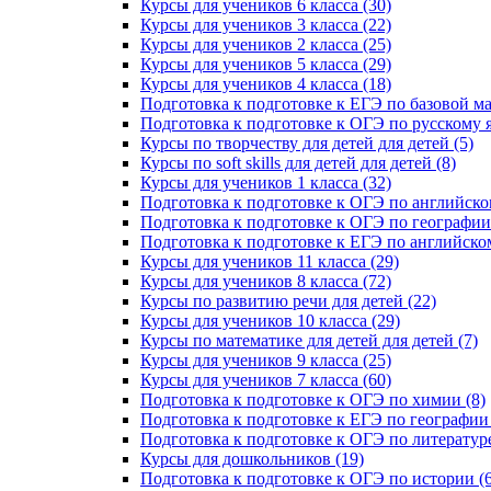
Курсы для учеников 6 класса (30)
Курсы для учеников 3 класса (22)
Курсы для учеников 2 класса (25)
Курсы для учеников 5 класса (29)
Курсы для учеников 4 класса (18)
Подготовка к подготовке к ЕГЭ по базовой ма
Подготовка к подготовке к ОГЭ по русскому я
Курсы по творчеству для детей для детей (5)
Курсы по soft skills для детей для детей (8)
Курсы для учеников 1 класса (32)
Подготовка к подготовке к ОГЭ по английско
Подготовка к подготовке к ОГЭ по географии 
Подготовка к подготовке к ЕГЭ по английском
Курсы для учеников 11 класса (29)
Курсы для учеников 8 класса (72)
Курсы по развитию речи для детей (22)
Курсы для учеников 10 класса (29)
Курсы по математике для детей для детей (7)
Курсы для учеников 9 класса (25)
Курсы для учеников 7 класса (60)
Подготовка к подготовке к ОГЭ по химии (8)
Подготовка к подготовке к ЕГЭ по географии 
Подготовка к подготовке к ОГЭ по литературе
Курсы для дошкольников (19)
Подготовка к подготовке к ОГЭ по истории (6