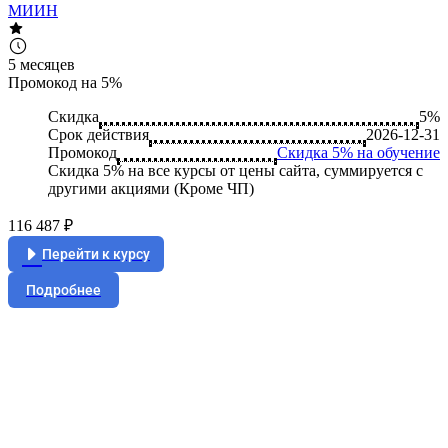
МИИН
5 месяцев
Промокод на 5%
Скидка
5%
Срок действия
2026-12-31
Промокод
Скидка 5% на обучение
Скидка 5% на все курсы от цены сайта, суммируется с
другими акциями (Кроме ЧП)
116 487 ₽
Перейти к курсу
Подробнее