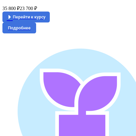
35 800 ₽
23 700 ₽
Перейти к курсу
Подробнее