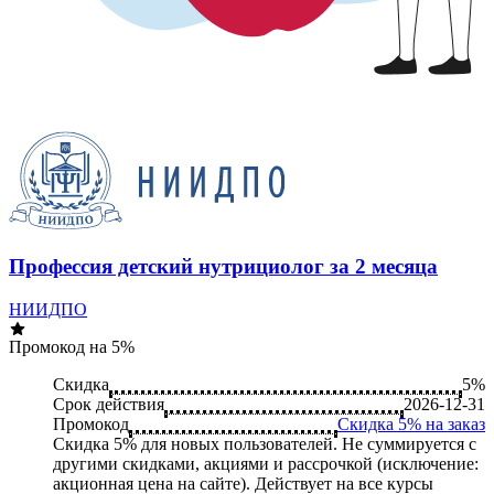
Профессия детский нутрициолог за 2 месяца
НИИДПО
Промокод на 5%
Скидка
5%
Срок действия
2026-12-31
Промокод
Скидка 5% на заказ
Скидка 5% для новых пользователей. Не суммируется c
другими скидками, акциями и рассрочкой (исключение:
акционная цена на сайте). Действует на все курсы