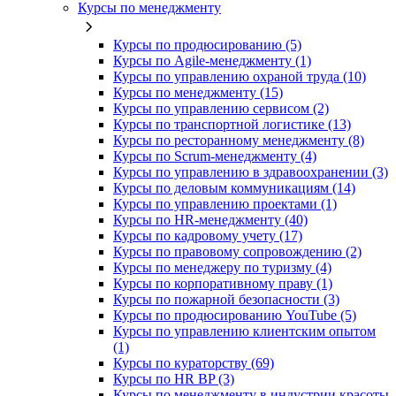
Курсы по менеджменту
Курсы по продюсированию (5)
Курсы по Agile-менеджменту (1)
Курсы по управлению охраной труда (10)
Курсы по менеджменту (15)
Курсы по управлению сервисом (2)
Курсы по транспортной логистике (13)
Курсы по ресторанному менеджменту (8)
Курсы по Scrum-менеджменту (4)
Курсы по управлению в здравоохранении (3)
Курсы по деловым коммуникациям (14)
Курсы по управлению проектами (1)
Курсы по HR-менеджменту (40)
Курсы по кадровому учету (17)
Курсы по правовому сопровождению (2)
Курсы по менеджеру по туризму (4)
Курсы по корпоративному праву (1)
Курсы по пожарной безопасности (3)
Курсы по продюсированию YouTube (5)
Курсы по управлению клиентским опытом
(1)
Курсы по кураторству (69)
Курсы по HR BP (3)
Курсы по менеджменту в индустрии красоты