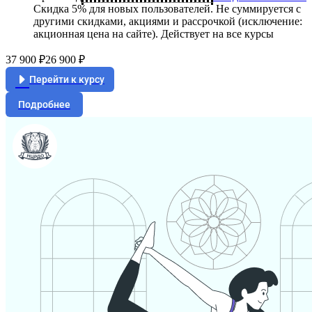
Скидка 5% для новых пользователей. Не суммируется c
другими скидками, акциями и рассрочкой (исключение:
акционная цена на сайте). Действует на все курсы
37 900 ₽
26 900 ₽
Перейти к курсу
Подробнее