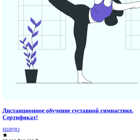
Дистанционное обучение суставной гимнастике.
Сертификат!
НЦРДО