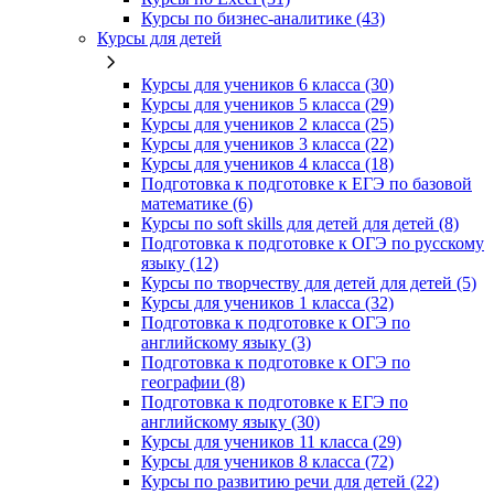
Курсы по бизнес‑аналитике (43)
Курсы для детей
Курсы для учеников 6 класса (30)
Курсы для учеников 5 класса (29)
Курсы для учеников 2 класса (25)
Курсы для учеников 3 класса (22)
Курсы для учеников 4 класса (18)
Подготовка к подготовке к ЕГЭ по базовой
математике (6)
Курсы по soft skills для детей для детей (8)
Подготовка к подготовке к ОГЭ по русскому
языку (12)
Курсы по творчеству для детей для детей (5)
Курсы для учеников 1 класса (32)
Подготовка к подготовке к ОГЭ по
английскому языку (3)
Подготовка к подготовке к ОГЭ по
географии (8)
Подготовка к подготовке к ЕГЭ по
английскому языку (30)
Курсы для учеников 11 класса (29)
Курсы для учеников 8 класса (72)
Курсы по развитию речи для детей (22)