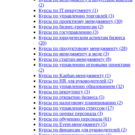
(2)
Курсы по IT-рекрутменту (1)
Курсы по управлению торговлей (3)
Курсы по проектному менеджменту (30)
Курсы по бизнес-тренингам (2)
Курсы по госуправлению (3)
Курсы по юридическим аспектам бизнеса
(20)
Курсы по продуктовому менеджменту (28)
Курсы по менеджменту в моде (3)
Курсы по стартап-менеджменту (8)
Курсы по управлению игровыми проектами
(2)
Курсы по Kanban-менеджменту (1)
Курсы по HR для руководителей (2)
Курсы по управлению образованием (32)
Курсы по рекрутингу (3)
Курсы по открытию бизнеса (5)
Курсы по налоговому планированию (2)
Курсы по управлению стрессом (17)
Курсы по оценке персонала (3)
Курсы по обучению персонала (61)
Курсы по Event-менеджменту (5)
Курсы по финансам для руководителей (2)