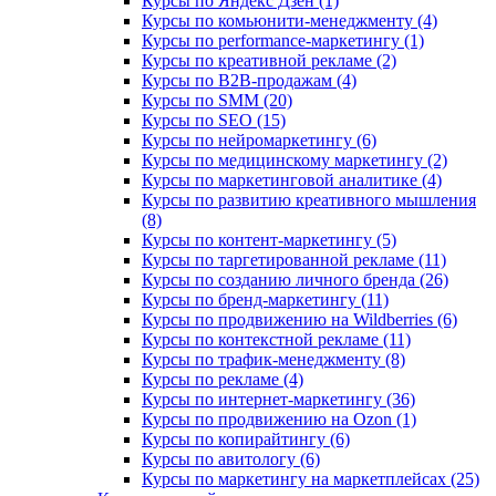
Курсы по Яндекс Дзен (1)
Курсы по комьюнити-менеджменту (4)
Курсы по performance-маркетингу (1)
Курсы по креативной рекламе (2)
Курсы по B2B-продажам (4)
Курсы по SMM (20)
Курсы по SEO (15)
Курсы по нейромаркетингу (6)
Курсы по медицинскому маркетингу (2)
Курсы по маркетинговой аналитике (4)
Курсы по развитию креативного мышления
(8)
Курсы по контент-маркетингу (5)
Курсы по таргетированной рекламе (11)
Курсы по созданию личного бренда (26)
Курсы по бренд-маркетингу (11)
Курсы по продвижению на Wildberries (6)
Курсы по контекстной рекламе (11)
Курсы по трафик-менеджменту (8)
Курсы по рекламе (4)
Курсы по интернет-маркетингу (36)
Курсы по продвижению на Ozon (1)
Курсы по копирайтингу (6)
Курсы по авитологу (6)
Курсы по маркетингу на маркетплейсах (25)