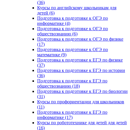
(36)
Курсы по английскому школьникам для
детей (6)
Подготовка к подготовке к ОГЭ по
информатике (4)
Подготовка к подготовке к ОГЭ по
обществознанию (6)
Подготовка к подготовке к ОГЭ по физике
(17)
Подготовка к подготовке к ОГЭ по
математике (9)
Подготовка к подготовке к ЕГЭ по физике
(37)
Подготовка к подготовке к ЕГЭ по истории
(36)
Подготовка к подготовке к ЕГЭ по
обществознанию (18)
Подготовка к подготовке к ЕГЭ по биологии
(31)
Курсы по профориентации для школьников
(11)
Подготовка к подготовке к ЕГЭ по
информатике (17)
Курсы по робототехнике для детей для детей
(16)