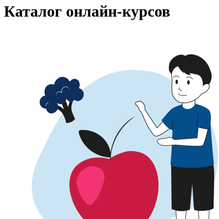
Каталог онлайн-курсов