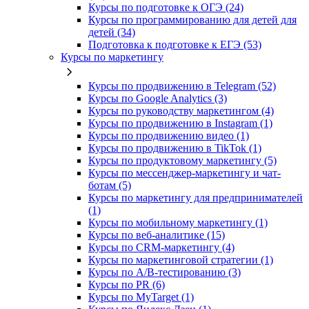
Курсы по подготовке к ОГЭ (24)
Курсы по программированию для детей для
детей (34)
Подготовка к подготовке к ЕГЭ (53)
Курсы по маркетингу
Курсы по продвижению в Telegram (52)
Курсы по Google Analytics (3)
Курсы по руководству маркетингом (4)
Курсы по продвижению в Instagram (1)
Курсы по продвижению видео (1)
Курсы по продвижению в TikTok (1)
Курсы по продуктовому маркетингу (5)
Курсы по мессенджер-маркетингу и чат-
ботам (5)
Курсы по маркетингу для предпринимателей
(1)
Курсы по мобильному маркетингу (1)
Курсы по веб-аналитике (15)
Курсы по CRM-маркетингу (4)
Курсы по маркетинговой стратегии (1)
Курсы по A/B-тестированию (3)
Курсы по PR (6)
Курсы по MyTarget (1)