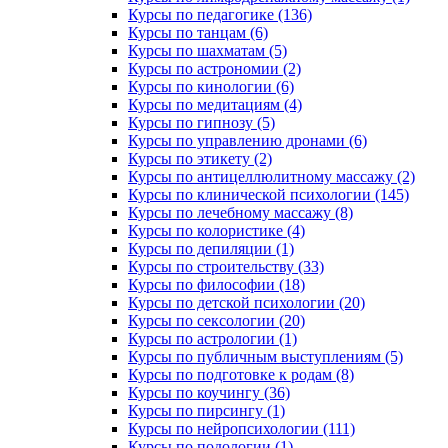
Курсы по педагогике (136)
Курсы по танцам (6)
Курсы по шахматам (5)
Курсы по астрономии (2)
Курсы по кинологии (6)
Курсы по медитациям (4)
Курсы по гипнозу (5)
Курсы по управлению дронами (6)
Курсы по этикету (2)
Курсы по антицеллюлитному массажу (2)
Курсы по клинической психологии (145)
Курсы по лечебному массажу (8)
Курсы по колористике (4)
Курсы по депиляции (1)
Курсы по строительству (33)
Курсы по философии (18)
Курсы по детской психологии (20)
Курсы по сексологии (20)
Курсы по астрологии (1)
Курсы по публичным выступлениям (5)
Курсы по подготовке к родам (8)
Курсы по коучингу (36)
Курсы по пирсингу (1)
Курсы по нейропсихологии (111)
Курсы по подологии (1)