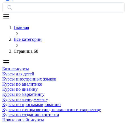
Главная
Все категории
Страница 68
Бизнес-курсы
Курсы для детей
Курсы иностранных языков
Курсы по аналитике
Курсы по дизайну
Курсы по маркетингу
Курсы по менеджменту
Курсы по программированию
Курсы по саморазвитию, психологии и творчеству
Курсы по созданию контента
Новые онлайн‑курсы