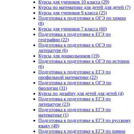
Курсы для учеников 10 класса (29)
Курсы по математике для детей для детей (7)
Курсы для учеников 9 класса (25)
Подготовка к подготовке к ОГЭ по химии
(8)
Курсы для учеников 7 класса (60)
Подготовка к подготовке к ЕГЭ по
географии (22)
Подготовка к подготовке к ОГЭ по
литературе (6)
Курсы для дошкольников (19)
Подготовка к подготовке к ОГЭ по истории
(6)
Подготовка к подготовке к ЕГЭ по
профильной математике (22)
Подготовка к подготовке к ОГЭ по
биологии (31)
Курсы по дизайну для детей для детей (4)
Подготовка к подготовке к ЕГЭ по
литературе (23)
Подготовка к подготовке к ЕГЭ по
математике (1)
Подготовка к подготовке к ЕГЭ по русскому
языку (49)
Подготовка к подготовке к ЕГЭ по химии