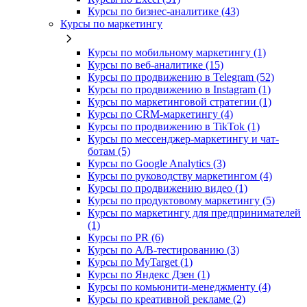
Курсы по бизнес‑аналитике (43)
Курсы по маркетингу
Курсы по мобильному маркетингу (1)
Курсы по веб-аналитике (15)
Курсы по продвижению в Telegram (52)
Курсы по продвижению в Instagram (1)
Курсы по маркетинговой стратегии (1)
Курсы по CRM-маркетингу (4)
Курсы по продвижению в TikTok (1)
Курсы по мессенджер-маркетингу и чат-
ботам (5)
Курсы по Google Analytics (3)
Курсы по руководству маркетингом (4)
Курсы по продвижению видео (1)
Курсы по продуктовому маркетингу (5)
Курсы по маркетингу для предпринимателей
(1)
Курсы по PR (6)
Курсы по A/B-тестированию (3)
Курсы по MyTarget (1)
Курсы по Яндекс Дзен (1)
Курсы по комьюнити-менеджменту (4)
Курсы по креативной рекламе (2)