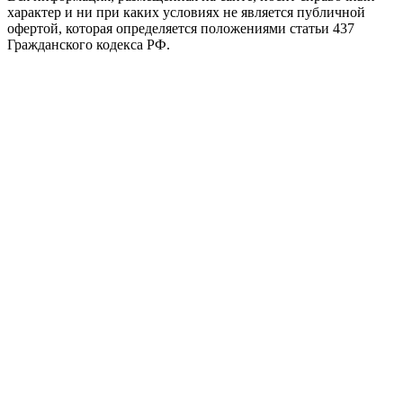
характер и ни при каких условиях не является публичной
офертой, которая определяется положениями статьи 437
Гражданского кодекса РФ.