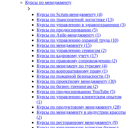
Курсы по менеджменту
Курсы по Scrum-менеджменту (4)
Курсы по транспортной логистике (13)
Курсы по управлению в здравоохранении (3)
Курсы по продюсированию (5)
Курсы по Agile-менеджменту (1)
Курсы по управлению охраной труда (10)
Курсы по менеджменту (15)
Курсы по управлению сервисом (2)
Курсы по кадровому учету (17)
Курсы по правовому сопровождению (2)
Курсы по менеджеру по туризму (4)
Курсы по корпоративному праву (1)
Курсы по пожарной безопасности (3)
Курсы по проектному менеджменту (30)
Курсы по бизнес-тренингам (2)
Курсы по продюсированию YouTube (5)
Курсы по управлению клиентским опытом
(1)
Курсы по продуктовому менеджменту (28)
Курсы по менеджменту в индустрии красоты
(2)
Курсы по ресторанному менеджменту (9)
Курсы по юридическим аспектам бизнеса