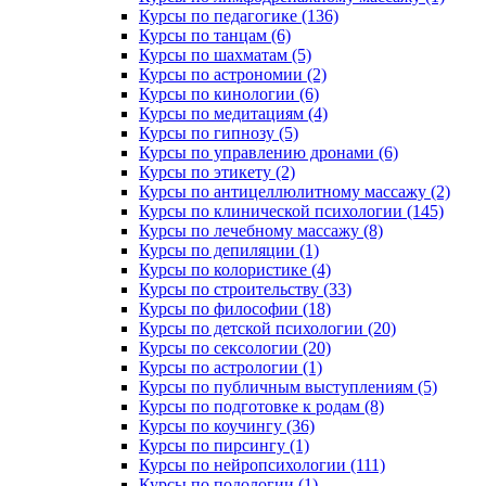
Курсы по педагогике (136)
Курсы по танцам (6)
Курсы по шахматам (5)
Курсы по астрономии (2)
Курсы по кинологии (6)
Курсы по медитациям (4)
Курсы по гипнозу (5)
Курсы по управлению дронами (6)
Курсы по этикету (2)
Курсы по антицеллюлитному массажу (2)
Курсы по клинической психологии (145)
Курсы по лечебному массажу (8)
Курсы по депиляции (1)
Курсы по колористике (4)
Курсы по строительству (33)
Курсы по философии (18)
Курсы по детской психологии (20)
Курсы по сексологии (20)
Курсы по астрологии (1)
Курсы по публичным выступлениям (5)
Курсы по подготовке к родам (8)
Курсы по коучингу (36)
Курсы по пирсингу (1)
Курсы по нейропсихологии (111)
Курсы по подологии (1)