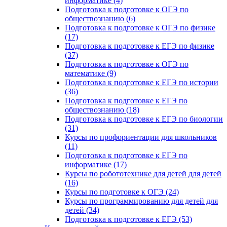
информатике (4)
Подготовка к подготовке к ОГЭ по
обществознанию (6)
Подготовка к подготовке к ОГЭ по физике
(17)
Подготовка к подготовке к ЕГЭ по физике
(37)
Подготовка к подготовке к ОГЭ по
математике (9)
Подготовка к подготовке к ЕГЭ по истории
(36)
Подготовка к подготовке к ЕГЭ по
обществознанию (18)
Подготовка к подготовке к ЕГЭ по биологии
(31)
Курсы по профориентации для школьников
(11)
Подготовка к подготовке к ЕГЭ по
информатике (17)
Курсы по робототехнике для детей для детей
(16)
Курсы по подготовке к ОГЭ (24)
Курсы по программированию для детей для
детей (34)
Подготовка к подготовке к ЕГЭ (53)