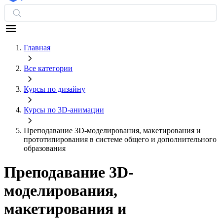
Главная
Все категории
Курсы по дизайну
Курсы по 3D‑анимации
Преподавание 3D-моделирования, макетирования и
прототипирования в системе общего и дополнительного
образования
Преподавание 3D-
моделирования,
макетирования и