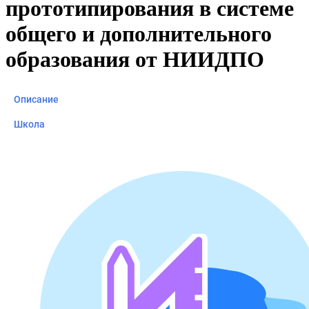
прототипирования в системе
общего и дополнительного
образования от НИИДПО
Описание
Школа