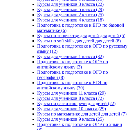
Курсы для учеников 3 класса (22)
Курсы для учеников 5 класса (29)
Курсы для учеников 2 класса (25)
Курсы для учеников 4 класса (18)
Подготовка к подготовке к ЕГЭ по базовой
математике (6)
Курсы по творчеству для детей для детей (5)
Курсы по soft skills для детей для детей (8)
Подготовка к подготовке к ОГЭ по русскому
языку (12)
Курсы для учеников 1 класса (32)
Подготовка к подготовке к ОГЭ по
английскому языку (3)
Подготовка к подготовке к ОГЭ по
географии (8)
Подготовка к подготовке к ЕГЭ по
английскому языку (30)
Курсы для учеников 11 класса (29)
Курсы для учеников 8 класса (72)
Курсы по развитию речи для детей (22)
Курсы для учеников 10 класса (29)
Курсы по математике для детей для детей (7)
Курсы для учеников 9 класса (25)
Подготовка к подготовке к ОГЭ по химии
(8)