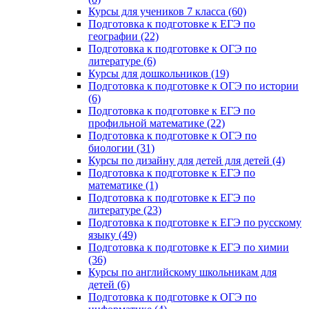
Курсы для учеников 7 класса (60)
Подготовка к подготовке к ЕГЭ по
географии (22)
Подготовка к подготовке к ОГЭ по
литературе (6)
Курсы для дошкольников (19)
Подготовка к подготовке к ОГЭ по истории
(6)
Подготовка к подготовке к ЕГЭ по
профильной математике (22)
Подготовка к подготовке к ОГЭ по
биологии (31)
Курсы по дизайну для детей для детей (4)
Подготовка к подготовке к ЕГЭ по
математике (1)
Подготовка к подготовке к ЕГЭ по
литературе (23)
Подготовка к подготовке к ЕГЭ по русскому
языку (49)
Подготовка к подготовке к ЕГЭ по химии
(36)
Курсы по английскому школьникам для
детей (6)
Подготовка к подготовке к ОГЭ по