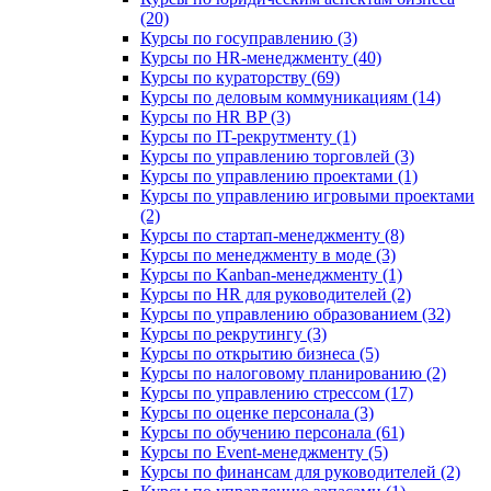
(20)
Курсы по госуправлению (3)
Курсы по HR-менеджменту (40)
Курсы по кураторству (69)
Курсы по деловым коммуникациям (14)
Курсы по HR BP (3)
Курсы по IT-рекрутменту (1)
Курсы по управлению торговлей (3)
Курсы по управлению проектами (1)
Курсы по управлению игровыми проектами
(2)
Курсы по стартап-менеджменту (8)
Курсы по менеджменту в моде (3)
Курсы по Kanban-менеджменту (1)
Курсы по HR для руководителей (2)
Курсы по управлению образованием (32)
Курсы по рекрутингу (3)
Курсы по открытию бизнеса (5)
Курсы по налоговому планированию (2)
Курсы по управлению стрессом (17)
Курсы по оценке персонала (3)
Курсы по обучению персонала (61)
Курсы по Event-менеджменту (5)
Курсы по финансам для руководителей (2)