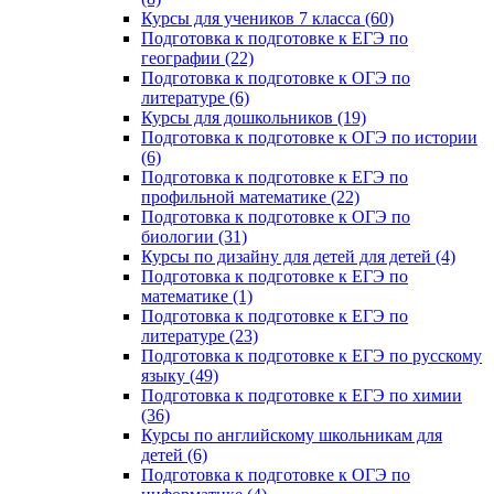
Курсы для учеников 7 класса (60)
Подготовка к подготовке к ЕГЭ по
географии (22)
Подготовка к подготовке к ОГЭ по
литературе (6)
Курсы для дошкольников (19)
Подготовка к подготовке к ОГЭ по истории
(6)
Подготовка к подготовке к ЕГЭ по
профильной математике (22)
Подготовка к подготовке к ОГЭ по
биологии (31)
Курсы по дизайну для детей для детей (4)
Подготовка к подготовке к ЕГЭ по
математике (1)
Подготовка к подготовке к ЕГЭ по
литературе (23)
Подготовка к подготовке к ЕГЭ по русскому
языку (49)
Подготовка к подготовке к ЕГЭ по химии
(36)
Курсы по английскому школьникам для
детей (6)
Подготовка к подготовке к ОГЭ по