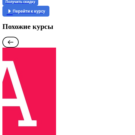
Получить скидку
Перейти к курсу
Похожие курсы