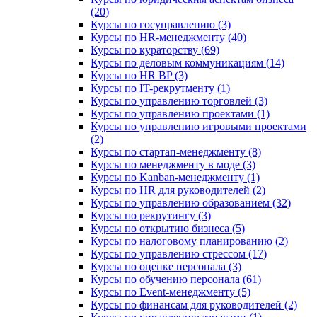
(20)
Курсы по госуправлению (3)
Курсы по HR-менеджменту (40)
Курсы по кураторству (69)
Курсы по деловым коммуникациям (14)
Курсы по HR BP (3)
Курсы по IT-рекрутменту (1)
Курсы по управлению торговлей (3)
Курсы по управлению проектами (1)
Курсы по управлению игровыми проектами
(2)
Курсы по стартап-менеджменту (8)
Курсы по менеджменту в моде (3)
Курсы по Kanban-менеджменту (1)
Курсы по HR для руководителей (2)
Курсы по управлению образованием (32)
Курсы по рекрутингу (3)
Курсы по открытию бизнеса (5)
Курсы по налоговому планированию (2)
Курсы по управлению стрессом (17)
Курсы по оценке персонала (3)
Курсы по обучению персонала (61)
Курсы по Event-менеджменту (5)
Курсы по финансам для руководителей (2)