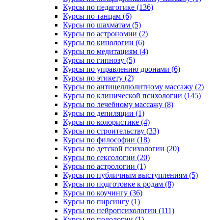
Курсы по педагогике (136)
Курсы по танцам (6)
Курсы по шахматам (5)
Курсы по астрономии (2)
Курсы по кинологии (6)
Курсы по медитациям (4)
Курсы по гипнозу (5)
Курсы по управлению дронами (6)
Курсы по этикету (2)
Курсы по антицеллюлитному массажу (2)
Курсы по клинической психологии (145)
Курсы по лечебному массажу (8)
Курсы по депиляции (1)
Курсы по колористике (4)
Курсы по строительству (33)
Курсы по философии (18)
Курсы по детской психологии (20)
Курсы по сексологии (20)
Курсы по астрологии (1)
Курсы по публичным выступлениям (5)
Курсы по подготовке к родам (8)
Курсы по коучингу (36)
Курсы по пирсингу (1)
Курсы по нейропсихологии (111)
Курсы по подологии (1)