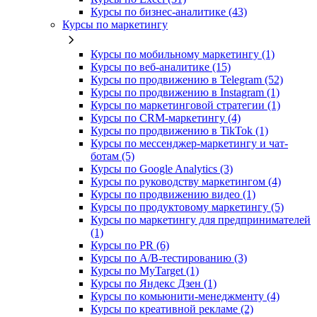
Курсы по бизнес‑аналитике (43)
Курсы по маркетингу
Курсы по мобильному маркетингу (1)
Курсы по веб-аналитике (15)
Курсы по продвижению в Telegram (52)
Курсы по продвижению в Instagram (1)
Курсы по маркетинговой стратегии (1)
Курсы по CRM-маркетингу (4)
Курсы по продвижению в TikTok (1)
Курсы по мессенджер-маркетингу и чат-
ботам (5)
Курсы по Google Analytics (3)
Курсы по руководству маркетингом (4)
Курсы по продвижению видео (1)
Курсы по продуктовому маркетингу (5)
Курсы по маркетингу для предпринимателей
(1)
Курсы по PR (6)
Курсы по A/B-тестированию (3)
Курсы по MyTarget (1)
Курсы по Яндекс Дзен (1)
Курсы по комьюнити-менеджменту (4)
Курсы по креативной рекламе (2)