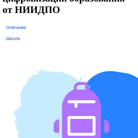
от НИИДПО
Описание
Школа