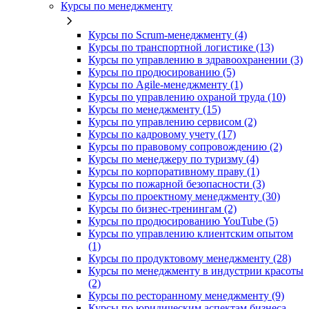
Курсы по менеджменту
Курсы по Scrum-менеджменту (4)
Курсы по транспортной логистике (13)
Курсы по управлению в здравоохранении (3)
Курсы по продюсированию (5)
Курсы по Agile-менеджменту (1)
Курсы по управлению охраной труда (10)
Курсы по менеджменту (15)
Курсы по управлению сервисом (2)
Курсы по кадровому учету (17)
Курсы по правовому сопровождению (2)
Курсы по менеджеру по туризму (4)
Курсы по корпоративному праву (1)
Курсы по пожарной безопасности (3)
Курсы по проектному менеджменту (30)
Курсы по бизнес-тренингам (2)
Курсы по продюсированию YouTube (5)
Курсы по управлению клиентским опытом
(1)
Курсы по продуктовому менеджменту (28)
Курсы по менеджменту в индустрии красоты
(2)
Курсы по ресторанному менеджменту (9)
Курсы по юридическим аспектам бизнеса