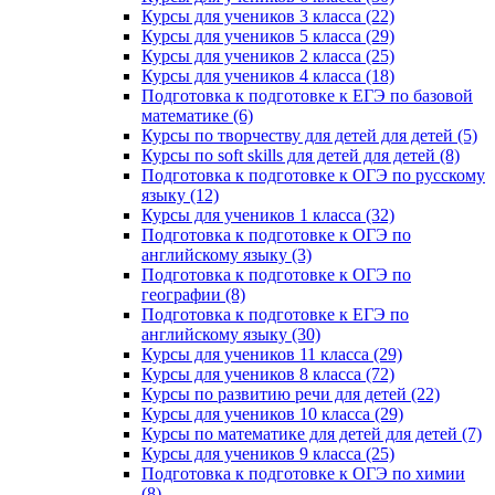
Курсы для учеников 3 класса (22)
Курсы для учеников 5 класса (29)
Курсы для учеников 2 класса (25)
Курсы для учеников 4 класса (18)
Подготовка к подготовке к ЕГЭ по базовой
математике (6)
Курсы по творчеству для детей для детей (5)
Курсы по soft skills для детей для детей (8)
Подготовка к подготовке к ОГЭ по русскому
языку (12)
Курсы для учеников 1 класса (32)
Подготовка к подготовке к ОГЭ по
английскому языку (3)
Подготовка к подготовке к ОГЭ по
географии (8)
Подготовка к подготовке к ЕГЭ по
английскому языку (30)
Курсы для учеников 11 класса (29)
Курсы для учеников 8 класса (72)
Курсы по развитию речи для детей (22)
Курсы для учеников 10 класса (29)
Курсы по математике для детей для детей (7)
Курсы для учеников 9 класса (25)
Подготовка к подготовке к ОГЭ по химии
(8)