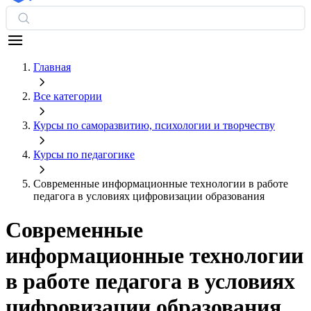
Главная
Все категории
Курсы по саморазвитию, психологии и творчеству
Курсы по педагогике
Современные информационные технологии в работе
педагога в условиях цифровизации образования
Современные
информационные технологии
в работе педагога в условиях
цифровизации образования