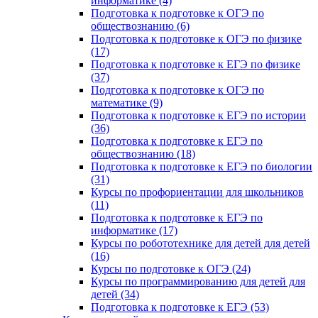
информатике (4)
Подготовка к подготовке к ОГЭ по
обществознанию (6)
Подготовка к подготовке к ОГЭ по физике
(17)
Подготовка к подготовке к ЕГЭ по физике
(37)
Подготовка к подготовке к ОГЭ по
математике (9)
Подготовка к подготовке к ЕГЭ по истории
(36)
Подготовка к подготовке к ЕГЭ по
обществознанию (18)
Подготовка к подготовке к ЕГЭ по биологии
(31)
Курсы по профориентации для школьников
(11)
Подготовка к подготовке к ЕГЭ по
информатике (17)
Курсы по робототехнике для детей для детей
(16)
Курсы по подготовке к ОГЭ (24)
Курсы по программированию для детей для
детей (34)
Подготовка к подготовке к ЕГЭ (53)