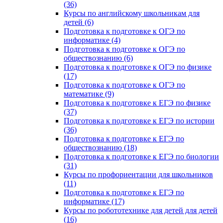
(36)
Курсы по английскому школьникам для
детей (6)
Подготовка к подготовке к ОГЭ по
информатике (4)
Подготовка к подготовке к ОГЭ по
обществознанию (6)
Подготовка к подготовке к ОГЭ по физике
(17)
Подготовка к подготовке к ОГЭ по
математике (9)
Подготовка к подготовке к ЕГЭ по физике
(37)
Подготовка к подготовке к ЕГЭ по истории
(36)
Подготовка к подготовке к ЕГЭ по
обществознанию (18)
Подготовка к подготовке к ЕГЭ по биологии
(31)
Курсы по профориентации для школьников
(11)
Подготовка к подготовке к ЕГЭ по
информатике (17)
Курсы по робототехнике для детей для детей
(16)