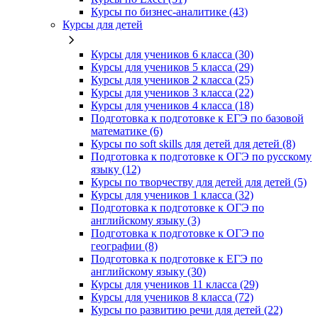
Курсы по бизнес‑аналитике (43)
Курсы для детей
Курсы для учеников 6 класса (30)
Курсы для учеников 5 класса (29)
Курсы для учеников 2 класса (25)
Курсы для учеников 3 класса (22)
Курсы для учеников 4 класса (18)
Подготовка к подготовке к ЕГЭ по базовой
математике (6)
Курсы по soft skills для детей для детей (8)
Подготовка к подготовке к ОГЭ по русскому
языку (12)
Курсы по творчеству для детей для детей (5)
Курсы для учеников 1 класса (32)
Подготовка к подготовке к ОГЭ по
английскому языку (3)
Подготовка к подготовке к ОГЭ по
географии (8)
Подготовка к подготовке к ЕГЭ по
английскому языку (30)
Курсы для учеников 11 класса (29)
Курсы для учеников 8 класса (72)
Курсы по развитию речи для детей (22)