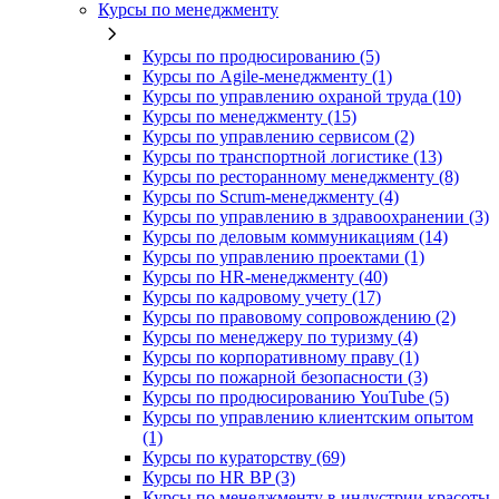
Курсы по менеджменту
Курсы по продюсированию (5)
Курсы по Agile-менеджменту (1)
Курсы по управлению охраной труда (10)
Курсы по менеджменту (15)
Курсы по управлению сервисом (2)
Курсы по транспортной логистике (13)
Курсы по ресторанному менеджменту (8)
Курсы по Scrum-менеджменту (4)
Курсы по управлению в здравоохранении (3)
Курсы по деловым коммуникациям (14)
Курсы по управлению проектами (1)
Курсы по HR-менеджменту (40)
Курсы по кадровому учету (17)
Курсы по правовому сопровождению (2)
Курсы по менеджеру по туризму (4)
Курсы по корпоративному праву (1)
Курсы по пожарной безопасности (3)
Курсы по продюсированию YouTube (5)
Курсы по управлению клиентским опытом
(1)
Курсы по кураторству (69)
Курсы по HR BP (3)
Курсы по менеджменту в индустрии красоты