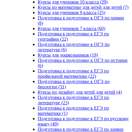
Курсы для учеников 10 класса (29)
Курсы по математике для детей для детей (7)
Курсы для учеников 9 класса (25)
Подготовка к подготовке к ОГЭ по химии
(8)
Курсы для учеников 7 класса (60)
Подготовка к подготовке к ЕГЭ по
географии (22)
Подготовка к подготовке к ОГЭ по
литературе (6)
Курсы для дошкольников (19)
Подготовка к подготовке к ОГЭ по истории
(6)
Подготовка к подготовке к ЕГЭ по
профильной математике (22)
Подготовка к подготовке к ОГЭ по
биологии (31)
Курсы по дизайну для детей для детей (4)
Подготовка к подготовке к ЕГЭ по
литературе (23)
Подготовка к подготовке к ЕГЭ по
математике (1)
Подготовка к подготовке к ЕГЭ по русскому
языку (49)
Подготовка к подготовке к ЕГЭ по химии