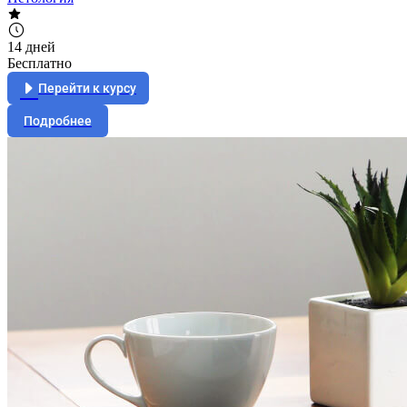
14 дней
Бесплатно
Перейти к курсу
Подробнее