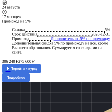
24 августа
17 месяцев
Промокод на 5%
Скидка
5%
Срок действия
2028-12-31
Промокод
Дополнительно -5% по промокоду
Дополнительная скидка 5% по промокоду на всё, кроме
Высшего образования. Суммируется со скидками на
сайте.
306 240 ₽
275 600 ₽
Перейти к курсу
Подробнее