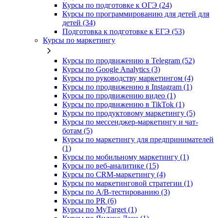
Курсы по подготовке к ОГЭ (24)
Курсы по программированию для детей для
детей (34)
Подготовка к подготовке к ЕГЭ (53)
Курсы по маркетингу
Курсы по продвижению в Telegram (52)
Курсы по Google Analytics (3)
Курсы по руководству маркетингом (4)
Курсы по продвижению в Instagram (1)
Курсы по продвижению видео (1)
Курсы по продвижению в TikTok (1)
Курсы по продуктовому маркетингу (5)
Курсы по мессенджер-маркетингу и чат-
ботам (5)
Курсы по маркетингу для предпринимателей
(1)
Курсы по мобильному маркетингу (1)
Курсы по веб-аналитике (15)
Курсы по CRM-маркетингу (4)
Курсы по маркетинговой стратегии (1)
Курсы по A/B-тестированию (3)
Курсы по PR (6)
Курсы по MyTarget (1)