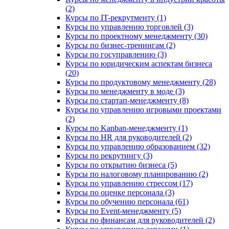
(2)
Курсы по IT-рекрутменту (1)
Курсы по управлению торговлей (3)
Курсы по проектному менеджменту (30)
Курсы по бизнес-тренингам (2)
Курсы по госуправлению (3)
Курсы по юридическим аспектам бизнеса
(20)
Курсы по продуктовому менеджменту (28)
Курсы по менеджменту в моде (3)
Курсы по стартап-менеджменту (8)
Курсы по управлению игровыми проектами
(2)
Курсы по Kanban-менеджменту (1)
Курсы по HR для руководителей (2)
Курсы по управлению образованием (32)
Курсы по рекрутингу (3)
Курсы по открытию бизнеса (5)
Курсы по налоговому планированию (2)
Курсы по управлению стрессом (17)
Курсы по оценке персонала (3)
Курсы по обучению персонала (61)
Курсы по Event-менеджменту (5)
Курсы по финансам для руководителей (2)