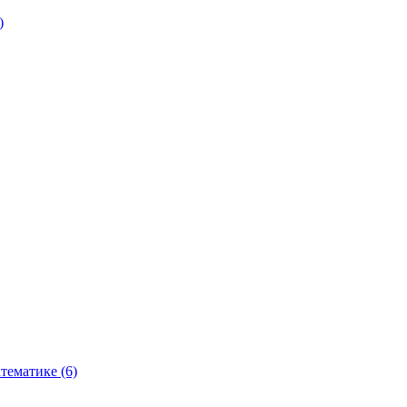
)
тематике (6)