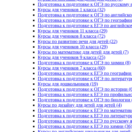
Подготовка к подготовке к ОГЭ по русскому я
Курсы для учеников 1 класса (32)
Подготовка к подготовке к ОГЭ по английско
Подготовка к подготовке к ОГЭ по географии 
Подготовка к подготовке к ЕГЭ по английском
Курсы для учеников 11 класса (29)
Курсы для учеников 8 класса (72)
Курсы по развитию речи для детей (22)
Курсы для учеников 10 класса (29)
Курсы по математике для детей для детей (7)
Курсы для учеников 9 класса (25)
Подготовка к подготовке к ОГЭ по химии (8)
Курсы для учеников 7 класса (60)
Подготовка к подготовке к ЕГЭ по географии 
Подготовка к подготовке к ОГЭ по литературе
Курсы для дошкольников (19)
Подготовка к подготовке к ОГЭ по истории (6
Подготовка к подготовке к ЕГЭ по профильно
Подготовка к подготовке к ОГЭ по биологии 
Курсы по дизайну для детей для детей (4)
Подготовка к подготовке к ЕГЭ по математике
Подготовка к подготовке к ЕГЭ по литературе
Подготовка к подготовке к ЕГЭ по русскому я
Подготовка к подготовке к ЕГЭ по химии (36
Курсы по английскому школьникам для детей 