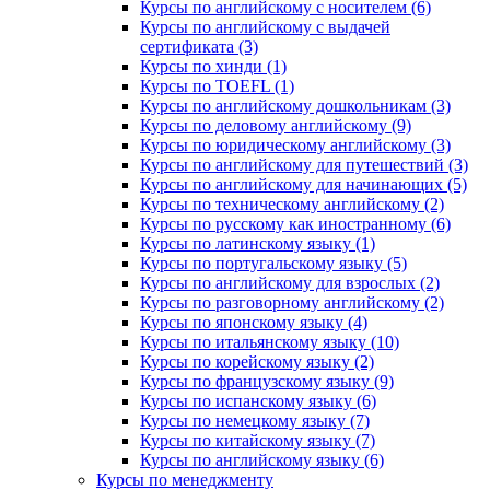
Курсы по английскому с носителем (6)
Курсы по английскому с выдачей
сертификата (3)
Курсы по хинди (1)
Курсы по TOEFL (1)
Курсы по английскому дошкольникам (3)
Курсы по деловому английскому (9)
Курсы по юридическому английскому (3)
Курсы по английскому для путешествий (3)
Курсы по английскому для начинающих (5)
Курсы по техническому английскому (2)
Курсы по русскому как иностранному (6)
Курсы по латинскому языку (1)
Курсы по португальскому языку (5)
Курсы по английскому для взрослых (2)
Курсы по разговорному английскому (2)
Курсы по японскому языку (4)
Курсы по итальянскому языку (10)
Курсы по корейскому языку (2)
Курсы по французскому языку (9)
Курсы по испанскому языку (6)
Курсы по немецкому языку (7)
Курсы по китайскому языку (7)
Курсы по английскому языку (6)
Курсы по менеджменту