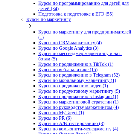
Курсы по программированию для детей для
детей (34)
Подготовка к подготовке к ЕГЭ (55)
Курсы по маркетингу
Курсы по маркетингу для предпринимателей
(1)
Курсы по CRM-маркетингу (4)
Курсы по Google Analytics (3)
Курсы по мессенджер-маркетингу и чат-
ботам (5)
Курсы по продвижению в TikTok (1)
Курсы по веб-аналитике (15)
Курсы по продвижению в Telegram (52)
Курсы по мобильному маркетингу (1)
Курсы по продвижению видео (1)
Курсы по продуктовому маркетингу (5)
Курсы по продвижению в Instagram (1)
Курсы по маркетинговой стратегии (1)
Курсы по руководству маркетингом (4)
Курсы по MyTarget (1)
Курсы по PR (6)
Курсы по A/B-тестированию (3)
Курсы по комьюнити-менеджменту (4)