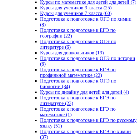
Курсы по математике для детей для детей (7)
Курсы для учеников 9 класса (25)
Курсы для учеников 7 класса (60)
Подготовка к подготовке к ОГЭ по химии
(8)
Подготовка к подготовке к ЕГЭ по
географии (22)
Подготовка к подготовке к ОГЭ по
литературе (6)
Курсы для дошкольников (19)
Подготовка к подготовке к ОГЭ по истории
(6)
Подготовка к подготовке к ЕГЭ по
профильной математике (22)
Подготовка к подготовке к ОГЭ по
биологии (34)
Курсы по дизайну для детей для детей (4)
Подготовка к подготовке к ЕГЭ по
литературе (23)
Подготовка к подготовке к ЕГЭ по
математике (1)
Подготовка к подготовке к ЕГЭ по русскому
языку (51)
Подготовка к подготовке к ЕГЭ по химии
(37)