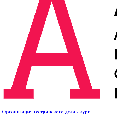
Организация сестринского дела - курс