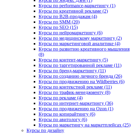
Курсы по Яндекс Дзен (1)
Курсы по performance-маркетингу (1)
Курсы по креативной рекламе (2)
Курсы по B2B-продажам (4)
Курсы по SMM (20)
Курсы по SEO (15)
Курсы по нейромаркетингу (6)
Курсы по медицинскому маркетингу (2)
Курсы по маркетинговой аналитике (4)
Курсы по развитию креативного мышления
(8)
Курсы по контент-маркетингу (5)
Курсы по таргетированной рекламе (11)
Курсы по бренд-маркетингу (11)
Курсы по созданию личного бренда (26)
Курсы по продвижению на Wildberries (6)
Курсы по контекстной рекламе (11)
Курсы по трафик-менеджменту (8)
Курсы по рекламе (4)
Курсы по интернет-маркетингу (36)
Курсы по продвижению на Ozon (1)
Курсы по копирайтингу (6)
Курсы по авитологу (6)
Курсы по маркетингу на маркетплейсах (25)
Курсы по дизайну