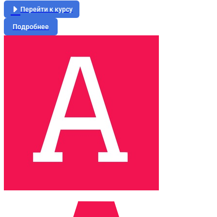
Перейти к курсу
Подробнее