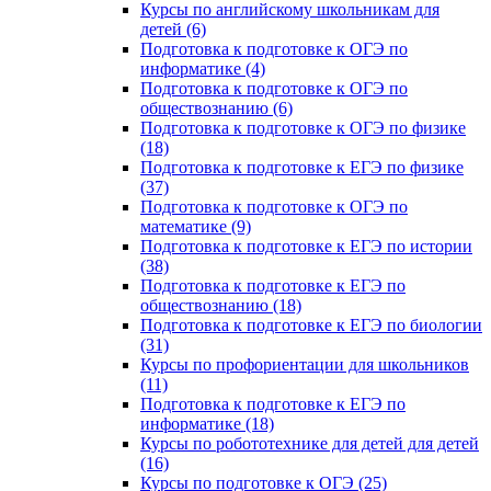
Курсы по английскому школьникам для
детей (6)
Подготовка к подготовке к ОГЭ по
информатике (4)
Подготовка к подготовке к ОГЭ по
обществознанию (6)
Подготовка к подготовке к ОГЭ по физике
(18)
Подготовка к подготовке к ЕГЭ по физике
(37)
Подготовка к подготовке к ОГЭ по
математике (9)
Подготовка к подготовке к ЕГЭ по истории
(38)
Подготовка к подготовке к ЕГЭ по
обществознанию (18)
Подготовка к подготовке к ЕГЭ по биологии
(31)
Курсы по профориентации для школьников
(11)
Подготовка к подготовке к ЕГЭ по
информатике (18)
Курсы по робототехнике для детей для детей
(16)
Курсы по подготовке к ОГЭ (25)