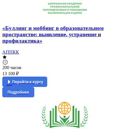
«Буллинг и моббинг в образовательном
пространстве: выявление, устранение и
профилактика»
АППКК
200 часов
13 100 ₽
Перейти к курсу
Подробнее