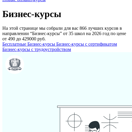
Бизнес-курсы
На этой странице мы собрали для вас 866 лучших курсов в
направлении “Бизнес-курсы” от 35 школ на 2026 год по цене
от 490 до 429000 руб.
Бесплатные Бизнес-курсы
Бизнес-курсы с сертификатом
Бизнес-курсы с трудоустройством