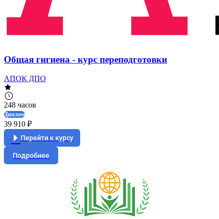
Общая гигиена - курс переподготовки
АПОК ДПО
248 часов
Диплом
39 910 ₽
Перейти к курсу
Подробнее