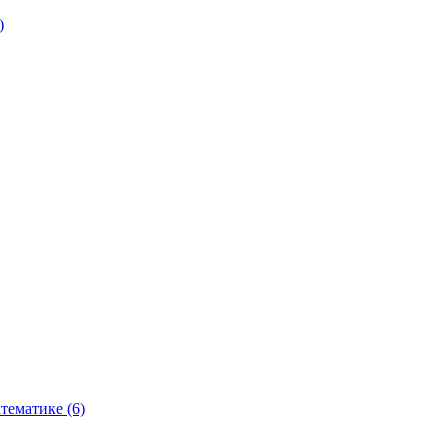
)
тематике (6)