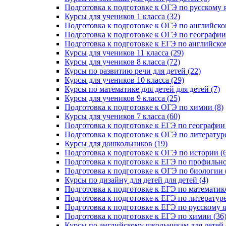
Подготовка к подготовке к ОГЭ по русскому я
Курсы для учеников 1 класса (32)
Подготовка к подготовке к ОГЭ по английско
Подготовка к подготовке к ОГЭ по географии 
Подготовка к подготовке к ЕГЭ по английском
Курсы для учеников 11 класса (29)
Курсы для учеников 8 класса (72)
Курсы по развитию речи для детей (22)
Курсы для учеников 10 класса (29)
Курсы по математике для детей для детей (7)
Курсы для учеников 9 класса (25)
Подготовка к подготовке к ОГЭ по химии (8)
Курсы для учеников 7 класса (60)
Подготовка к подготовке к ЕГЭ по географии 
Подготовка к подготовке к ОГЭ по литературе
Курсы для дошкольников (19)
Подготовка к подготовке к ОГЭ по истории (6
Подготовка к подготовке к ЕГЭ по профильно
Подготовка к подготовке к ОГЭ по биологии 
Курсы по дизайну для детей для детей (4)
Подготовка к подготовке к ЕГЭ по математике
Подготовка к подготовке к ЕГЭ по литературе
Подготовка к подготовке к ЕГЭ по русскому я
Подготовка к подготовке к ЕГЭ по химии (36
Курсы по английскому школьникам для детей 