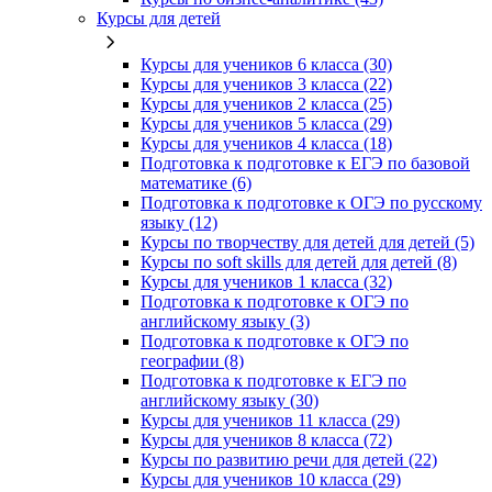
Курсы для детей
Курсы для учеников 6 класса (30)
Курсы для учеников 3 класса (22)
Курсы для учеников 2 класса (25)
Курсы для учеников 5 класса (29)
Курсы для учеников 4 класса (18)
Подготовка к подготовке к ЕГЭ по базовой
математике (6)
Подготовка к подготовке к ОГЭ по русскому
языку (12)
Курсы по творчеству для детей для детей (5)
Курсы по soft skills для детей для детей (8)
Курсы для учеников 1 класса (32)
Подготовка к подготовке к ОГЭ по
английскому языку (3)
Подготовка к подготовке к ОГЭ по
географии (8)
Подготовка к подготовке к ЕГЭ по
английскому языку (30)
Курсы для учеников 11 класса (29)
Курсы для учеников 8 класса (72)
Курсы по развитию речи для детей (22)
Курсы для учеников 10 класса (29)