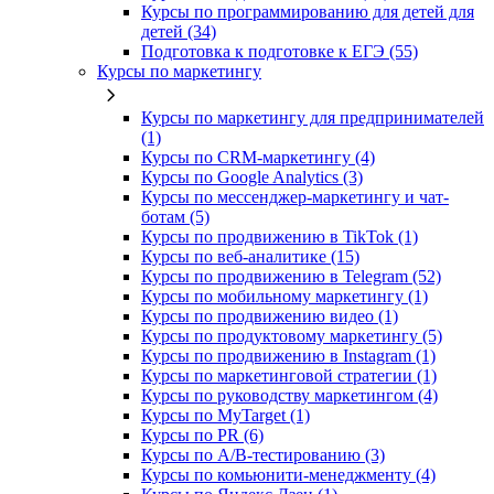
Курсы по программированию для детей для
детей (34)
Подготовка к подготовке к ЕГЭ (55)
Курсы по маркетингу
Курсы по маркетингу для предпринимателей
(1)
Курсы по CRM-маркетингу (4)
Курсы по Google Analytics (3)
Курсы по мессенджер-маркетингу и чат-
ботам (5)
Курсы по продвижению в TikTok (1)
Курсы по веб-аналитике (15)
Курсы по продвижению в Telegram (52)
Курсы по мобильному маркетингу (1)
Курсы по продвижению видео (1)
Курсы по продуктовому маркетингу (5)
Курсы по продвижению в Instagram (1)
Курсы по маркетинговой стратегии (1)
Курсы по руководству маркетингом (4)
Курсы по MyTarget (1)
Курсы по PR (6)
Курсы по A/B-тестированию (3)
Курсы по комьюнити-менеджменту (4)