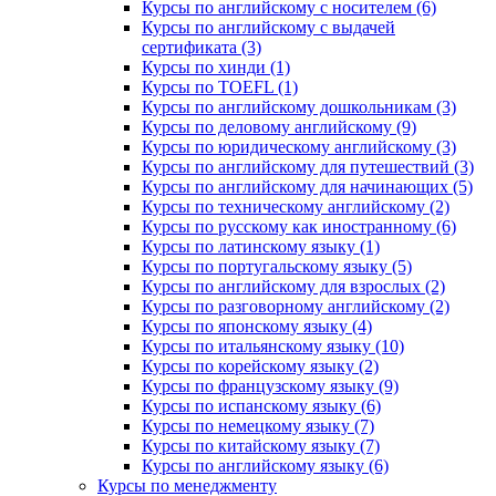
Курсы по английскому с носителем (6)
Курсы по английскому с выдачей
сертификата (3)
Курсы по хинди (1)
Курсы по TOEFL (1)
Курсы по английскому дошкольникам (3)
Курсы по деловому английскому (9)
Курсы по юридическому английскому (3)
Курсы по английскому для путешествий (3)
Курсы по английскому для начинающих (5)
Курсы по техническому английскому (2)
Курсы по русскому как иностранному (6)
Курсы по латинскому языку (1)
Курсы по португальскому языку (5)
Курсы по английскому для взрослых (2)
Курсы по разговорному английскому (2)
Курсы по японскому языку (4)
Курсы по итальянскому языку (10)
Курсы по корейскому языку (2)
Курсы по французскому языку (9)
Курсы по испанскому языку (6)
Курсы по немецкому языку (7)
Курсы по китайскому языку (7)
Курсы по английскому языку (6)
Курсы по менеджменту