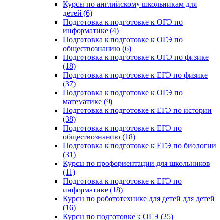
Курсы по английскому школьникам для
детей (6)
Подготовка к подготовке к ОГЭ по
информатике (4)
Подготовка к подготовке к ОГЭ по
обществознанию (6)
Подготовка к подготовке к ОГЭ по физике
(18)
Подготовка к подготовке к ЕГЭ по физике
(37)
Подготовка к подготовке к ОГЭ по
математике (9)
Подготовка к подготовке к ЕГЭ по истории
(38)
Подготовка к подготовке к ЕГЭ по
обществознанию (18)
Подготовка к подготовке к ЕГЭ по биологии
(31)
Курсы по профориентации для школьников
(11)
Подготовка к подготовке к ЕГЭ по
информатике (18)
Курсы по робототехнике для детей для детей
(16)
Курсы по подготовке к ОГЭ (25)