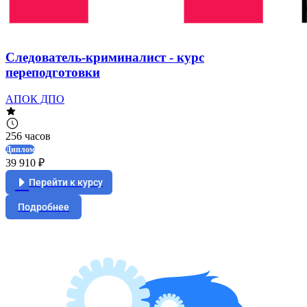
Следователь-криминалист - курс
переподготовки
АПОК ДПО
256 часов
Диплом
39 910 ₽
Перейти к курсу
Подробнее