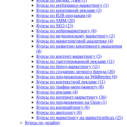
Курсы по Яндекс Дзен (1)
Курсы по performance-маркетингу (1)
Курсы по креативной рекламе (2)
Курсы по B2B-продажам (4)
Курсы по SMM (20)
Курсы по SEO (15)
Курсы по нейромаркетингу (6)
Курсы по медицинскому маркетингу (2)
Курсы по маркетинговой аналитике (4)
Курсы по развитию креативного мышления
(8)
Курсы по контент-маркетингу (5)
Курсы по таргетированной рекламе (11)
Курсы по бренд-маркетингу (11)
Курсы по созданию личного бренда (26)
Курсы по продвижению на Wildberries (6)
Курсы по контекстной рекламе (11)
Курсы по трафик-менеджменту (8)
Курсы по рекламе (4)
Курсы по интернет-маркетингу (36)
Курсы по продвижению на Ozon (1)
Курсы по копирайтингу (6)
Курсы по авитологу (6)
Курсы по маркетингу на маркетплейсах (25)
Курсы по дизайну