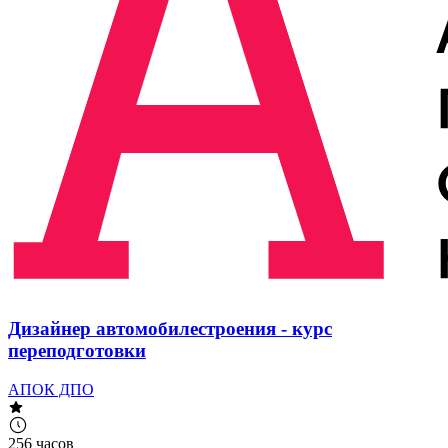
Дизайнер автомобилестроения - курс
переподготовки
АПОК ДПО
256 часов