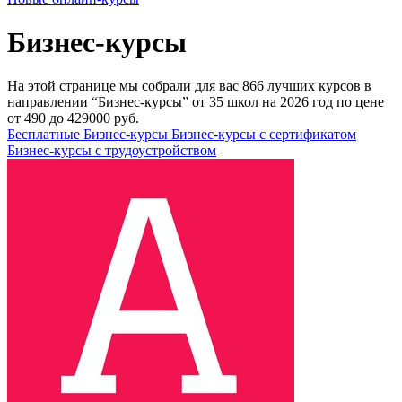
Бизнес-курсы
На этой странице мы собрали для вас 866 лучших курсов в
направлении “Бизнес-курсы” от 35 школ на 2026 год по цене
от 490 до 429000 руб.
Бесплатные Бизнес-курсы
Бизнес-курсы с сертификатом
Бизнес-курсы с трудоустройством