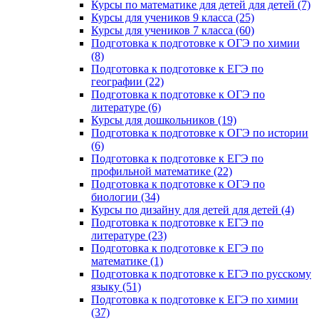
Курсы по математике для детей для детей (7)
Курсы для учеников 9 класса (25)
Курсы для учеников 7 класса (60)
Подготовка к подготовке к ОГЭ по химии
(8)
Подготовка к подготовке к ЕГЭ по
географии (22)
Подготовка к подготовке к ОГЭ по
литературе (6)
Курсы для дошкольников (19)
Подготовка к подготовке к ОГЭ по истории
(6)
Подготовка к подготовке к ЕГЭ по
профильной математике (22)
Подготовка к подготовке к ОГЭ по
биологии (34)
Курсы по дизайну для детей для детей (4)
Подготовка к подготовке к ЕГЭ по
литературе (23)
Подготовка к подготовке к ЕГЭ по
математике (1)
Подготовка к подготовке к ЕГЭ по русскому
языку (51)
Подготовка к подготовке к ЕГЭ по химии
(37)