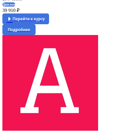
Диплом
39 910 ₽
Перейти к курсу
Подробнее