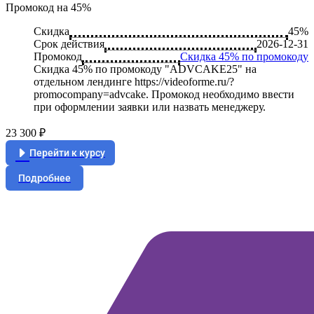
Промокод на 45%
Скидка
45%
Срок действия
2026-12-31
Промокод
Скидка 45% по промокоду
Скидка 45% по промокоду "ADVCAKE25" на
отдельном лендинге https://videoforme.ru/?
promocompany=advcake. Промокод необходимо ввести
при оформлении заявки или назвать менеджеру.
23 300 ₽
Перейти к курсу
Подробнее