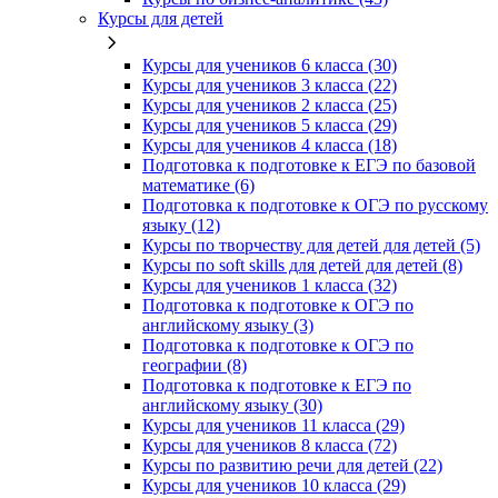
Курсы для детей
Курсы для учеников 6 класса (30)
Курсы для учеников 3 класса (22)
Курсы для учеников 2 класса (25)
Курсы для учеников 5 класса (29)
Курсы для учеников 4 класса (18)
Подготовка к подготовке к ЕГЭ по базовой
математике (6)
Подготовка к подготовке к ОГЭ по русскому
языку (12)
Курсы по творчеству для детей для детей (5)
Курсы по soft skills для детей для детей (8)
Курсы для учеников 1 класса (32)
Подготовка к подготовке к ОГЭ по
английскому языку (3)
Подготовка к подготовке к ОГЭ по
географии (8)
Подготовка к подготовке к ЕГЭ по
английскому языку (30)
Курсы для учеников 11 класса (29)
Курсы для учеников 8 класса (72)
Курсы по развитию речи для детей (22)
Курсы для учеников 10 класса (29)