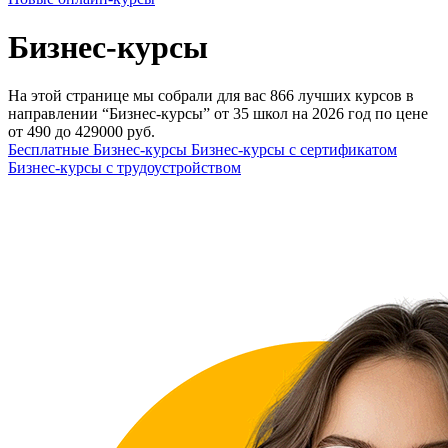
Бизнес-курсы
На этой странице мы собрали для вас 866 лучших курсов в
направлении “Бизнес-курсы” от 35 школ на 2026 год по цене
от 490 до 429000 руб.
Бесплатные Бизнес-курсы
Бизнес-курсы с сертификатом
Бизнес-курсы с трудоустройством