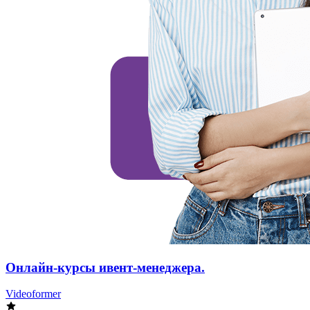
Онлайн-курсы ивент-менеджера.
Videoformer