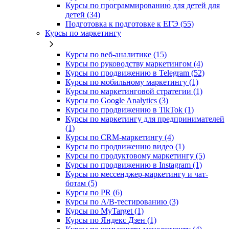
Курсы по программированию для детей для
детей (34)
Подготовка к подготовке к ЕГЭ (55)
Курсы по маркетингу
Курсы по веб-аналитике (15)
Курсы по руководству маркетингом (4)
Курсы по продвижению в Telegram (52)
Курсы по мобильному маркетингу (1)
Курсы по маркетинговой стратегии (1)
Курсы по Google Analytics (3)
Курсы по продвижению в TikTok (1)
Курсы по маркетингу для предпринимателей
(1)
Курсы по CRM-маркетингу (4)
Курсы по продвижению видео (1)
Курсы по продуктовому маркетингу (5)
Курсы по продвижению в Instagram (1)
Курсы по мессенджер-маркетингу и чат-
ботам (5)
Курсы по PR (6)
Курсы по A/B-тестированию (3)
Курсы по MyTarget (1)
Курсы по Яндекс Дзен (1)