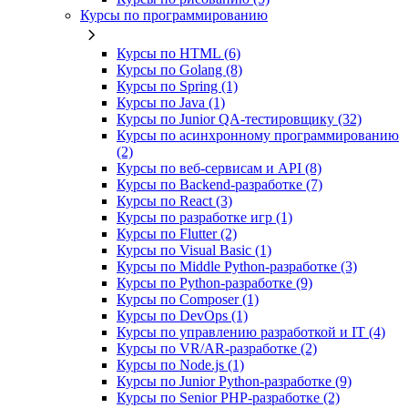
Курсы по программированию
Курсы по HTML (6)
Курсы по Golang (8)
Курсы по Spring (1)
Курсы по Java (1)
Курсы по Junior QA-тестировщику (32)
Курсы по асинхронному программированию
(2)
Курсы по веб‑сервисам и API (8)
Курсы по Backend‑разработке (7)
Курсы по React (3)
Курсы по разработке игр (1)
Курсы по Flutter (2)
Курсы по Visual Basic (1)
Курсы по Middle Python-разработке (3)
Курсы по Python-разработке (9)
Курсы по Composer (1)
Курсы по DevOps (1)
Курсы по управлению разработкой и IT (4)
Курсы по VR/AR‑разработке (2)
Курсы по Node.js (1)
Курсы по Junior Python-разработке (9)
Курсы по Senior PHP-разработке (2)