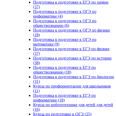
Подготовка к подготовке к ЕГЭ по химии
(37)
Подготовка к подготовке к ОГЭ по
информатике (4)
Подготовка к подготовке к ОГЭ по
обществознанию (6)
Подготовка к подготовке к ОГЭ по физике
(18)
Подготовка к подготовке к ОГЭ по
математике (9)
Подготовка к подготовке к ЕГЭ по физике
(37)
Подготовка к подготовке к ЕГЭ по истории
(38)
Подготовка к подготовке к ЕГЭ по
обществознанию (18)
Подготовка к подготовке к ЕГЭ по биологии
(31)
Курсы по профориентации для школьников
(11)
Подготовка к подготовке к ЕГЭ по
информатике (18)
Курсы по робототехнике для детей для детей
(16)
Курсы по подготовке к ОГЭ (25)