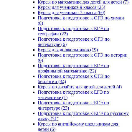
Курсы по математике для детей для детей (7)
Курсы для учеников 9 класса (25)
Курсы для учеников 7 класса (60)
Подготовка к подготовке к ОГЭ по химии
(8)
Подготовка к подготовке к ЕГЭ по
географии (22)
Подготовка к подготовке к ОГЭ по
литературе (6)
Курсы для дошкольников (19)
Подготовка к подготовке к ОГЭ по истории
(6)
Подготовка к подготовке к ЕГЭ по
профильной математике (22)
Подготовка к подготовке к ОГЭ по
биологии (34)
Курсы по дизайну для детей для детей (4)
Подготовка к подготовке к ЕГЭ по
математике (1)
Подготовка к подготовке к ЕГЭ по
литературе (23)
Подготовка к подготовке к ЕГЭ по русскому
языку (51)
Курсы по английскому школьникам для
детей (6)