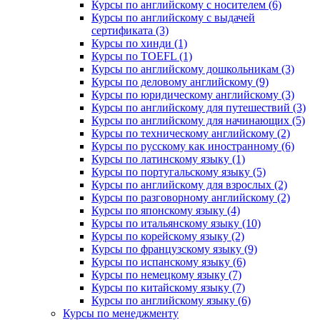
Курсы по английскому с носителем (6)
Курсы по английскому с выдачей
сертификата (3)
Курсы по хинди (1)
Курсы по TOEFL (1)
Курсы по английскому дошкольникам (3)
Курсы по деловому английскому (9)
Курсы по юридическому английскому (3)
Курсы по английскому для путешествий (3)
Курсы по английскому для начинающих (5)
Курсы по техническому английскому (2)
Курсы по русскому как иностранному (6)
Курсы по латинскому языку (1)
Курсы по португальскому языку (5)
Курсы по английскому для взрослых (2)
Курсы по разговорному английскому (2)
Курсы по японскому языку (4)
Курсы по итальянскому языку (10)
Курсы по корейскому языку (2)
Курсы по французскому языку (9)
Курсы по испанскому языку (6)
Курсы по немецкому языку (7)
Курсы по китайскому языку (7)
Курсы по английскому языку (6)
Курсы по менеджменту