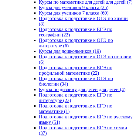
Курсы по математике для детей для детей (7)
Курсы для учеников 9 класса (25)
Курсы для учеников 7 класса (60)
Подготовка к подготовке к ОГЭ по химии
(8)
Подготовка к подготовке к ЕГЭ по
географии (22)
Подготовка к подготовке к ОГЭ по
литературе (6)
Курсы для дошкольников (19)
Подготовка к подготовке к ОГЭ по истории
(6)
Подготовка к подготовке к ЕГЭ по
профильной математике (22)
Подготовка к подготовке к ОГЭ по
биологии (34)
Курсы по дизайну для детей для детей (4)
Подготовка к подготовке к ЕГЭ по
литературе (23)
Подготовка к подготовке к ЕГЭ по
математике (1)
Подготовка к подготовке к ЕГЭ по русскому
языку (51)
Подготовка к подготовке к ЕГЭ по химии
(37)