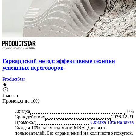
Гарвардский метод: эффективные техники
успешных переговоров
ProductStar
1 месяц
Промокод на 10%
Скидка
10%
Срок действия
2026-12-31
Промокод
Скидка 10% на заказ
Скидка 10% на курсы мини MBA. Для всех
пользователей. Без ограничений на количество покупок.