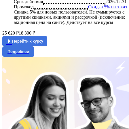
Срок действия
2026-12-31
Промокод
Скидка 5% на заказ
Скидка 5% для новых пользователей. Не суммируется c
другими скидками, акциями и рассрочкой (исключение:
акционная цена на сайте). Действует на все курсы
25 620 ₽
18 300 ₽
Перейти к курсу
Подробнее