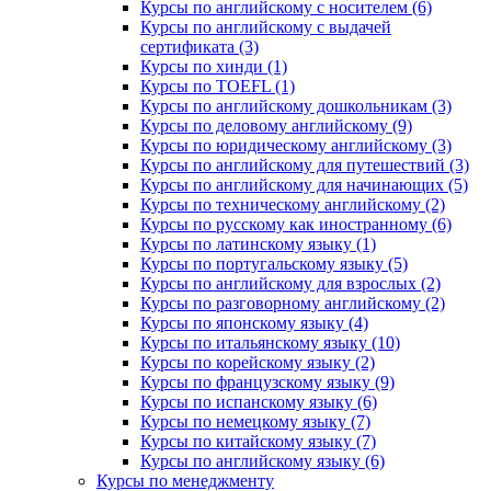
Курсы по английскому с носителем (6)
Курсы по английскому с выдачей
сертификата (3)
Курсы по хинди (1)
Курсы по TOEFL (1)
Курсы по английскому дошкольникам (3)
Курсы по деловому английскому (9)
Курсы по юридическому английскому (3)
Курсы по английскому для путешествий (3)
Курсы по английскому для начинающих (5)
Курсы по техническому английскому (2)
Курсы по русскому как иностранному (6)
Курсы по латинскому языку (1)
Курсы по португальскому языку (5)
Курсы по английскому для взрослых (2)
Курсы по разговорному английскому (2)
Курсы по японскому языку (4)
Курсы по итальянскому языку (10)
Курсы по корейскому языку (2)
Курсы по французскому языку (9)
Курсы по испанскому языку (6)
Курсы по немецкому языку (7)
Курсы по китайскому языку (7)
Курсы по английскому языку (6)
Курсы по менеджменту