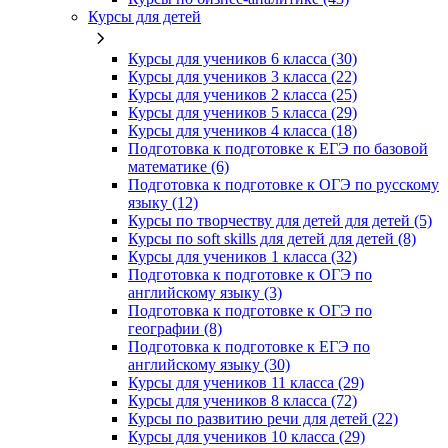
Курсы для детей
Курсы для учеников 6 класса (30)
Курсы для учеников 3 класса (22)
Курсы для учеников 2 класса (25)
Курсы для учеников 5 класса (29)
Курсы для учеников 4 класса (18)
Подготовка к подготовке к ЕГЭ по базовой
математике (6)
Подготовка к подготовке к ОГЭ по русскому
языку (12)
Курсы по творчеству для детей для детей (5)
Курсы по soft skills для детей для детей (8)
Курсы для учеников 1 класса (32)
Подготовка к подготовке к ОГЭ по
английскому языку (3)
Подготовка к подготовке к ОГЭ по
географии (8)
Подготовка к подготовке к ЕГЭ по
английскому языку (30)
Курсы для учеников 11 класса (29)
Курсы для учеников 8 класса (72)
Курсы по развитию речи для детей (22)
Курсы для учеников 10 класса (29)