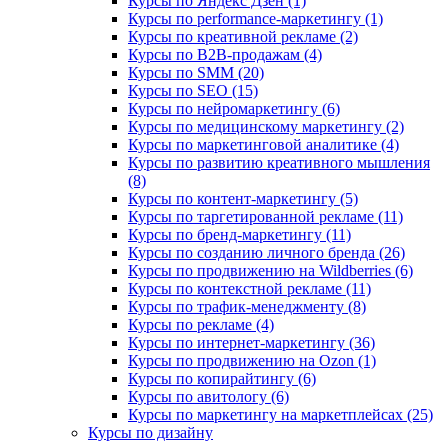
Курсы по Яндекс Дзен (1)
Курсы по performance-маркетингу (1)
Курсы по креативной рекламе (2)
Курсы по B2B-продажам (4)
Курсы по SMM (20)
Курсы по SEO (15)
Курсы по нейромаркетингу (6)
Курсы по медицинскому маркетингу (2)
Курсы по маркетинговой аналитике (4)
Курсы по развитию креативного мышления
(8)
Курсы по контент-маркетингу (5)
Курсы по таргетированной рекламе (11)
Курсы по бренд-маркетингу (11)
Курсы по созданию личного бренда (26)
Курсы по продвижению на Wildberries (6)
Курсы по контекстной рекламе (11)
Курсы по трафик-менеджменту (8)
Курсы по рекламе (4)
Курсы по интернет-маркетингу (36)
Курсы по продвижению на Ozon (1)
Курсы по копирайтингу (6)
Курсы по авитологу (6)
Курсы по маркетингу на маркетплейсах (25)
Курсы по дизайну