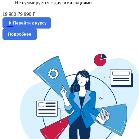
Не суммируется с другими акциями.
19 980 ₽
9 990 ₽
Перейти к курсу
Подробнее