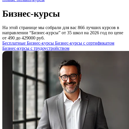
Бизнес-курсы
На этой странице мы собрали для вас 866 лучших курсов в
направлении “Бизнес-курсы” от 35 школ на 2026 год по цене
от 490 до 429000 руб.
Бесплатные Бизнес-курсы
Бизнес-курсы с сертификатом
Бизнес-курсы с трудоустройством