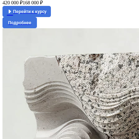
420 000 ₽
168 000 ₽
Перейти к курсу
Подробнее