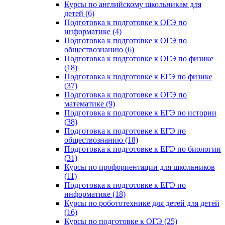
Курсы по английскому школьникам для
детей (6)
Подготовка к подготовке к ОГЭ по
информатике (4)
Подготовка к подготовке к ОГЭ по
обществознанию (6)
Подготовка к подготовке к ОГЭ по физике
(18)
Подготовка к подготовке к ЕГЭ по физике
(37)
Подготовка к подготовке к ОГЭ по
математике (9)
Подготовка к подготовке к ЕГЭ по истории
(38)
Подготовка к подготовке к ЕГЭ по
обществознанию (18)
Подготовка к подготовке к ЕГЭ по биологии
(31)
Курсы по профориентации для школьников
(11)
Подготовка к подготовке к ЕГЭ по
информатике (18)
Курсы по робототехнике для детей для детей
(16)
Курсы по подготовке к ОГЭ (25)