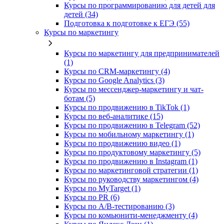
Курсы по программированию для детей для
детей (34)
Подготовка к подготовке к ЕГЭ (55)
Курсы по маркетингу
Курсы по маркетингу для предпринимателей
(1)
Курсы по CRM-маркетингу (4)
Курсы по Google Analytics (3)
Курсы по мессенджер-маркетингу и чат-
ботам (5)
Курсы по продвижению в TikTok (1)
Курсы по веб-аналитике (15)
Курсы по продвижению в Telegram (52)
Курсы по мобильному маркетингу (1)
Курсы по продвижению видео (1)
Курсы по продуктовому маркетингу (5)
Курсы по продвижению в Instagram (1)
Курсы по маркетинговой стратегии (1)
Курсы по руководству маркетингом (4)
Курсы по MyTarget (1)
Курсы по PR (6)
Курсы по A/B-тестированию (3)
Курсы по комьюнити-менеджменту (4)