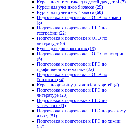
Курсы по математике для детей для детей (7)
Курсы для учеников 9 класса (25)
Курсы для учеников 7 класса (60)
Подготовка к подготовке к ОГЭ по химии
(8)
Подготовка к подготовке к ЕГЭ по
географии (22)
Подготовка к подготовке к ОГЭ по
литературе (6)
Курсы для дошкольников (19)
Подготовка к подготовке к ОГЭ по истории
(6)
Подготовка к подготовке к ЕГЭ по
профильной математике (22)
Подготовка к подготовке к ОГЭ по
биологии (34)
Курсы по дизайну для детей для детей (4)
Подготовка к подготовке к ЕГЭ по
литературе (23)
Подготовка к подготовке к ЕГЭ по
математике (1)
Подготовка к подготовке к ЕГЭ по русскому
языку (51)
Подготовка к подготовке к ЕГЭ по химии
(37)