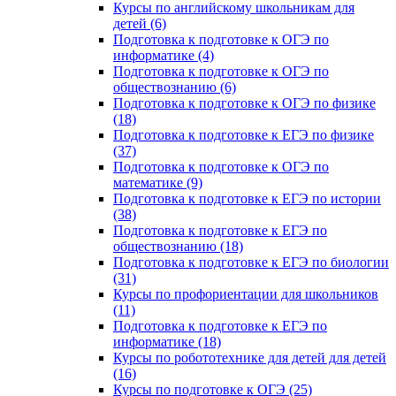
Курсы по английскому школьникам для
детей (6)
Подготовка к подготовке к ОГЭ по
информатике (4)
Подготовка к подготовке к ОГЭ по
обществознанию (6)
Подготовка к подготовке к ОГЭ по физике
(18)
Подготовка к подготовке к ЕГЭ по физике
(37)
Подготовка к подготовке к ОГЭ по
математике (9)
Подготовка к подготовке к ЕГЭ по истории
(38)
Подготовка к подготовке к ЕГЭ по
обществознанию (18)
Подготовка к подготовке к ЕГЭ по биологии
(31)
Курсы по профориентации для школьников
(11)
Подготовка к подготовке к ЕГЭ по
информатике (18)
Курсы по робототехнике для детей для детей
(16)
Курсы по подготовке к ОГЭ (25)