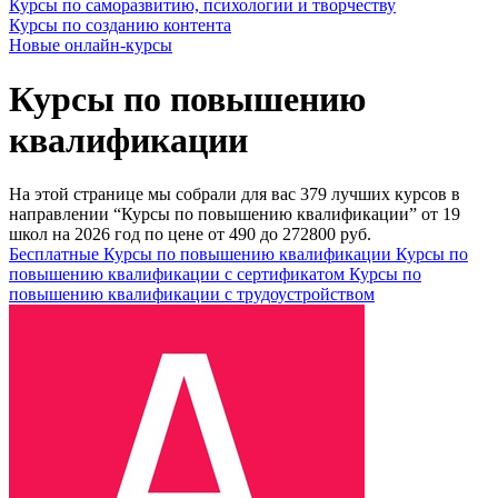
Курсы по саморазвитию, психологии и творчеству
Курсы по созданию контента
Новые онлайн‑курсы
Курсы по повышению
квалификации
На этой странице мы собрали для вас 379 лучших курсов в
направлении “Курсы по повышению квалификации” от 19
школ на 2026 год по цене от 490 до 272800 руб.
Бесплатные Курсы по повышению квалификации
Курсы по
повышению квалификации с сертификатом
Курсы по
повышению квалификации с трудоустройством