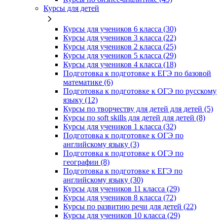
Курсы для детей
Курсы для учеников 6 класса (30)
Курсы для учеников 3 класса (22)
Курсы для учеников 2 класса (25)
Курсы для учеников 5 класса (29)
Курсы для учеников 4 класса (18)
Подготовка к подготовке к ЕГЭ по базовой
математике (6)
Подготовка к подготовке к ОГЭ по русскому
языку (12)
Курсы по творчеству для детей для детей (5)
Курсы по soft skills для детей для детей (8)
Курсы для учеников 1 класса (32)
Подготовка к подготовке к ОГЭ по
английскому языку (3)
Подготовка к подготовке к ОГЭ по
географии (8)
Подготовка к подготовке к ЕГЭ по
английскому языку (30)
Курсы для учеников 11 класса (29)
Курсы для учеников 8 класса (72)
Курсы по развитию речи для детей (22)
Курсы для учеников 10 класса (29)