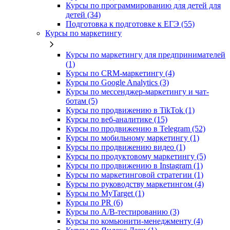
Курсы по программированию для детей для
детей (34)
Подготовка к подготовке к ЕГЭ (55)
Курсы по маркетингу
Курсы по маркетингу для предпринимателей
(1)
Курсы по CRM-маркетингу (4)
Курсы по Google Analytics (3)
Курсы по мессенджер-маркетингу и чат-
ботам (5)
Курсы по продвижению в TikTok (1)
Курсы по веб-аналитике (15)
Курсы по продвижению в Telegram (52)
Курсы по мобильному маркетингу (1)
Курсы по продвижению видео (1)
Курсы по продуктовому маркетингу (5)
Курсы по продвижению в Instagram (1)
Курсы по маркетинговой стратегии (1)
Курсы по руководству маркетингом (4)
Курсы по MyTarget (1)
Курсы по PR (6)
Курсы по A/B-тестированию (3)
Курсы по комьюнити-менеджменту (4)