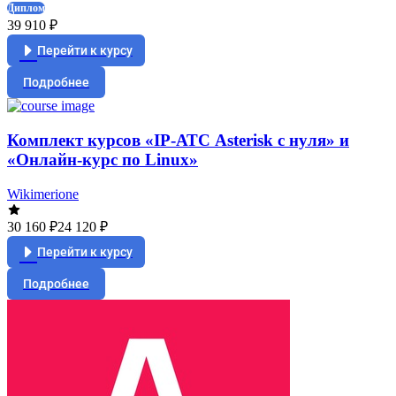
Диплом
39 910 ₽
Перейти к курсу
Подробнее
Комплект курсов «IP-АТС Asterisk с нуля» и
«Онлайн-курс по Linux»
Wikimerione
30 160 ₽
24 120 ₽
Перейти к курсу
Подробнее