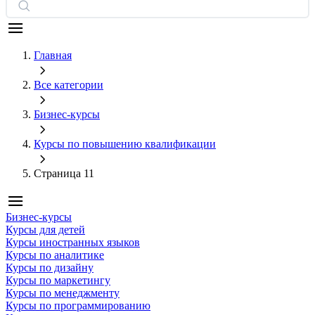
Главная
Все категории
Бизнес-курсы
Курсы по повышению квалификации
Страница 11
Бизнес-курсы
Курсы для детей
Курсы иностранных языков
Курсы по аналитике
Курсы по дизайну
Курсы по маркетингу
Курсы по менеджменту
Курсы по программированию