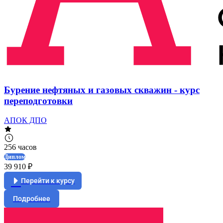
Бурение нефтяных и газовых скважин - курс
переподготовки
АПОК ДПО
256 часов
Диплом
39 910 ₽
Перейти к курсу
Подробнее