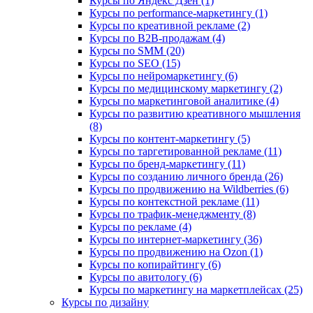
Курсы по Яндекс Дзен (1)
Курсы по performance-маркетингу (1)
Курсы по креативной рекламе (2)
Курсы по B2B-продажам (4)
Курсы по SMM (20)
Курсы по SEO (15)
Курсы по нейромаркетингу (6)
Курсы по медицинскому маркетингу (2)
Курсы по маркетинговой аналитике (4)
Курсы по развитию креативного мышления
(8)
Курсы по контент-маркетингу (5)
Курсы по таргетированной рекламе (11)
Курсы по бренд-маркетингу (11)
Курсы по созданию личного бренда (26)
Курсы по продвижению на Wildberries (6)
Курсы по контекстной рекламе (11)
Курсы по трафик-менеджменту (8)
Курсы по рекламе (4)
Курсы по интернет-маркетингу (36)
Курсы по продвижению на Ozon (1)
Курсы по копирайтингу (6)
Курсы по авитологу (6)
Курсы по маркетингу на маркетплейсах (25)
Курсы по дизайну