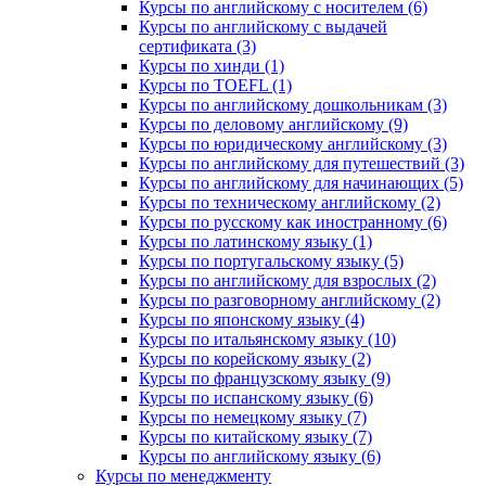
Курсы по английскому с носителем (6)
Курсы по английскому с выдачей
сертификата (3)
Курсы по хинди (1)
Курсы по TOEFL (1)
Курсы по английскому дошкольникам (3)
Курсы по деловому английскому (9)
Курсы по юридическому английскому (3)
Курсы по английскому для путешествий (3)
Курсы по английскому для начинающих (5)
Курсы по техническому английскому (2)
Курсы по русскому как иностранному (6)
Курсы по латинскому языку (1)
Курсы по португальскому языку (5)
Курсы по английскому для взрослых (2)
Курсы по разговорному английскому (2)
Курсы по японскому языку (4)
Курсы по итальянскому языку (10)
Курсы по корейскому языку (2)
Курсы по французскому языку (9)
Курсы по испанскому языку (6)
Курсы по немецкому языку (7)
Курсы по китайскому языку (7)
Курсы по английскому языку (6)
Курсы по менеджменту