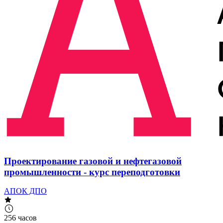
Проектирование газовой и нефтегазовой
промышленности - курс переподготовки
АПОК ДПО
256 часов