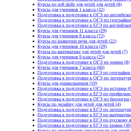
Курсы по soft skills для детей для детей (8)
Курсы для учеников 1 класса (32)
Подготовка к подготовке к ОГЭ по английско
Подготовка к подготовке к ОГЭ по географии 
Подготовка к подготовке к ЕГЭ по английском
Курсы для учеников 11 класса (29)
Курсы для учеников 8 класса (72)
Курсы по развитию речи для детей (22)
Курсы для учеников 10 класса (29)
Курсы по математике для детей для детей (7)
Курсы для учеников 9 класса (25)
Подготовка к подготовке к ОГЭ по химии (8)
Курсы для учеников 7 класса (60)
Подготовка к подготовке к ЕГЭ по географии 
Подготовка к подготовке к ОГЭ по литературе
Курсы для дошкольников (19)
Подготовка к подготовке к ОГЭ по истории (6
Подготовка к подготовке к ЕГЭ по профильно
Подготовка к подготовке к ОГЭ по биологии 
Курсы по дизайну для детей для детей (4)
Подготовка к подготовке к ЕГЭ по литературе
Подготовка к подготовке к ЕГЭ по математике
Подготовка к подготовке к ЕГЭ по русскому я
Подготовка к подготовке к ЕГЭ по химии (36
Курсы по английскому школьникам для детей 