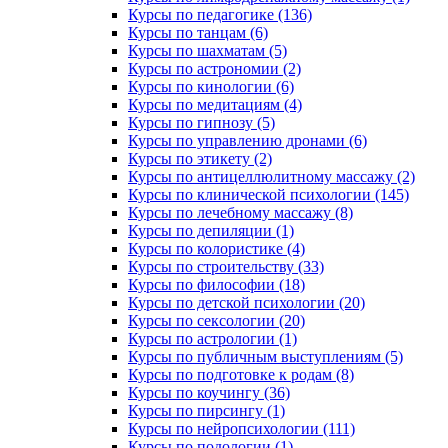
Курсы по педагогике (136)
Курсы по танцам (6)
Курсы по шахматам (5)
Курсы по астрономии (2)
Курсы по кинологии (6)
Курсы по медитациям (4)
Курсы по гипнозу (5)
Курсы по управлению дронами (6)
Курсы по этикету (2)
Курсы по антицеллюлитному массажу (2)
Курсы по клинической психологии (145)
Курсы по лечебному массажу (8)
Курсы по депиляции (1)
Курсы по колористике (4)
Курсы по строительству (33)
Курсы по философии (18)
Курсы по детской психологии (20)
Курсы по сексологии (20)
Курсы по астрологии (1)
Курсы по публичным выступлениям (5)
Курсы по подготовке к родам (8)
Курсы по коучингу (36)
Курсы по пирсингу (1)
Курсы по нейропсихологии (111)
Курсы по подологии (1)