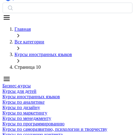
Главная
Все категории
Курсы иностранных языков
Страница 10
Бизнес-курсы
Курсы для детей
Курсы иностранных языков
Курсы по аналитике
Курсы по дизайну
Курсы по маркетингу
Курсы по менеджменту
Курсы по программированию
Курсы по саморазвитию, психологии и творчеству
Курсы по созданию контента