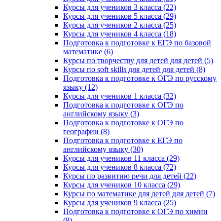
Курсы для учеников 3 класса (22)
Курсы для учеников 5 класса (29)
Курсы для учеников 2 класса (25)
Курсы для учеников 4 класса (18)
Подготовка к подготовке к ЕГЭ по базовой
математике (6)
Курсы по творчеству для детей для детей (5)
Курсы по soft skills для детей для детей (8)
Подготовка к подготовке к ОГЭ по русскому
языку (12)
Курсы для учеников 1 класса (32)
Подготовка к подготовке к ОГЭ по
английскому языку (3)
Подготовка к подготовке к ОГЭ по
географии (8)
Подготовка к подготовке к ЕГЭ по
английскому языку (30)
Курсы для учеников 11 класса (29)
Курсы для учеников 8 класса (72)
Курсы по развитию речи для детей (22)
Курсы для учеников 10 класса (29)
Курсы по математике для детей для детей (7)
Курсы для учеников 9 класса (25)
Подготовка к подготовке к ОГЭ по химии
(8)