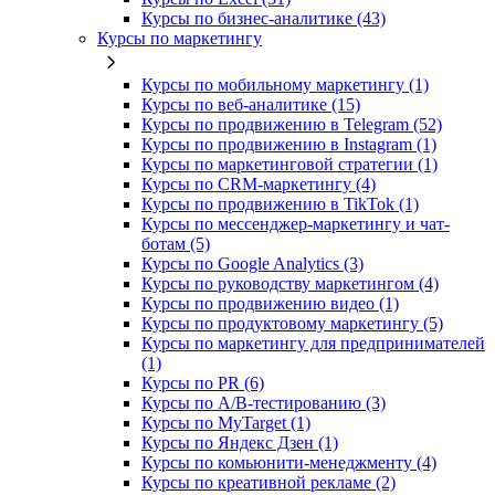
Курсы по бизнес‑аналитике (43)
Курсы по маркетингу
Курсы по мобильному маркетингу (1)
Курсы по веб-аналитике (15)
Курсы по продвижению в Telegram (52)
Курсы по продвижению в Instagram (1)
Курсы по маркетинговой стратегии (1)
Курсы по CRM-маркетингу (4)
Курсы по продвижению в TikTok (1)
Курсы по мессенджер-маркетингу и чат-
ботам (5)
Курсы по Google Analytics (3)
Курсы по руководству маркетингом (4)
Курсы по продвижению видео (1)
Курсы по продуктовому маркетингу (5)
Курсы по маркетингу для предпринимателей
(1)
Курсы по PR (6)
Курсы по A/B-тестированию (3)
Курсы по MyTarget (1)
Курсы по Яндекс Дзен (1)
Курсы по комьюнити-менеджменту (4)
Курсы по креативной рекламе (2)