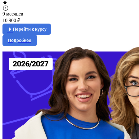
9 месяцев
10 900 ₽
Перейти к курсу
Подробнее