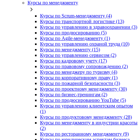
Курсы по менеджменту
Курсы по Scrum-менеджменту (4)
Курсы по транспортной логистике (13)
Курсы по управлению в здравоохранении (3)
Курсы по продюсированию (5)
Курсы по Agile-менеджменту (1)
Курсы по управлению охраной труда (10)
Курсы по менеджменту (15)
Курсы по управлению сервисом (2)
Курсы по кадровому учету (17)
Курсы по правовому сопровождению (2)
Курсы по менеджеру по туризму (4)
Курсы по корпоративному праву (1)
Курсы по пожарной безопасности (3)
Курсы по проектному менеджменту (30)
Курсы по бизнес-тренингам (2)
Курсы по продюсированию YouTube (5)
Курсы по управлению клиентским опытом
(1)
Курсы по продуктовому менеджменту (28)
Курсы по менеджменту в индустрии красоты
(2)
Курсы по ресторанному менеджменту (9)
Курсы по юридическим аспектам бизнеса