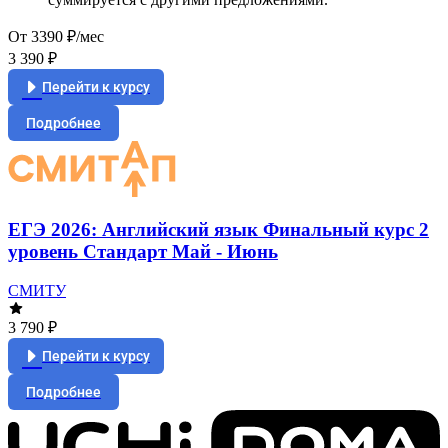
От 3390 ₽/мес
3 390 ₽
Перейти к курсу
Подробнее
ЕГЭ 2026: Английский язык Финальный курс 2
уровень Стандарт Май - Июнь
СМИТУ
3 790 ₽
Перейти к курсу
Подробнее