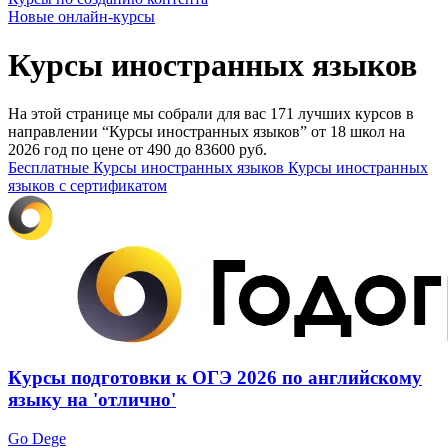
Новые онлайн‑курсы
Курсы иностранных языков
На этой странице мы собрали для вас 171 лучших курсов в
направлении “Курсы иностранных языков” от 18 школ на
2026 год по цене от 490 до 83600 руб.
Бесплатные Курсы иностранных языков
Курсы иностранных
языков с сертификатом
Курсы подготовки к ОГЭ 2026 по английскому
языку на 'отлично'
Go Dege