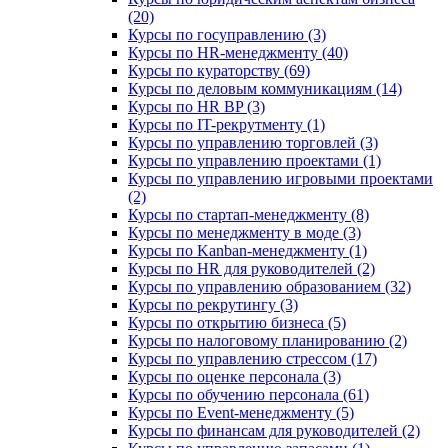
(20)
Курсы по госуправлению (3)
Курсы по HR-менеджменту (40)
Курсы по кураторству (69)
Курсы по деловым коммуникациям (14)
Курсы по HR BP (3)
Курсы по IT-рекрутменту (1)
Курсы по управлению торговлей (3)
Курсы по управлению проектами (1)
Курсы по управлению игровыми проектами
(2)
Курсы по стартап-менеджменту (8)
Курсы по менеджменту в моде (3)
Курсы по Kanban-менеджменту (1)
Курсы по HR для руководителей (2)
Курсы по управлению образованием (32)
Курсы по рекрутингу (3)
Курсы по открытию бизнеса (5)
Курсы по налоговому планированию (2)
Курсы по управлению стрессом (17)
Курсы по оценке персонала (3)
Курсы по обучению персонала (61)
Курсы по Event-менеджменту (5)
Курсы по финансам для руководителей (2)