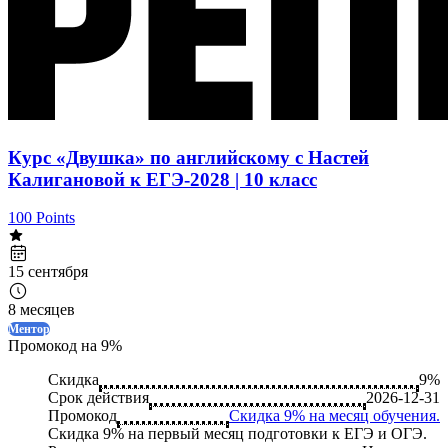
Курс «Двушка» по английскому с Настей
Калигановой к ЕГЭ-2028 | 10 класс
100 Points
15 сентября
8 месяцев
Ментор
Промокод на 9%
Скидка
9%
Срок действия
2026-12-31
Промокод
Скидка 9% на месяц обучения.
Скидка 9% на первый месяц подготовки к ЕГЭ и ОГЭ.