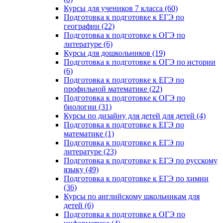
Курсы для учеников 7 класса (60)
Подготовка к подготовке к ЕГЭ по
географии (22)
Подготовка к подготовке к ОГЭ по
литературе (6)
Курсы для дошкольников (19)
Подготовка к подготовке к ОГЭ по истории
(6)
Подготовка к подготовке к ЕГЭ по
профильной математике (22)
Подготовка к подготовке к ОГЭ по
биологии (31)
Курсы по дизайну для детей для детей (4)
Подготовка к подготовке к ЕГЭ по
математике (1)
Подготовка к подготовке к ЕГЭ по
литературе (23)
Подготовка к подготовке к ЕГЭ по русскому
языку (49)
Подготовка к подготовке к ЕГЭ по химии
(36)
Курсы по английскому школьникам для
детей (6)
Подготовка к подготовке к ОГЭ по