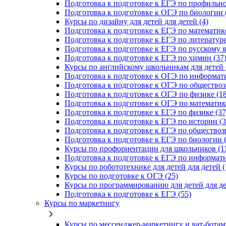
Подготовка к подготовке к ЕГЭ по профильно
Подготовка к подготовке к ОГЭ по биологии 
Курсы по дизайну для детей для детей (4)
Подготовка к подготовке к ЕГЭ по математике
Подготовка к подготовке к ЕГЭ по литературе
Подготовка к подготовке к ЕГЭ по русскому я
Подготовка к подготовке к ЕГЭ по химии (37
Курсы по английскому школьникам для детей 
Подготовка к подготовке к ОГЭ по информати
Подготовка к подготовке к ОГЭ по обществоз
Подготовка к подготовке к ОГЭ по физике (18
Подготовка к подготовке к ОГЭ по математике
Подготовка к подготовке к ЕГЭ по физике (37
Подготовка к подготовке к ЕГЭ по истории (3
Подготовка к подготовке к ЕГЭ по обществоз
Подготовка к подготовке к ЕГЭ по биологии (
Курсы по профориентации для школьников (1
Подготовка к подготовке к ЕГЭ по информати
Курсы по робототехнике для детей для детей (
Курсы по подготовке к ОГЭ (25)
Курсы по программированию для детей для де
Подготовка к подготовке к ЕГЭ (55)
Курсы по маркетингу
Курсы по мессенджер-маркетингу и чат-ботам 