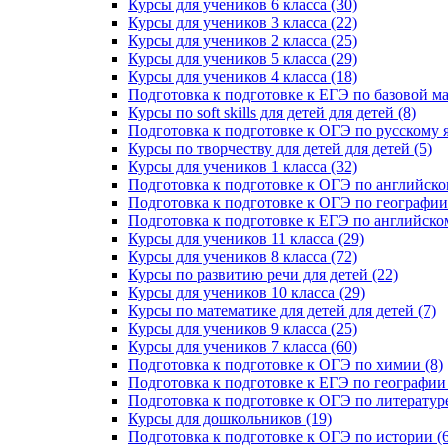
Курсы для учеников 6 класса (30)
Курсы для учеников 3 класса (22)
Курсы для учеников 2 класса (25)
Курсы для учеников 5 класса (29)
Курсы для учеников 4 класса (18)
Подготовка к подготовке к ЕГЭ по базовой ма
Курсы по soft skills для детей для детей (8)
Подготовка к подготовке к ОГЭ по русскому я
Курсы по творчеству для детей для детей (5)
Курсы для учеников 1 класса (32)
Подготовка к подготовке к ОГЭ по английско
Подготовка к подготовке к ОГЭ по географии 
Подготовка к подготовке к ЕГЭ по английском
Курсы для учеников 11 класса (29)
Курсы для учеников 8 класса (72)
Курсы по развитию речи для детей (22)
Курсы для учеников 10 класса (29)
Курсы по математике для детей для детей (7)
Курсы для учеников 9 класса (25)
Курсы для учеников 7 класса (60)
Подготовка к подготовке к ОГЭ по химии (8)
Подготовка к подготовке к ЕГЭ по географии 
Подготовка к подготовке к ОГЭ по литературе
Курсы для дошкольников (19)
Подготовка к подготовке к ОГЭ по истории (6