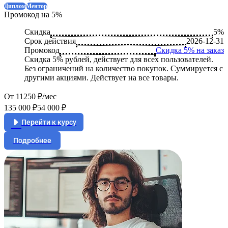
Диплом
Ментор
Промокод на 5%
Скидка
5%
Срок действия
2026-12-31
Промокод
Скидка 5% на заказ
Скидка 5% рублей, действует для всех пользователей.
Без ограничений на количество покупок. Суммируется с
другими акциями. Действует на все товары.
От 11250 ₽/мес
135 000 ₽
54 000 ₽
Перейти к курсу
Подробнее