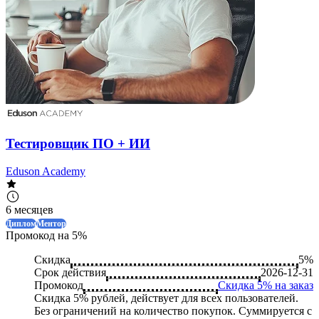
Тестировщик ПО + ИИ
Eduson Academy
6 месяцев
Диплом
Ментор
Промокод на 5%
Скидка
5%
Срок действия
2026-12-31
Промокод
Скидка 5% на заказ
Скидка 5% рублей, действует для всех пользователей.
Без ограничений на количество покупок. Суммируется с