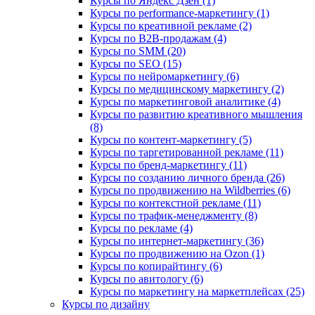
Курсы по Яндекс Дзен (1)
Курсы по performance-маркетингу (1)
Курсы по креативной рекламе (2)
Курсы по B2B-продажам (4)
Курсы по SMM (20)
Курсы по SEO (15)
Курсы по нейромаркетингу (6)
Курсы по медицинскому маркетингу (2)
Курсы по маркетинговой аналитике (4)
Курсы по развитию креативного мышления
(8)
Курсы по контент-маркетингу (5)
Курсы по таргетированной рекламе (11)
Курсы по бренд-маркетингу (11)
Курсы по созданию личного бренда (26)
Курсы по продвижению на Wildberries (6)
Курсы по контекстной рекламе (11)
Курсы по трафик-менеджменту (8)
Курсы по рекламе (4)
Курсы по интернет-маркетингу (36)
Курсы по продвижению на Ozon (1)
Курсы по копирайтингу (6)
Курсы по авитологу (6)
Курсы по маркетингу на маркетплейсах (25)
Курсы по дизайну