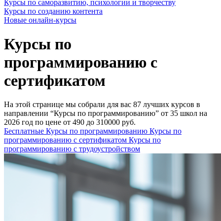
Курсы по саморазвитию, психологии и творчеству
Курсы по созданию контента
Новые онлайн‑курсы
Курсы по
программированию с
сертификатом
На этой странице мы собрали для вас 87 лучших курсов в
направлении “Курсы по программированию” от 35 школ на
2026 год по цене от 490 до 310000 руб.
Бесплатные Курсы по программированию
Курсы по
программированию с сертификатом
Курсы по
программированию с трудоустройством