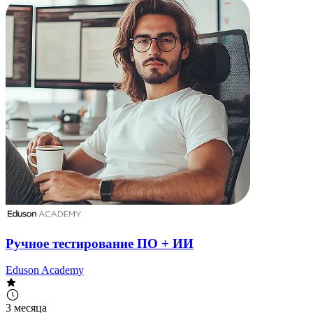
Ручное тестирование ПО + ИИ
Eduson Academy
3 месяца