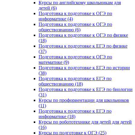
Курсы по английскому школьникам для
детей (6)
Подготовка к подготовке к ОГЭ по
информатике (4)
Подготовка к подготовке к ОГЭ по
обществознанию (6)
Подготовка к подготовке к ОГЭ по физике
(18)
Подготовка к подготовке к ЕГЭ по физике
(37)
Подготовка к подготовке к ОГЭ по
математике (9)
Подготовка к подготовке к ЕГЭ по истории
(38)
Подготовка к подготовке к ЕГЭ по
обществознанию (18)
Подготовка к подготовке к ЕГЭ по биологии
(31)
Курсы по профориентации для школьников
(11)
Подготовка к подготовке к ЕГЭ по
информатике (18)
Курсы по робототехнике для детей для детей
(16)
Курсы по подготовке к ОГЭ (25)