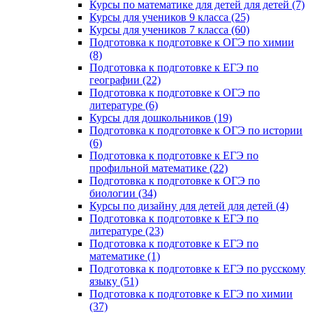
Курсы по математике для детей для детей (7)
Курсы для учеников 9 класса (25)
Курсы для учеников 7 класса (60)
Подготовка к подготовке к ОГЭ по химии
(8)
Подготовка к подготовке к ЕГЭ по
географии (22)
Подготовка к подготовке к ОГЭ по
литературе (6)
Курсы для дошкольников (19)
Подготовка к подготовке к ОГЭ по истории
(6)
Подготовка к подготовке к ЕГЭ по
профильной математике (22)
Подготовка к подготовке к ОГЭ по
биологии (34)
Курсы по дизайну для детей для детей (4)
Подготовка к подготовке к ЕГЭ по
литературе (23)
Подготовка к подготовке к ЕГЭ по
математике (1)
Подготовка к подготовке к ЕГЭ по русскому
языку (51)
Подготовка к подготовке к ЕГЭ по химии
(37)