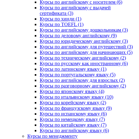
Курсы по английскому с носителем (6)
Курсы по английскому с выдачей
сертификата (3)
Курсы по хинди (1)
Курсы по TOEFL (1)
Курсы по английскому дошкольникам (3)
Курсы по деловому английскому (9)
Курсы по юридическому английскому (3)
Курсы по английскому для путешествий (3)
Курсы по английскому для начинающих (5)
Курсы по техническому английскому (2)
Курсы по русскому как иностранному (6)
Курсы по латинскому языку (1)
Курсы по португальскому языку (5)
Курсы по английскому для взрослых (2)
Курсы по разговорному английскому (2)
Курсы по японскому языку (4)
Курсы по итальянскому языку (10)
Курсы по корейскому языку (2)
Курсы по французскому языку (9)
Курсы по испанскому языку (6)
Курсы по немецкому языку (7)
Курсы по китайскому языку (7)
Курсы по английскому языку (6)
Курсы по менеджменту