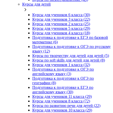
Курсы для детей
Курсы для учеников 6 класса (30)
Курсы для учеников 3 класса (22)
Курсы для учеников 2 класса (25)
Курсы для учеников 5 класса (29)
Курсы для учеников 4 класса (18)
Подготовка к подготовке к ЕГЭ по базовой
математике (6)
Подготовка к подготовке к ОГЭ по русскому
языку (12)
Курсы по творчеству для детей для детей (5)
Курсы по soft skills для детей для детей (8)
Курсы для учеников 1 класса (32)
Подготовка к подготовке к ОГЭ по
английскому языку (3)
Подготовка к подготовке к ОГЭ по
географии (8)
Подготовка к подготовке к ЕГЭ по
английскому языку (30)
Курсы для учеников 11 класса (29)
Курсы для учеников 8 класса (72)
Курсы по развитию речи для детей (22)
Курсы для учеников 10 класса (29)