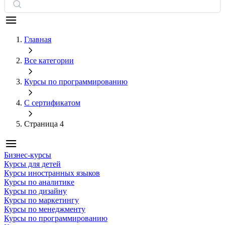
Главная
Все категории
Курсы по программированию
С сертификатом
Страница 4
Бизнес-курсы
Курсы для детей
Курсы иностранных языков
Курсы по аналитике
Курсы по дизайну
Курсы по маркетингу
Курсы по менеджменту
Курсы по программированию