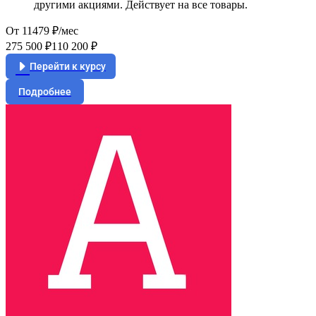
другими акциями. Действует на все товары.
От 11479 ₽/мес
275 500 ₽
110 200 ₽
Перейти к курсу
Подробнее