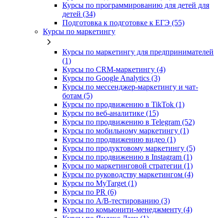
Курсы по программированию для детей для
детей (34)
Подготовка к подготовке к ЕГЭ (55)
Курсы по маркетингу
Курсы по маркетингу для предпринимателей
(1)
Курсы по CRM-маркетингу (4)
Курсы по Google Analytics (3)
Курсы по мессенджер-маркетингу и чат-
ботам (5)
Курсы по продвижению в TikTok (1)
Курсы по веб-аналитике (15)
Курсы по продвижению в Telegram (52)
Курсы по мобильному маркетингу (1)
Курсы по продвижению видео (1)
Курсы по продуктовому маркетингу (5)
Курсы по продвижению в Instagram (1)
Курсы по маркетинговой стратегии (1)
Курсы по руководству маркетингом (4)
Курсы по MyTarget (1)
Курсы по PR (6)
Курсы по A/B-тестированию (3)
Курсы по комьюнити-менеджменту (4)