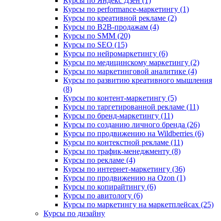
Курсы по Яндекс Дзен (1)
Курсы по performance-маркетингу (1)
Курсы по креативной рекламе (2)
Курсы по B2B-продажам (4)
Курсы по SMM (20)
Курсы по SEO (15)
Курсы по нейромаркетингу (6)
Курсы по медицинскому маркетингу (2)
Курсы по маркетинговой аналитике (4)
Курсы по развитию креативного мышления
(8)
Курсы по контент-маркетингу (5)
Курсы по таргетированной рекламе (11)
Курсы по бренд-маркетингу (11)
Курсы по созданию личного бренда (26)
Курсы по продвижению на Wildberries (6)
Курсы по контекстной рекламе (11)
Курсы по трафик-менеджменту (8)
Курсы по рекламе (4)
Курсы по интернет-маркетингу (36)
Курсы по продвижению на Ozon (1)
Курсы по копирайтингу (6)
Курсы по авитологу (6)
Курсы по маркетингу на маркетплейсах (25)
Курсы по дизайну