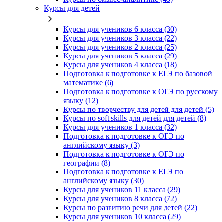
Курсы для детей
Курсы для учеников 6 класса (30)
Курсы для учеников 3 класса (22)
Курсы для учеников 2 класса (25)
Курсы для учеников 5 класса (29)
Курсы для учеников 4 класса (18)
Подготовка к подготовке к ЕГЭ по базовой
математике (6)
Подготовка к подготовке к ОГЭ по русскому
языку (12)
Курсы по творчеству для детей для детей (5)
Курсы по soft skills для детей для детей (8)
Курсы для учеников 1 класса (32)
Подготовка к подготовке к ОГЭ по
английскому языку (3)
Подготовка к подготовке к ОГЭ по
географии (8)
Подготовка к подготовке к ЕГЭ по
английскому языку (30)
Курсы для учеников 11 класса (29)
Курсы для учеников 8 класса (72)
Курсы по развитию речи для детей (22)
Курсы для учеников 10 класса (29)