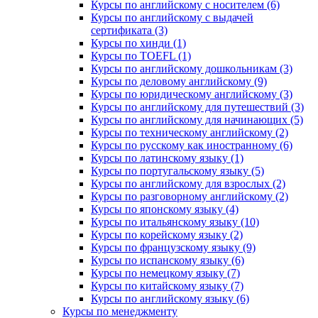
Курсы по английскому с носителем (6)
Курсы по английскому с выдачей
сертификата (3)
Курсы по хинди (1)
Курсы по TOEFL (1)
Курсы по английскому дошкольникам (3)
Курсы по деловому английскому (9)
Курсы по юридическому английскому (3)
Курсы по английскому для путешествий (3)
Курсы по английскому для начинающих (5)
Курсы по техническому английскому (2)
Курсы по русскому как иностранному (6)
Курсы по латинскому языку (1)
Курсы по португальскому языку (5)
Курсы по английскому для взрослых (2)
Курсы по разговорному английскому (2)
Курсы по японскому языку (4)
Курсы по итальянскому языку (10)
Курсы по корейскому языку (2)
Курсы по французскому языку (9)
Курсы по испанскому языку (6)
Курсы по немецкому языку (7)
Курсы по китайскому языку (7)
Курсы по английскому языку (6)
Курсы по менеджменту