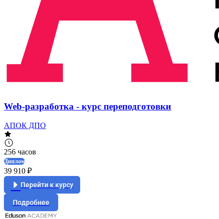
Web-разработка - курс переподготовки
АПОК ДПО
256 часов
Диплом
39 910 ₽
Перейти к курсу
Подробнее