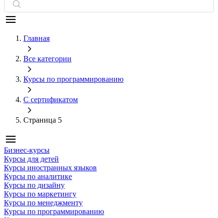
Главная
Все категории
Курсы по программированию
С сертификатом
Страница 5
Бизнес-курсы
Курсы для детей
Курсы иностранных языков
Курсы по аналитике
Курсы по дизайну
Курсы по маркетингу
Курсы по менеджменту
Курсы по программированию