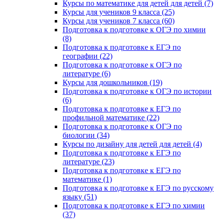
Курсы по математике для детей для детей (7)
Курсы для учеников 9 класса (25)
Курсы для учеников 7 класса (60)
Подготовка к подготовке к ОГЭ по химии
(8)
Подготовка к подготовке к ЕГЭ по
географии (22)
Подготовка к подготовке к ОГЭ по
литературе (6)
Курсы для дошкольников (19)
Подготовка к подготовке к ОГЭ по истории
(6)
Подготовка к подготовке к ЕГЭ по
профильной математике (22)
Подготовка к подготовке к ОГЭ по
биологии (34)
Курсы по дизайну для детей для детей (4)
Подготовка к подготовке к ЕГЭ по
литературе (23)
Подготовка к подготовке к ЕГЭ по
математике (1)
Подготовка к подготовке к ЕГЭ по русскому
языку (51)
Подготовка к подготовке к ЕГЭ по химии
(37)