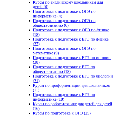
Курсы по английскому школьникам для
детей (6)
Подготовка к подготовке к ОГЭ по
информатике (4)
Подготовка к подготовке к ОГЭ по
обществознанию (6)
Подготовка к подготовке к ОГЭ по физике
(18)
Подготовка к подготовке к ЕГЭ по физике
(37)
Подготовка к подготовке к ОГЭ по
математике (9)
Подготовка к подготовке к ЕГЭ по истории
(38)
Подготовка к подготовке к ЕГЭ по
обществознанию (18)
Подготовка к подготовке к ЕГЭ по биологии
(31)
Курсы по профориентации для школьников
(11)
Подготовка к подготовке к ЕГЭ по
информатике (18)
Курсы по робототехнике для детей для детей
(16)
Курсы по подготовке к ОГЭ (25)