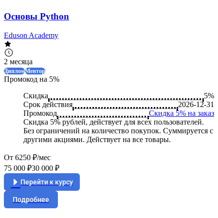
Основы Python
Eduson Academy
2 месяца
Диплом
Ментор
Промокод на 5%
Скидка
5%
Срок действия
2026-12-31
Промокод
Скидка 5% на заказ
Скидка 5% рублей, действует для всех пользователей.
Без ограничений на количество покупок. Суммируется с
другими акциями. Действует на все товары.
От 6250 ₽/мес
75 000 ₽
30 000 ₽
Перейти к курсу
Подробнее