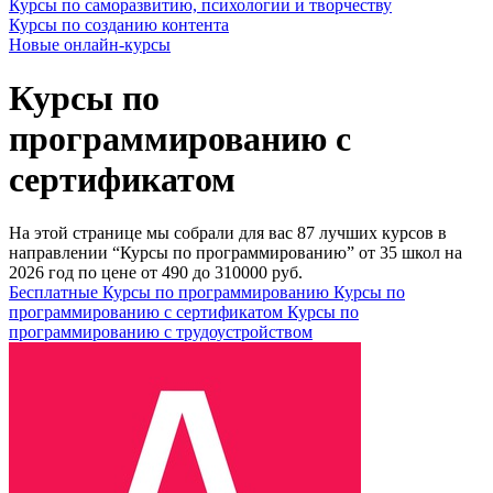
Курсы по саморазвитию, психологии и творчеству
Курсы по созданию контента
Новые онлайн‑курсы
Курсы по
программированию с
сертификатом
На этой странице мы собрали для вас 87 лучших курсов в
направлении “Курсы по программированию” от 35 школ на
2026 год по цене от 490 до 310000 руб.
Бесплатные Курсы по программированию
Курсы по
программированию с сертификатом
Курсы по
программированию с трудоустройством