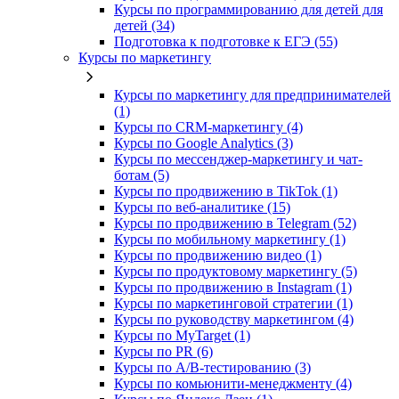
Курсы по программированию для детей для
детей (34)
Подготовка к подготовке к ЕГЭ (55)
Курсы по маркетингу
Курсы по маркетингу для предпринимателей
(1)
Курсы по CRM-маркетингу (4)
Курсы по Google Analytics (3)
Курсы по мессенджер-маркетингу и чат-
ботам (5)
Курсы по продвижению в TikTok (1)
Курсы по веб-аналитике (15)
Курсы по продвижению в Telegram (52)
Курсы по мобильному маркетингу (1)
Курсы по продвижению видео (1)
Курсы по продуктовому маркетингу (5)
Курсы по продвижению в Instagram (1)
Курсы по маркетинговой стратегии (1)
Курсы по руководству маркетингом (4)
Курсы по MyTarget (1)
Курсы по PR (6)
Курсы по A/B-тестированию (3)
Курсы по комьюнити-менеджменту (4)