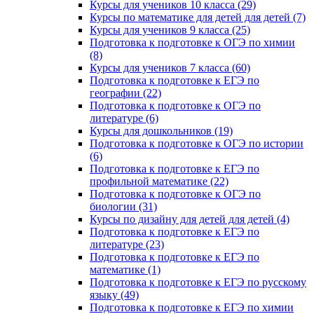
Курсы для учеников 10 класса (29)
Курсы по математике для детей для детей (7)
Курсы для учеников 9 класса (25)
Подготовка к подготовке к ОГЭ по химии
(8)
Курсы для учеников 7 класса (60)
Подготовка к подготовке к ЕГЭ по
географии (22)
Подготовка к подготовке к ОГЭ по
литературе (6)
Курсы для дошкольников (19)
Подготовка к подготовке к ОГЭ по истории
(6)
Подготовка к подготовке к ЕГЭ по
профильной математике (22)
Подготовка к подготовке к ОГЭ по
биологии (31)
Курсы по дизайну для детей для детей (4)
Подготовка к подготовке к ЕГЭ по
литературе (23)
Подготовка к подготовке к ЕГЭ по
математике (1)
Подготовка к подготовке к ЕГЭ по русскому
языку (49)
Подготовка к подготовке к ЕГЭ по химии