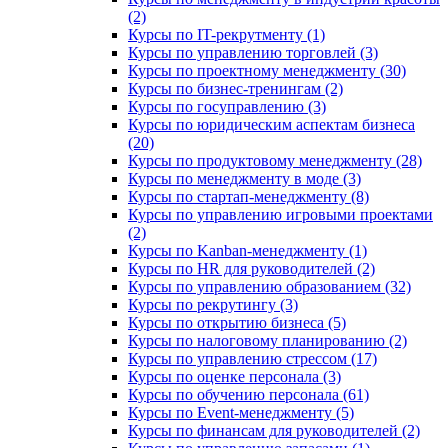
(2)
Курсы по IT-рекрутменту (1)
Курсы по управлению торговлей (3)
Курсы по проектному менеджменту (30)
Курсы по бизнес-тренингам (2)
Курсы по госуправлению (3)
Курсы по юридическим аспектам бизнеса
(20)
Курсы по продуктовому менеджменту (28)
Курсы по менеджменту в моде (3)
Курсы по стартап-менеджменту (8)
Курсы по управлению игровыми проектами
(2)
Курсы по Kanban-менеджменту (1)
Курсы по HR для руководителей (2)
Курсы по управлению образованием (32)
Курсы по рекрутингу (3)
Курсы по открытию бизнеса (5)
Курсы по налоговому планированию (2)
Курсы по управлению стрессом (17)
Курсы по оценке персонала (3)
Курсы по обучению персонала (61)
Курсы по Event-менеджменту (5)
Курсы по финансам для руководителей (2)