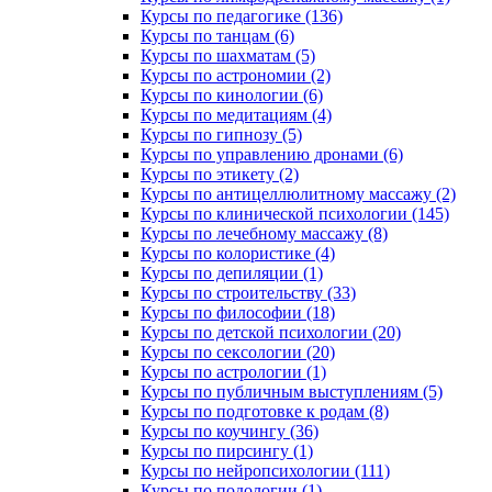
Курсы по педагогике (136)
Курсы по танцам (6)
Курсы по шахматам (5)
Курсы по астрономии (2)
Курсы по кинологии (6)
Курсы по медитациям (4)
Курсы по гипнозу (5)
Курсы по управлению дронами (6)
Курсы по этикету (2)
Курсы по антицеллюлитному массажу (2)
Курсы по клинической психологии (145)
Курсы по лечебному массажу (8)
Курсы по колористике (4)
Курсы по депиляции (1)
Курсы по строительству (33)
Курсы по философии (18)
Курсы по детской психологии (20)
Курсы по сексологии (20)
Курсы по астрологии (1)
Курсы по публичным выступлениям (5)
Курсы по подготовке к родам (8)
Курсы по коучингу (36)
Курсы по пирсингу (1)
Курсы по нейропсихологии (111)
Курсы по подологии (1)