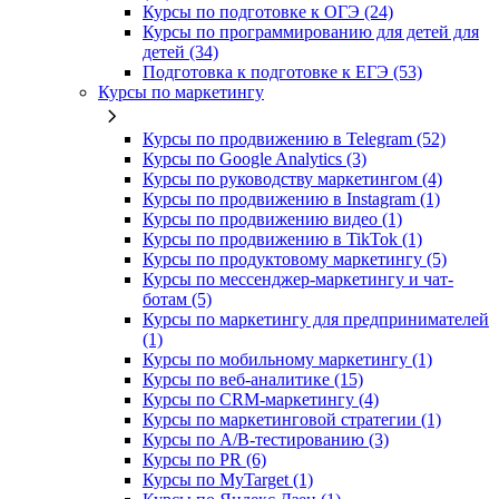
Курсы по подготовке к ОГЭ (24)
Курсы по программированию для детей для
детей (34)
Подготовка к подготовке к ЕГЭ (53)
Курсы по маркетингу
Курсы по продвижению в Telegram (52)
Курсы по Google Analytics (3)
Курсы по руководству маркетингом (4)
Курсы по продвижению в Instagram (1)
Курсы по продвижению видео (1)
Курсы по продвижению в TikTok (1)
Курсы по продуктовому маркетингу (5)
Курсы по мессенджер-маркетингу и чат-
ботам (5)
Курсы по маркетингу для предпринимателей
(1)
Курсы по мобильному маркетингу (1)
Курсы по веб-аналитике (15)
Курсы по CRM-маркетингу (4)
Курсы по маркетинговой стратегии (1)
Курсы по A/B-тестированию (3)
Курсы по PR (6)
Курсы по MyTarget (1)