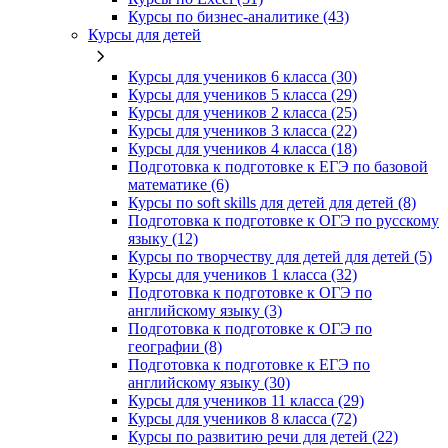
Курсы по бизнес‑аналитике (43)
Курсы для детей
Курсы для учеников 6 класса (30)
Курсы для учеников 5 класса (29)
Курсы для учеников 2 класса (25)
Курсы для учеников 3 класса (22)
Курсы для учеников 4 класса (18)
Подготовка к подготовке к ЕГЭ по базовой
математике (6)
Курсы по soft skills для детей для детей (8)
Подготовка к подготовке к ОГЭ по русскому
языку (12)
Курсы по творчеству для детей для детей (5)
Курсы для учеников 1 класса (32)
Подготовка к подготовке к ОГЭ по
английскому языку (3)
Подготовка к подготовке к ОГЭ по
географии (8)
Подготовка к подготовке к ЕГЭ по
английскому языку (30)
Курсы для учеников 11 класса (29)
Курсы для учеников 8 класса (72)
Курсы по развитию речи для детей (22)