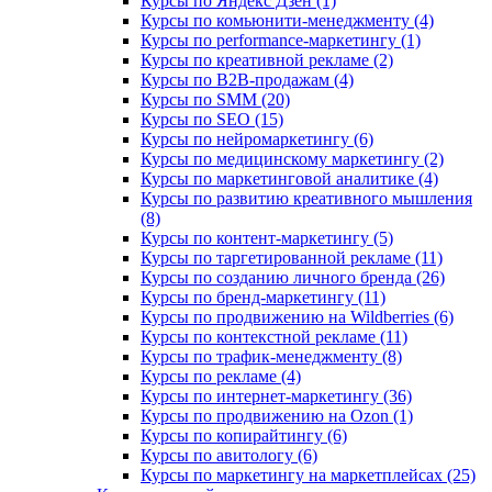
Курсы по Яндекс Дзен (1)
Курсы по комьюнити-менеджменту (4)
Курсы по performance-маркетингу (1)
Курсы по креативной рекламе (2)
Курсы по B2B-продажам (4)
Курсы по SMM (20)
Курсы по SEO (15)
Курсы по нейромаркетингу (6)
Курсы по медицинскому маркетингу (2)
Курсы по маркетинговой аналитике (4)
Курсы по развитию креативного мышления
(8)
Курсы по контент-маркетингу (5)
Курсы по таргетированной рекламе (11)
Курсы по созданию личного бренда (26)
Курсы по бренд-маркетингу (11)
Курсы по продвижению на Wildberries (6)
Курсы по контекстной рекламе (11)
Курсы по трафик-менеджменту (8)
Курсы по рекламе (4)
Курсы по интернет-маркетингу (36)
Курсы по продвижению на Ozon (1)
Курсы по копирайтингу (6)
Курсы по авитологу (6)
Курсы по маркетингу на маркетплейсах (25)