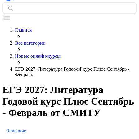
Главная
Все категории
Новые онлайн‑курсы
ЕГЭ 2027: Литература Годовой курс Плюс Сентябрь -
Февраль
ЕГЭ 2027: Литература
Годовой курс Плюс Сентябрь
- Февраль от СМИТУ
Описание