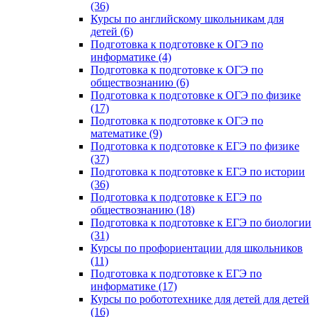
(36)
Курсы по английскому школьникам для
детей (6)
Подготовка к подготовке к ОГЭ по
информатике (4)
Подготовка к подготовке к ОГЭ по
обществознанию (6)
Подготовка к подготовке к ОГЭ по физике
(17)
Подготовка к подготовке к ОГЭ по
математике (9)
Подготовка к подготовке к ЕГЭ по физике
(37)
Подготовка к подготовке к ЕГЭ по истории
(36)
Подготовка к подготовке к ЕГЭ по
обществознанию (18)
Подготовка к подготовке к ЕГЭ по биологии
(31)
Курсы по профориентации для школьников
(11)
Подготовка к подготовке к ЕГЭ по
информатике (17)
Курсы по робототехнике для детей для детей
(16)