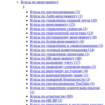
Курсы по менеджменту
Курсы по продюсированию (5)
Курсы по Agile-менеджменту (1)
Курсы по управлению охраной труда (10)
Курсы по менеджменту (15)
Курсы по управлению сервисом (2)
Курсы по транспортной логистике (13)
Курсы по ресторанному менеджменту (8)
Курсы по Scrum-менеджменту (4)
Курсы по управлению в здравоохранении (3)
Курсы по деловым коммуникациям (14)
Курсы по управлению проектами (1)
Курсы по HR-менеджменту (40)
Курсы по кадровому учету (17)
Курсы по правовому сопровождению (2)
Курсы по менеджеру по туризму (4)
Курсы по корпоративному праву (1)
Курсы по пожарной безопасности (3)
Курсы по продюсированию YouTube (5)
Курсы по управлению клиентским опытом
(1)
Курсы по кураторству (69)
Курсы по HR BP (3)
Курсы по менеджменту в индустрии красоты