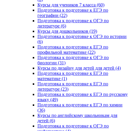
Курсы для учеников 7 класса (60)
Подготовка к подготовке к ЕГЭ по
географии (22)
Подготовка к подготовке к ОГЭ по
литературе (6)
Курсы для дошкольников (19)
Подготовка к подготовке к ОГЭ по истории
(6)
Подготовка к подготовке к ЕГЭ по
профильной математике (22)
Подготовка к подготовке к ОГЭ по
биологии (31)
Курсы по дизайну для детей для детей (4)
Подготовка к подготовке к ЕГЭ по
математике (1)
Подготовка к подготовке к ЕГЭ по
литературе (23)
Подготовка к подготовке к ЕГЭ по русскому
языку (49)
Подготовка к подготовке к ЕГЭ по химии
(36)
Курсы по английскому школьникам для
детей (6)
Подготовка к подготовке к ОГЭ по