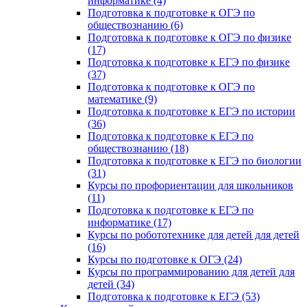
информатике (4)
Подготовка к подготовке к ОГЭ по
обществознанию (6)
Подготовка к подготовке к ОГЭ по физике
(17)
Подготовка к подготовке к ЕГЭ по физике
(37)
Подготовка к подготовке к ОГЭ по
математике (9)
Подготовка к подготовке к ЕГЭ по истории
(36)
Подготовка к подготовке к ЕГЭ по
обществознанию (18)
Подготовка к подготовке к ЕГЭ по биологии
(31)
Курсы по профориентации для школьников
(11)
Подготовка к подготовке к ЕГЭ по
информатике (17)
Курсы по робототехнике для детей для детей
(16)
Курсы по подготовке к ОГЭ (24)
Курсы по программированию для детей для
детей (34)
Подготовка к подготовке к ЕГЭ (53)