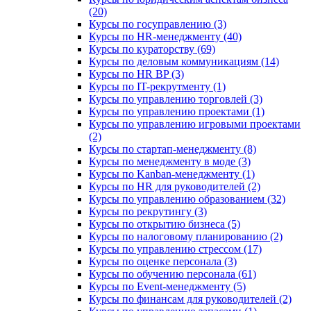
(20)
Курсы по госуправлению (3)
Курсы по HR-менеджменту (40)
Курсы по кураторству (69)
Курсы по деловым коммуникациям (14)
Курсы по HR BP (3)
Курсы по IT-рекрутменту (1)
Курсы по управлению торговлей (3)
Курсы по управлению проектами (1)
Курсы по управлению игровыми проектами
(2)
Курсы по стартап-менеджменту (8)
Курсы по менеджменту в моде (3)
Курсы по Kanban-менеджменту (1)
Курсы по HR для руководителей (2)
Курсы по управлению образованием (32)
Курсы по рекрутингу (3)
Курсы по открытию бизнеса (5)
Курсы по налоговому планированию (2)
Курсы по управлению стрессом (17)
Курсы по оценке персонала (3)
Курсы по обучению персонала (61)
Курсы по Event-менеджменту (5)
Курсы по финансам для руководителей (2)