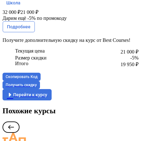
Школа
32 000 ₽
21 000 ₽
Дарим ещё -
5%
по промокоду
Подробнее
Получите
дополнительную скидку
на курс от Best Courses!
Текущая цена
21 000 ₽
Размер скидки
-5%
Итого
19 950 ₽
Скопировать Код
Получить скидку
Перейти к курсу
Похожие курсы