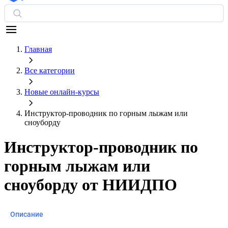
Главная
Все категории
Новые онлайн‑курсы
Инструктор-проводник по горным лыжам или
сноуборду
Инструктор-проводник по
горным лыжам или
сноуборду от НИИДПО
Описание