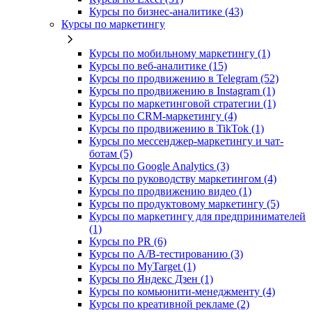
Курсы по бизнес‑аналитике (43)
Курсы по маркетингу
Курсы по мобильному маркетингу (1)
Курсы по веб-аналитике (15)
Курсы по продвижению в Telegram (52)
Курсы по продвижению в Instagram (1)
Курсы по маркетинговой стратегии (1)
Курсы по CRM-маркетингу (4)
Курсы по продвижению в TikTok (1)
Курсы по мессенджер-маркетингу и чат-
ботам (5)
Курсы по Google Analytics (3)
Курсы по руководству маркетингом (4)
Курсы по продвижению видео (1)
Курсы по продуктовому маркетингу (5)
Курсы по маркетингу для предпринимателей
(1)
Курсы по PR (6)
Курсы по A/B-тестированию (3)
Курсы по MyTarget (1)
Курсы по Яндекс Дзен (1)
Курсы по комьюнити-менеджменту (4)
Курсы по креативной рекламе (2)