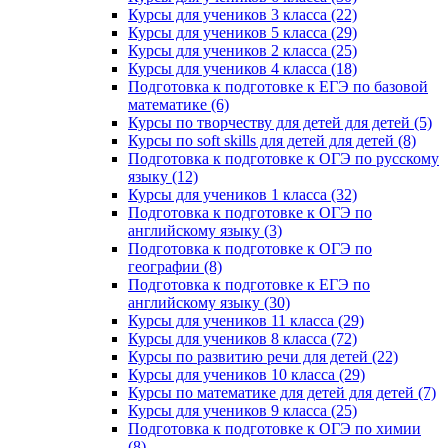
Курсы для учеников 3 класса (22)
Курсы для учеников 5 класса (29)
Курсы для учеников 2 класса (25)
Курсы для учеников 4 класса (18)
Подготовка к подготовке к ЕГЭ по базовой
математике (6)
Курсы по творчеству для детей для детей (5)
Курсы по soft skills для детей для детей (8)
Подготовка к подготовке к ОГЭ по русскому
языку (12)
Курсы для учеников 1 класса (32)
Подготовка к подготовке к ОГЭ по
английскому языку (3)
Подготовка к подготовке к ОГЭ по
географии (8)
Подготовка к подготовке к ЕГЭ по
английскому языку (30)
Курсы для учеников 11 класса (29)
Курсы для учеников 8 класса (72)
Курсы по развитию речи для детей (22)
Курсы для учеников 10 класса (29)
Курсы по математике для детей для детей (7)
Курсы для учеников 9 класса (25)
Подготовка к подготовке к ОГЭ по химии
(8)