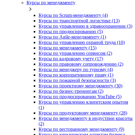
Курсы по менеджменту
Курсы по Scrum-менеджменту (4)
Курсы по транспортной логистике (13)
Курсы по управлению в здравоохранении (3)
Курсы по продюсированию (5)
Курсы по Agile-менеджменту (1)
Курсы по управлению охраной труда (10)
Курсы по менеджменту (15)
Курсы по управлению сервисом (2)
Курсы по кадровому учету (17)
Курсы по правовому сопровождению (2)
Курсы по менеджеру по туризму (4)
Курсы по корпоративному праву (1)
Курсы по пожарной безопасности (3)
Курсы по проектному менеджменту (30)
Курсы по бизнес-тренингам (2)
Курсы по продюсированию YouTube (5)
Курсы по управлению клиентским опытом
(1)
Курсы по продуктовому менеджменту (28)
Курсы по менеджменту в индустрии красоты
(2)
Курсы по ресторанному менеджменту (9)
Курсы по юридическим аспектам бизнеса