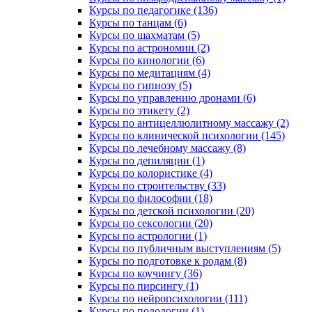
Курсы по педагогике (136)
Курсы по танцам (6)
Курсы по шахматам (5)
Курсы по астрономии (2)
Курсы по кинологии (6)
Курсы по медитациям (4)
Курсы по гипнозу (5)
Курсы по управлению дронами (6)
Курсы по этикету (2)
Курсы по антицеллюлитному массажу (2)
Курсы по клинической психологии (145)
Курсы по лечебному массажу (8)
Курсы по депиляции (1)
Курсы по колористике (4)
Курсы по строительству (33)
Курсы по философии (18)
Курсы по детской психологии (20)
Курсы по сексологии (20)
Курсы по астрологии (1)
Курсы по публичным выступлениям (5)
Курсы по подготовке к родам (8)
Курсы по коучингу (36)
Курсы по пирсингу (1)
Курсы по нейропсихологии (111)
Курсы по подологии (1)