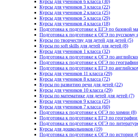
Курсы для учеников 6 класса (30)
Курсы для учеников 3 класса (22)
Курсы для учеников 2 класса (25)
Курсы для учеников 5 класса (29)
Курсы для учеников 4 класса (18)
Подготовка к подготовке к ЕГЭ по базовой ма
Подготовка к подготовке к ОГЭ по русскому я
Курсы по творчеству для детей для детей (5)
Курсы по soft skills для детей для детей (8)
Курсы для учеников 1 класса (32)
Подготовка к подготовке к ОГЭ по английско
Подготовка к подготовке к ОГЭ по географии 
Подготовка к подготовке к ЕГЭ по английском
Курсы для учеников 11 класса (29)
Курсы для учеников 8 класса (72)
Курсы по развитию речи для детей (22)
Курсы для учеников 10 класса (29)
Курсы по математике для детей для детей (7)
Курсы для учеников 9 класса (25)
Курсы для учеников 7 класса (60)
Подготовка к подготовке к ОГЭ по химии (8)
Подготовка к подготовке к ЕГЭ по географии 
Подготовка к подготовке к ОГЭ по литературе
Курсы для дошкольников (19)
Подготовка к подготовке к ОГЭ по истории (6