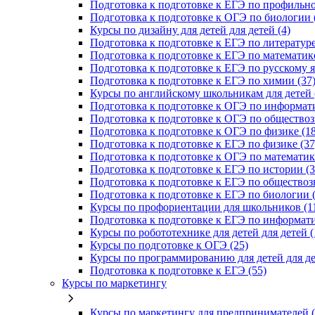
Подготовка к подготовке к ЕГЭ по профильно
Подготовка к подготовке к ОГЭ по биологии 
Курсы по дизайну для детей для детей (4)
Подготовка к подготовке к ЕГЭ по литературе
Подготовка к подготовке к ЕГЭ по математике
Подготовка к подготовке к ЕГЭ по русскому я
Подготовка к подготовке к ЕГЭ по химии (37
Курсы по английскому школьникам для детей 
Подготовка к подготовке к ОГЭ по информати
Подготовка к подготовке к ОГЭ по обществоз
Подготовка к подготовке к ОГЭ по физике (18
Подготовка к подготовке к ЕГЭ по физике (37
Подготовка к подготовке к ОГЭ по математике
Подготовка к подготовке к ЕГЭ по истории (3
Подготовка к подготовке к ЕГЭ по обществоз
Подготовка к подготовке к ЕГЭ по биологии (
Курсы по профориентации для школьников (1
Подготовка к подготовке к ЕГЭ по информати
Курсы по робототехнике для детей для детей (
Курсы по подготовке к ОГЭ (25)
Курсы по программированию для детей для де
Подготовка к подготовке к ЕГЭ (55)
Курсы по маркетингу
Курсы по маркетингу для предпринимателей (