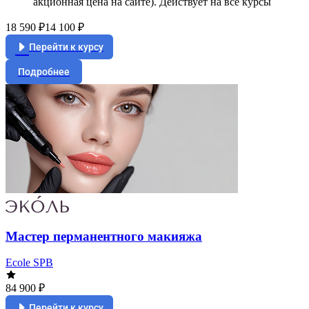
акционная цена на сайте). Действует на все курсы
18 590 ₽
14 100 ₽
Перейти к курсу
Подробнее
Мастер перманентного макияжа
Ecole SPB
84 900 ₽
Перейти к курсу