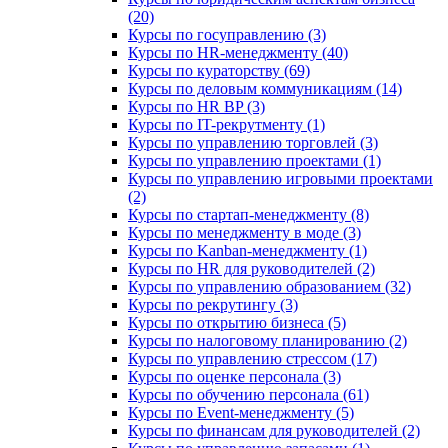
(20)
Курсы по госуправлению (3)
Курсы по HR-менеджменту (40)
Курсы по кураторству (69)
Курсы по деловым коммуникациям (14)
Курсы по HR BP (3)
Курсы по IT-рекрутменту (1)
Курсы по управлению торговлей (3)
Курсы по управлению проектами (1)
Курсы по управлению игровыми проектами
(2)
Курсы по стартап-менеджменту (8)
Курсы по менеджменту в моде (3)
Курсы по Kanban-менеджменту (1)
Курсы по HR для руководителей (2)
Курсы по управлению образованием (32)
Курсы по рекрутингу (3)
Курсы по открытию бизнеса (5)
Курсы по налоговому планированию (2)
Курсы по управлению стрессом (17)
Курсы по оценке персонала (3)
Курсы по обучению персонала (61)
Курсы по Event-менеджменту (5)
Курсы по финансам для руководителей (2)