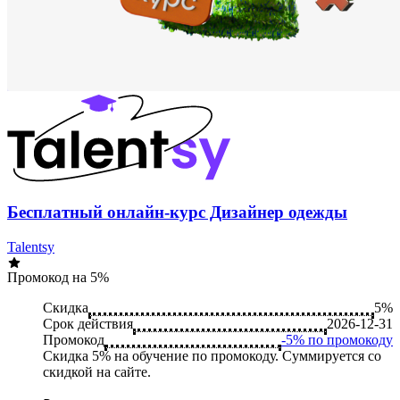
Бесплатный онлайн-курс Дизайнер одежды
Talentsy
Промокод на 5%
Скидка
5%
Срок действия
2026-12-31
Промокод
-5% по промокоду
Cкидка 5% на обучение по промокоду. Суммируется со
скидкой на сайте.