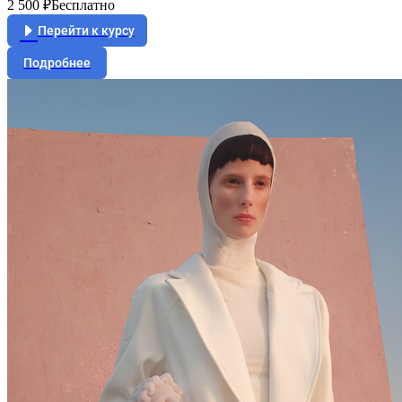
2 500 ₽
Бесплатно
Перейти к курсу
Подробнее