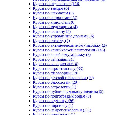
Курсы по педагогике (136)
Курсы по танцам (6)
Курсы по шахматам (5)
Курсы по астрономии (2)
Курсы по кинологии (6)
Курсы по медитациям (4)
Курсы по гипнозу (5)
Курсы по управлению дронами (6)
Курсы по этикету (2)
Курсы по антицеллюлитному массажу (2)
Курсы по клинической психологии (145)
Курсы по лечебному массажу (8)
Курсы по депиляции (1)
Курсы по колористике (4)
Курсы по строительству (33)
Курсы по философии (18)
Курсы по детской психологии (20)
Курсы по сексологии (20)
Курсы по астрологии (1)
Курсы по публичным выступлениям (5)
Курсы по подготовке к родам (8)
Курсы по коучингу (36)
Курсы по пирсингу (1)
Курсы по нейропсихологии (111)
Курсы по подологии (1)