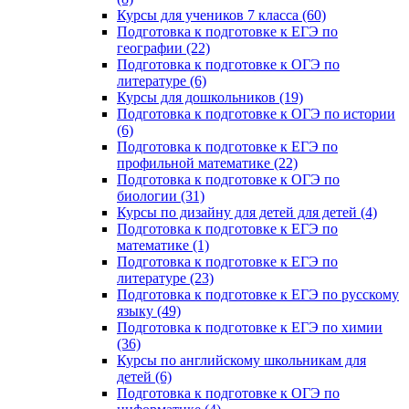
Курсы для учеников 7 класса (60)
Подготовка к подготовке к ЕГЭ по
географии (22)
Подготовка к подготовке к ОГЭ по
литературе (6)
Курсы для дошкольников (19)
Подготовка к подготовке к ОГЭ по истории
(6)
Подготовка к подготовке к ЕГЭ по
профильной математике (22)
Подготовка к подготовке к ОГЭ по
биологии (31)
Курсы по дизайну для детей для детей (4)
Подготовка к подготовке к ЕГЭ по
математике (1)
Подготовка к подготовке к ЕГЭ по
литературе (23)
Подготовка к подготовке к ЕГЭ по русскому
языку (49)
Подготовка к подготовке к ЕГЭ по химии
(36)
Курсы по английскому школьникам для
детей (6)
Подготовка к подготовке к ОГЭ по