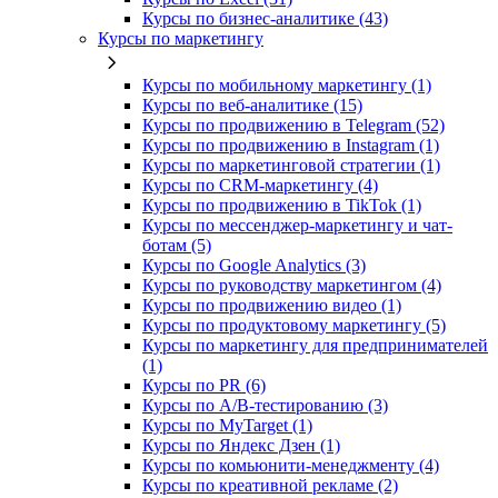
Курсы по бизнес‑аналитике (43)
Курсы по маркетингу
Курсы по мобильному маркетингу (1)
Курсы по веб-аналитике (15)
Курсы по продвижению в Telegram (52)
Курсы по продвижению в Instagram (1)
Курсы по маркетинговой стратегии (1)
Курсы по CRM-маркетингу (4)
Курсы по продвижению в TikTok (1)
Курсы по мессенджер-маркетингу и чат-
ботам (5)
Курсы по Google Analytics (3)
Курсы по руководству маркетингом (4)
Курсы по продвижению видео (1)
Курсы по продуктовому маркетингу (5)
Курсы по маркетингу для предпринимателей
(1)
Курсы по PR (6)
Курсы по A/B-тестированию (3)
Курсы по MyTarget (1)
Курсы по Яндекс Дзен (1)
Курсы по комьюнити-менеджменту (4)
Курсы по креативной рекламе (2)