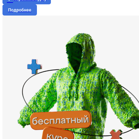
Подробнее