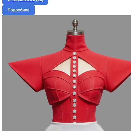
Подробнее