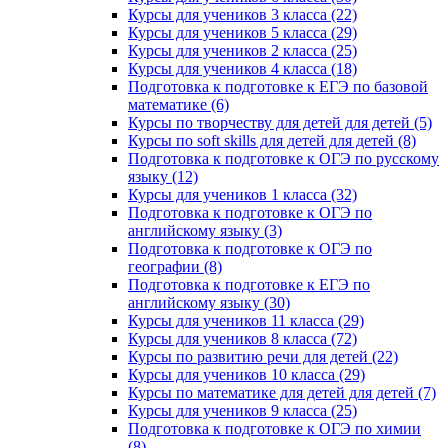
Курсы для учеников 3 класса (22)
Курсы для учеников 5 класса (29)
Курсы для учеников 2 класса (25)
Курсы для учеников 4 класса (18)
Подготовка к подготовке к ЕГЭ по базовой
математике (6)
Курсы по творчеству для детей для детей (5)
Курсы по soft skills для детей для детей (8)
Подготовка к подготовке к ОГЭ по русскому
языку (12)
Курсы для учеников 1 класса (32)
Подготовка к подготовке к ОГЭ по
английскому языку (3)
Подготовка к подготовке к ОГЭ по
географии (8)
Подготовка к подготовке к ЕГЭ по
английскому языку (30)
Курсы для учеников 11 класса (29)
Курсы для учеников 8 класса (72)
Курсы по развитию речи для детей (22)
Курсы для учеников 10 класса (29)
Курсы по математике для детей для детей (7)
Курсы для учеников 9 класса (25)
Подготовка к подготовке к ОГЭ по химии
(8)