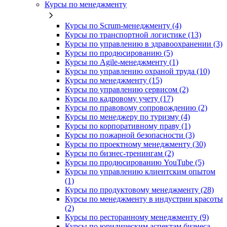
Курсы по менеджменту
Курсы по Scrum-менеджменту (4)
Курсы по транспортной логистике (13)
Курсы по управлению в здравоохранении (3)
Курсы по продюсированию (5)
Курсы по Agile-менеджменту (1)
Курсы по управлению охраной труда (10)
Курсы по менеджменту (15)
Курсы по управлению сервисом (2)
Курсы по кадровому учету (17)
Курсы по правовому сопровождению (2)
Курсы по менеджеру по туризму (4)
Курсы по корпоративному праву (1)
Курсы по пожарной безопасности (3)
Курсы по проектному менеджменту (30)
Курсы по бизнес-тренингам (2)
Курсы по продюсированию YouTube (5)
Курсы по управлению клиентским опытом
(1)
Курсы по продуктовому менеджменту (28)
Курсы по менеджменту в индустрии красоты
(2)
Курсы по ресторанному менеджменту (9)
Курсы по юридическим аспектам бизнеса