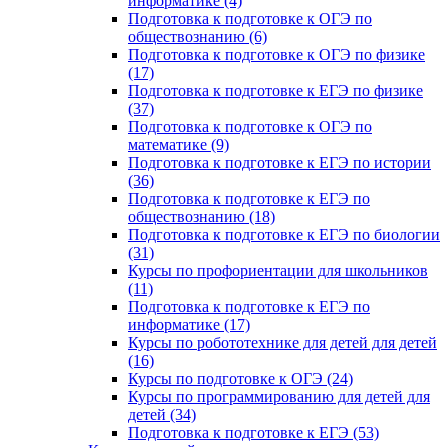
информатике (4)
Подготовка к подготовке к ОГЭ по
обществознанию (6)
Подготовка к подготовке к ОГЭ по физике
(17)
Подготовка к подготовке к ЕГЭ по физике
(37)
Подготовка к подготовке к ОГЭ по
математике (9)
Подготовка к подготовке к ЕГЭ по истории
(36)
Подготовка к подготовке к ЕГЭ по
обществознанию (18)
Подготовка к подготовке к ЕГЭ по биологии
(31)
Курсы по профориентации для школьников
(11)
Подготовка к подготовке к ЕГЭ по
информатике (17)
Курсы по робототехнике для детей для детей
(16)
Курсы по подготовке к ОГЭ (24)
Курсы по программированию для детей для
детей (34)
Подготовка к подготовке к ЕГЭ (53)