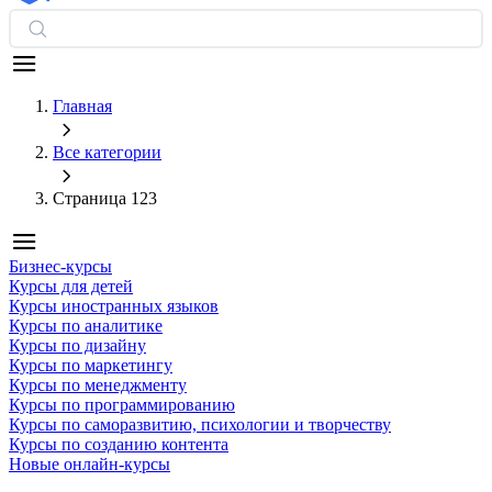
Главная
Все категории
Страница 123
Бизнес-курсы
Курсы для детей
Курсы иностранных языков
Курсы по аналитике
Курсы по дизайну
Курсы по маркетингу
Курсы по менеджменту
Курсы по программированию
Курсы по саморазвитию, психологии и творчеству
Курсы по созданию контента
Новые онлайн‑курсы