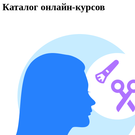
Каталог онлайн-курсов