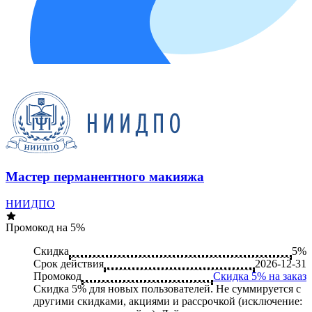
Мастер перманентного макияжа
НИИДПО
Промокод на 5%
Скидка
5%
Срок действия
2026-12-31
Промокод
Скидка 5% на заказ
Скидка 5% для новых пользователей. Не суммируется c
другими скидками, акциями и рассрочкой (исключение: