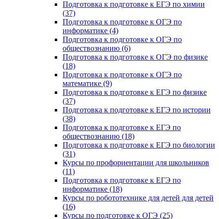
Подготовка к подготовке к ЕГЭ по химии
(37)
Подготовка к подготовке к ОГЭ по
информатике (4)
Подготовка к подготовке к ОГЭ по
обществознанию (6)
Подготовка к подготовке к ОГЭ по физике
(18)
Подготовка к подготовке к ОГЭ по
математике (9)
Подготовка к подготовке к ЕГЭ по физике
(37)
Подготовка к подготовке к ЕГЭ по истории
(38)
Подготовка к подготовке к ЕГЭ по
обществознанию (18)
Подготовка к подготовке к ЕГЭ по биологии
(31)
Курсы по профориентации для школьников
(11)
Подготовка к подготовке к ЕГЭ по
информатике (18)
Курсы по робототехнике для детей для детей
(16)
Курсы по подготовке к ОГЭ (25)