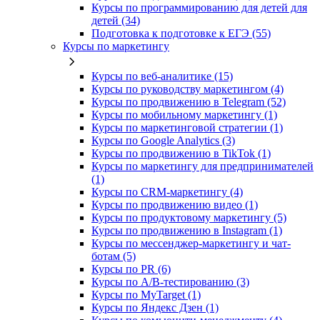
Курсы по программированию для детей для
детей (34)
Подготовка к подготовке к ЕГЭ (55)
Курсы по маркетингу
Курсы по веб-аналитике (15)
Курсы по руководству маркетингом (4)
Курсы по продвижению в Telegram (52)
Курсы по мобильному маркетингу (1)
Курсы по маркетинговой стратегии (1)
Курсы по Google Analytics (3)
Курсы по продвижению в TikTok (1)
Курсы по маркетингу для предпринимателей
(1)
Курсы по CRM-маркетингу (4)
Курсы по продвижению видео (1)
Курсы по продуктовому маркетингу (5)
Курсы по продвижению в Instagram (1)
Курсы по мессенджер-маркетингу и чат-
ботам (5)
Курсы по PR (6)
Курсы по A/B-тестированию (3)
Курсы по MyTarget (1)
Курсы по Яндекс Дзен (1)