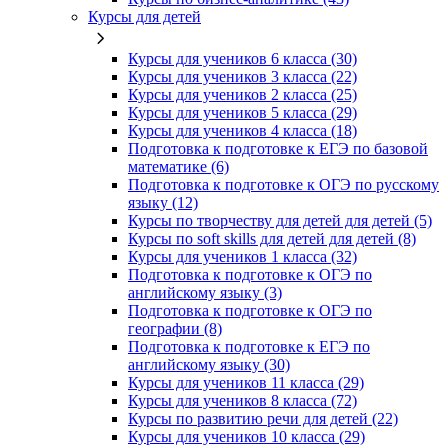
Курсы для детей
Курсы для учеников 6 класса (30)
Курсы для учеников 3 класса (22)
Курсы для учеников 2 класса (25)
Курсы для учеников 5 класса (29)
Курсы для учеников 4 класса (18)
Подготовка к подготовке к ЕГЭ по базовой
математике (6)
Подготовка к подготовке к ОГЭ по русскому
языку (12)
Курсы по творчеству для детей для детей (5)
Курсы по soft skills для детей для детей (8)
Курсы для учеников 1 класса (32)
Подготовка к подготовке к ОГЭ по
английскому языку (3)
Подготовка к подготовке к ОГЭ по
географии (8)
Подготовка к подготовке к ЕГЭ по
английскому языку (30)
Курсы для учеников 11 класса (29)
Курсы для учеников 8 класса (72)
Курсы по развитию речи для детей (22)
Курсы для учеников 10 класса (29)