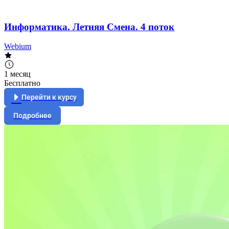
Информатика. Летняя Смена. 4 поток
Webium
1 месяц
Бесплатно
Перейти к курсу
Подробнее