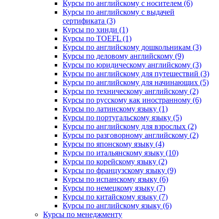
Курсы по английскому с носителем (6)
Курсы по английскому с выдачей
сертификата (3)
Курсы по хинди (1)
Курсы по TOEFL (1)
Курсы по английскому дошкольникам (3)
Курсы по деловому английскому (9)
Курсы по юридическому английскому (3)
Курсы по английскому для путешествий (3)
Курсы по английскому для начинающих (5)
Курсы по техническому английскому (2)
Курсы по русскому как иностранному (6)
Курсы по латинскому языку (1)
Курсы по португальскому языку (5)
Курсы по английскому для взрослых (2)
Курсы по разговорному английскому (2)
Курсы по японскому языку (4)
Курсы по итальянскому языку (10)
Курсы по корейскому языку (2)
Курсы по французскому языку (9)
Курсы по испанскому языку (6)
Курсы по немецкому языку (7)
Курсы по китайскому языку (7)
Курсы по английскому языку (6)
Курсы по менеджменту