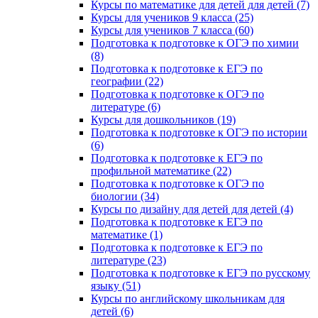
Курсы по математике для детей для детей (7)
Курсы для учеников 9 класса (25)
Курсы для учеников 7 класса (60)
Подготовка к подготовке к ОГЭ по химии
(8)
Подготовка к подготовке к ЕГЭ по
географии (22)
Подготовка к подготовке к ОГЭ по
литературе (6)
Курсы для дошкольников (19)
Подготовка к подготовке к ОГЭ по истории
(6)
Подготовка к подготовке к ЕГЭ по
профильной математике (22)
Подготовка к подготовке к ОГЭ по
биологии (34)
Курсы по дизайну для детей для детей (4)
Подготовка к подготовке к ЕГЭ по
математике (1)
Подготовка к подготовке к ЕГЭ по
литературе (23)
Подготовка к подготовке к ЕГЭ по русскому
языку (51)
Курсы по английскому школьникам для
детей (6)