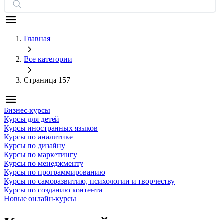
Главная
Все категории
Страница 157
Бизнес-курсы
Курсы для детей
Курсы иностранных языков
Курсы по аналитике
Курсы по дизайну
Курсы по маркетингу
Курсы по менеджменту
Курсы по программированию
Курсы по саморазвитию, психологии и творчеству
Курсы по созданию контента
Новые онлайн‑курсы