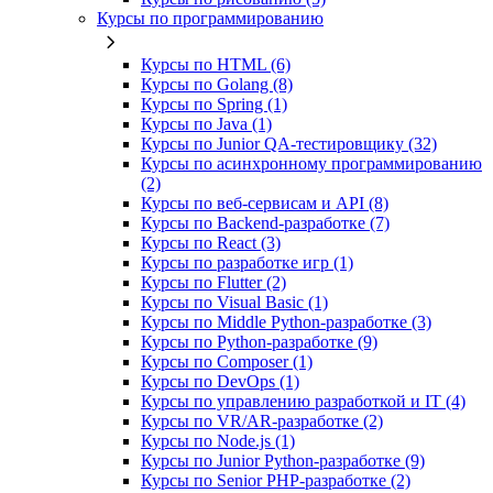
Курсы по программированию
Курсы по HTML (6)
Курсы по Golang (8)
Курсы по Spring (1)
Курсы по Java (1)
Курсы по Junior QA-тестировщику (32)
Курсы по асинхронному программированию
(2)
Курсы по веб‑сервисам и API (8)
Курсы по Backend‑разработке (7)
Курсы по React (3)
Курсы по разработке игр (1)
Курсы по Flutter (2)
Курсы по Visual Basic (1)
Курсы по Middle Python-разработке (3)
Курсы по Python-разработке (9)
Курсы по Composer (1)
Курсы по DevOps (1)
Курсы по управлению разработкой и IT (4)
Курсы по VR/AR‑разработке (2)
Курсы по Node.js (1)
Курсы по Junior Python-разработке (9)
Курсы по Senior PHP-разработке (2)