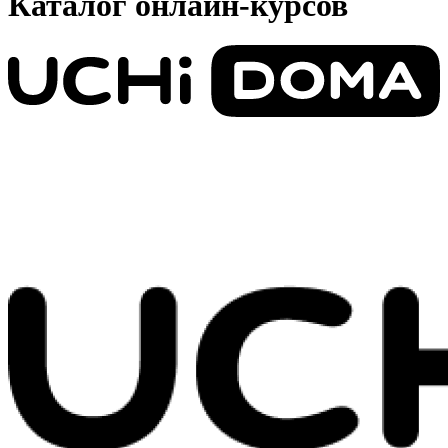
Каталог онлайн-курсов