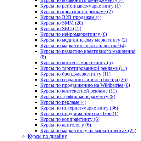
Курсы по комьюнити-менеджменту (4)
Курсы по performance-маркетингу (1)
Курсы по креативной рекламе (2)
Курсы по B2B-продажам (4)
Курсы по SMM (20)
Курсы по SEO (15)
Курсы по нейромаркетингу (6)
Курсы по медицинскому маркетингу (2)
Курсы по маркетинговой аналитике (4)
Курсы по развитию креативного мышления
(8)
Курсы по контент-маркетингу (5)
Курсы по таргетированной рекламе (11)
Курсы по бренд-маркетингу (11)
Курсы по созданию личного бренда (26)
Курсы по продвижению на Wildberries (6)
Курсы по контекстной рекламе (11)
Курсы по трафик-менеджменту (8)
Курсы по рекламе (4)
Курсы по интернет-маркетингу (36)
Курсы по продвижению на Ozon (1)
Курсы по копирайтингу (6)
Курсы по авитологу (6)
Курсы по маркетингу на маркетплейсах (25)
Курсы по дизайну