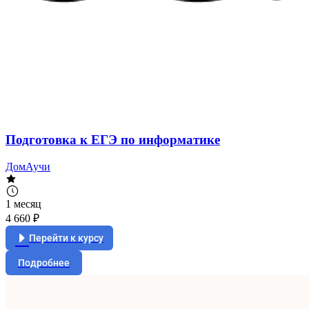
Подготовка к ЕГЭ по информатике
ДомАучи
1 месяц
4 660 ₽
Перейти к курсу
Подробнее