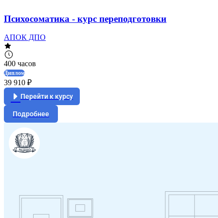
Психосоматика - курс переподготовки
АПОК ДПО
400 часов
Диплом
39 910 ₽
Перейти к курсу
Подробнее