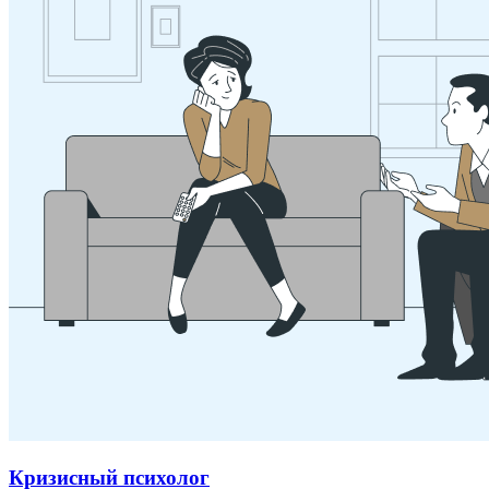
Кризисный психолог