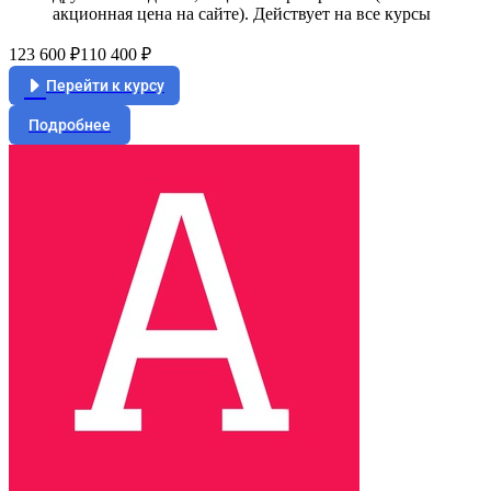
акционная цена на сайте). Действует на все курсы
123 600 ₽
110 400 ₽
Перейти к курсу
Подробнее