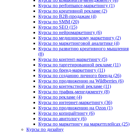
Курсы по комьюнити-менеджменту (4)
Курсы по performance-маркетингу (1)
Курсы по креативной рекламе (2)
Курсы по B2B-продажам (4)
Курсы по SMM (20)
Курсы по SEO (15)
Курсы по нейромаркетингу (6)
Курсы по медицинскому маркетингу (2)
Курсы по маркетинговой аналитике (4)
Курсы по развитию креативного мышления
(8)
Курсы по контент-маркетингу (5)
Курсы по таргетированной рекламе (11)
Курсы по бренд-маркетингу (11)
Курсы по созданию личного бренда (26)
Курсы по продвижению на Wildberries (6)
Курсы по контекстной рекламе (11)
Курсы по трафик-менеджменту (8)
Курсы по рекламе (4)
Курсы по интернет-маркетингу (36)
Курсы по продвижению на Ozon (1)
Курсы по копирайтингу (6)
Курсы по авитологу (6)
Курсы по маркетингу на маркетплейсах (25)
Курсы по дизайну