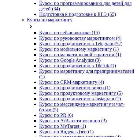
Курсы по программированию для детей для
детей (34)
Подготовка к подготовке к ЕГЭ (55)
Курсы по маркетингу
Курсы по веб-аналитике (15)
Курсы по руководству маркетингом (4)
Курсы по продвижению в Telegram (52)
Курсы по мобильному маркетингу (1)
Курсы по маркетинговой стратегии (1)
Курсы по Google Analytics (3)
Курсы по продвижению в TikTok (1)
Курсы по маркетингу для предпринимателей
(1)
Курсы по CRM-маркетингу (4)
Курсы по продвижению видео (1)
Курсы по продуктовому маркетингу (5)
Курсы по продвижению в Instagram (1)
Курсы по мессенджер-маркетингу и чат-
ботам (5)
Курсы по PR (6)
Курсы по A/B-тестированию (3)
Курсы по MyTarget (1)
Курсы по Яндекс Дзен (1)