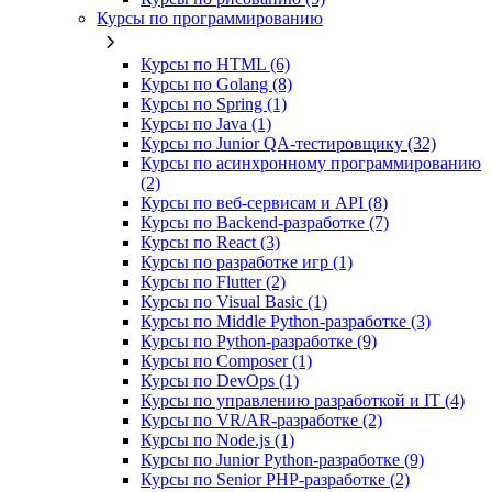
Курсы по программированию
Курсы по HTML (6)
Курсы по Golang (8)
Курсы по Spring (1)
Курсы по Java (1)
Курсы по Junior QA-тестировщику (32)
Курсы по асинхронному программированию
(2)
Курсы по веб‑сервисам и API (8)
Курсы по Backend‑разработке (7)
Курсы по React (3)
Курсы по разработке игр (1)
Курсы по Flutter (2)
Курсы по Visual Basic (1)
Курсы по Middle Python-разработке (3)
Курсы по Python-разработке (9)
Курсы по Composer (1)
Курсы по DevOps (1)
Курсы по управлению разработкой и IT (4)
Курсы по VR/AR‑разработке (2)
Курсы по Node.js (1)
Курсы по Junior Python-разработке (9)
Курсы по Senior PHP-разработке (2)