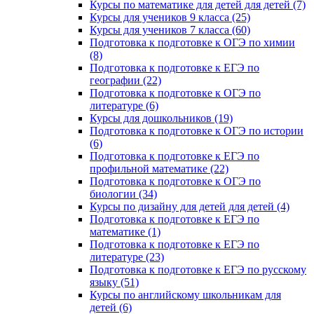
Курсы по математике для детей для детей (7)
Курсы для учеников 9 класса (25)
Курсы для учеников 7 класса (60)
Подготовка к подготовке к ОГЭ по химии
(8)
Подготовка к подготовке к ЕГЭ по
географии (22)
Подготовка к подготовке к ОГЭ по
литературе (6)
Курсы для дошкольников (19)
Подготовка к подготовке к ОГЭ по истории
(6)
Подготовка к подготовке к ЕГЭ по
профильной математике (22)
Подготовка к подготовке к ОГЭ по
биологии (34)
Курсы по дизайну для детей для детей (4)
Подготовка к подготовке к ЕГЭ по
математике (1)
Подготовка к подготовке к ЕГЭ по
литературе (23)
Подготовка к подготовке к ЕГЭ по русскому
языку (51)
Курсы по английскому школьникам для
детей (6)