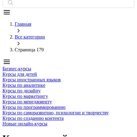
Главная
Все категории
Страница 179
Бизнес-курсы
Курсы для детей
Курсы иностранных языков
Курсы по аналитике
Курсы по дизайну
Курсы по маркетингу
Курсы по менеджменту
Курсы по программированию
Курсы по саморазвитию, психологии и творчеству
Курсы по созданию контента
Новые онлайн‑курсы