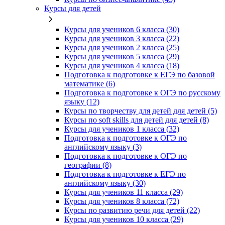
Курсы для детей
Курсы для учеников 6 класса (30)
Курсы для учеников 3 класса (22)
Курсы для учеников 2 класса (25)
Курсы для учеников 5 класса (29)
Курсы для учеников 4 класса (18)
Подготовка к подготовке к ЕГЭ по базовой
математике (6)
Подготовка к подготовке к ОГЭ по русскому
языку (12)
Курсы по творчеству для детей для детей (5)
Курсы по soft skills для детей для детей (8)
Курсы для учеников 1 класса (32)
Подготовка к подготовке к ОГЭ по
английскому языку (3)
Подготовка к подготовке к ОГЭ по
географии (8)
Подготовка к подготовке к ЕГЭ по
английскому языку (30)
Курсы для учеников 11 класса (29)
Курсы для учеников 8 класса (72)
Курсы по развитию речи для детей (22)
Курсы для учеников 10 класса (29)