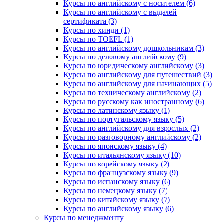
Курсы по английскому с носителем (6)
Курсы по английскому с выдачей
сертификата (3)
Курсы по хинди (1)
Курсы по TOEFL (1)
Курсы по английскому дошкольникам (3)
Курсы по деловому английскому (9)
Курсы по юридическому английскому (3)
Курсы по английскому для путешествий (3)
Курсы по английскому для начинающих (5)
Курсы по техническому английскому (2)
Курсы по русскому как иностранному (6)
Курсы по латинскому языку (1)
Курсы по португальскому языку (5)
Курсы по английскому для взрослых (2)
Курсы по разговорному английскому (2)
Курсы по японскому языку (4)
Курсы по итальянскому языку (10)
Курсы по корейскому языку (2)
Курсы по французскому языку (9)
Курсы по испанскому языку (6)
Курсы по немецкому языку (7)
Курсы по китайскому языку (7)
Курсы по английскому языку (6)
Курсы по менеджменту