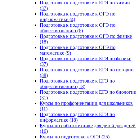
Подготовка к подготовке к ЕГЭ по химии
(37)
Подготовка к подготовке к ОГЭ по
информатике (4)
Подготовка к подготовке к ОГЭ по
обществознанию (6)
Подготовка к подготовке к ОГЭ по физике
(18)
Подготовка к подготовке к ОГЭ по
математике (9)
Подготовка к подготовке к ЕГЭ по физике
(37)
Подготовка к подготовке к ЕГЭ по истории
(38)
Подготовка к подготовке к ЕГЭ по
обществознанию (18)
Подготовка к подготовке к ЕГЭ по биологии
(31)
Курсы по профориентации для школьников
(11)
Подготовка к подготовке к ЕГЭ по
информатике (18)
Курсы по робототехнике для детей для детей
(16)
Курсы по подготовке к ОГЭ (25)