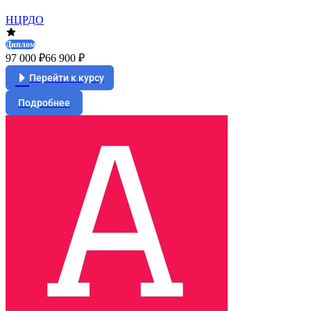
НЦРДО
Диплом
97 000 ₽
66 900 ₽
Перейти к курсу
Подробнее