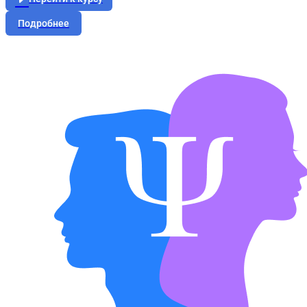
Подробнее