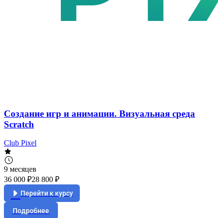
Создание игр и анимации. Визуальная среда
Scratch
Club Pixel
9 месяцев
36 000 ₽
28 800 ₽
Перейти к курсу
Подробнее