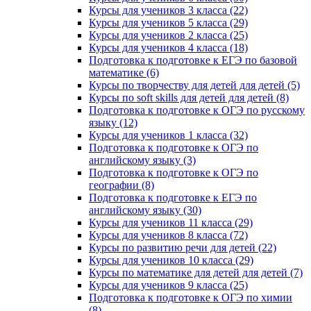
Курсы для учеников 3 класса (22)
Курсы для учеников 5 класса (29)
Курсы для учеников 2 класса (25)
Курсы для учеников 4 класса (18)
Подготовка к подготовке к ЕГЭ по базовой
математике (6)
Курсы по творчеству для детей для детей (5)
Курсы по soft skills для детей для детей (8)
Подготовка к подготовке к ОГЭ по русскому
языку (12)
Курсы для учеников 1 класса (32)
Подготовка к подготовке к ОГЭ по
английскому языку (3)
Подготовка к подготовке к ОГЭ по
географии (8)
Подготовка к подготовке к ЕГЭ по
английскому языку (30)
Курсы для учеников 11 класса (29)
Курсы для учеников 8 класса (72)
Курсы по развитию речи для детей (22)
Курсы для учеников 10 класса (29)
Курсы по математике для детей для детей (7)
Курсы для учеников 9 класса (25)
Подготовка к подготовке к ОГЭ по химии
(8)