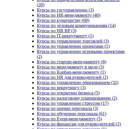
(20)
Курсы по госуправлению (3)
Курсы по HR-менеджменту (40)
Курсы по кураторству (69)
Курсы по деловым коммуникациям (14)
Курсы по HR BP (3)
Курсы по IT-рекрутменту (1)
Курсы по управлению торговлей (3)
Курсы по управлению проектами (1)
Курсы по управлению игровыми проектами
(2)
Курсы по стартап-менеджменту (8)
Курсы по менеджменту в моде (3)
Курсы по Kanban-менеджменту (1)
Курсы по HR для руководителей (2)
Курсы по управлению образованием (32)
Курсы по рекрутингу (3)
Курсы по открытию бизнеса (5)
Курсы по налоговому планированию (2)
Курсы по управлению стрессом (17)
Курсы по оценке персонала (3)
Курсы по обучению персонала (61)
Курсы по Event-менеджменту (5)
Курсы по финансам для руководителей (2)