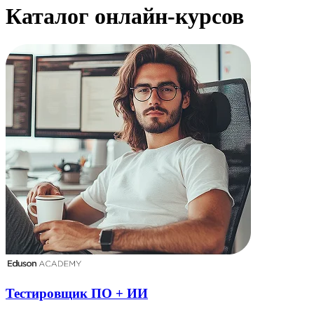
Каталог онлайн-курсов
Тестировщик ПО + ИИ