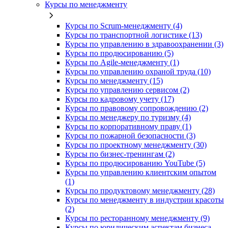
Курсы по менеджменту
Курсы по Scrum-менеджменту (4)
Курсы по транспортной логистике (13)
Курсы по управлению в здравоохранении (3)
Курсы по продюсированию (5)
Курсы по Agile-менеджменту (1)
Курсы по управлению охраной труда (10)
Курсы по менеджменту (15)
Курсы по управлению сервисом (2)
Курсы по кадровому учету (17)
Курсы по правовому сопровождению (2)
Курсы по менеджеру по туризму (4)
Курсы по корпоративному праву (1)
Курсы по пожарной безопасности (3)
Курсы по проектному менеджменту (30)
Курсы по бизнес-тренингам (2)
Курсы по продюсированию YouTube (5)
Курсы по управлению клиентским опытом
(1)
Курсы по продуктовому менеджменту (28)
Курсы по менеджменту в индустрии красоты
(2)
Курсы по ресторанному менеджменту (9)
Курсы по юридическим аспектам бизнеса