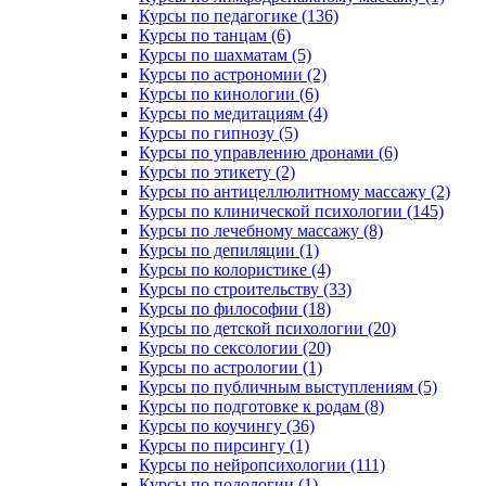
Курсы по педагогике (136)
Курсы по танцам (6)
Курсы по шахматам (5)
Курсы по астрономии (2)
Курсы по кинологии (6)
Курсы по медитациям (4)
Курсы по гипнозу (5)
Курсы по управлению дронами (6)
Курсы по этикету (2)
Курсы по антицеллюлитному массажу (2)
Курсы по клинической психологии (145)
Курсы по лечебному массажу (8)
Курсы по депиляции (1)
Курсы по колористике (4)
Курсы по строительству (33)
Курсы по философии (18)
Курсы по детской психологии (20)
Курсы по сексологии (20)
Курсы по астрологии (1)
Курсы по публичным выступлениям (5)
Курсы по подготовке к родам (8)
Курсы по коучингу (36)
Курсы по пирсингу (1)
Курсы по нейропсихологии (111)
Курсы по подологии (1)