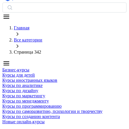
Главная
Все категории
Страница 342
Бизнес-курсы
Курсы для детей
Курсы иностранных языков
Курсы по аналитике
Курсы по дизайну
Курсы по маркетингу
Курсы по менеджменту
Курсы по программированию
Курсы по саморазвитию, психологии и творчеству
Курсы по созданию контента
Новые онлайн‑курсы