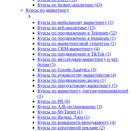
Курсы по бизнес‑аналитике (43)
Курсы по маркетингу
Курсы по мобильному маркетингу (1)
Курсы по веб-аналитике (15)
Курсы по продвижению в Telegram (52)
Курсы по продвижению в Instagram (1)
Курсы по маркетинговой стратегии (1)
Курсы по CRM-маркетингу (4)
Курсы по продвижению в TikTok (1)
Курсы по мессенджер-маркетингу и чат-
ботам (5)
Курсы по Google Analytics (3)
Курсы по руководству маркетингом (4)
Курсы по продвижению видео (1)
Курсы по продуктовому маркетингу (5)
Курсы по маркетингу для предпринимателей
(1)
Курсы по PR (6)
Курсы по A/B-тестированию (3)
Курсы по MyTarget (1)
Курсы по Яндекс Дзен (1)
Курсы по комьюнити-менеджменту (4)
Курсы по креативной рекламе (2)