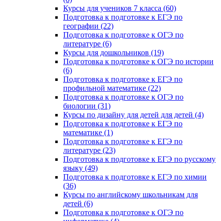
Курсы для учеников 7 класса (60)
Подготовка к подготовке к ЕГЭ по
географии (22)
Подготовка к подготовке к ОГЭ по
литературе (6)
Курсы для дошкольников (19)
Подготовка к подготовке к ОГЭ по истории
(6)
Подготовка к подготовке к ЕГЭ по
профильной математике (22)
Подготовка к подготовке к ОГЭ по
биологии (31)
Курсы по дизайну для детей для детей (4)
Подготовка к подготовке к ЕГЭ по
математике (1)
Подготовка к подготовке к ЕГЭ по
литературе (23)
Подготовка к подготовке к ЕГЭ по русскому
языку (49)
Подготовка к подготовке к ЕГЭ по химии
(36)
Курсы по английскому школьникам для
детей (6)
Подготовка к подготовке к ОГЭ по