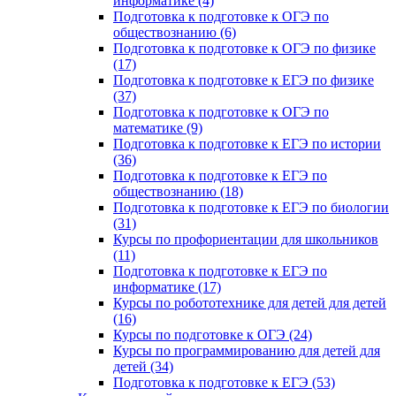
информатике (4)
Подготовка к подготовке к ОГЭ по
обществознанию (6)
Подготовка к подготовке к ОГЭ по физике
(17)
Подготовка к подготовке к ЕГЭ по физике
(37)
Подготовка к подготовке к ОГЭ по
математике (9)
Подготовка к подготовке к ЕГЭ по истории
(36)
Подготовка к подготовке к ЕГЭ по
обществознанию (18)
Подготовка к подготовке к ЕГЭ по биологии
(31)
Курсы по профориентации для школьников
(11)
Подготовка к подготовке к ЕГЭ по
информатике (17)
Курсы по робототехнике для детей для детей
(16)
Курсы по подготовке к ОГЭ (24)
Курсы по программированию для детей для
детей (34)
Подготовка к подготовке к ЕГЭ (53)