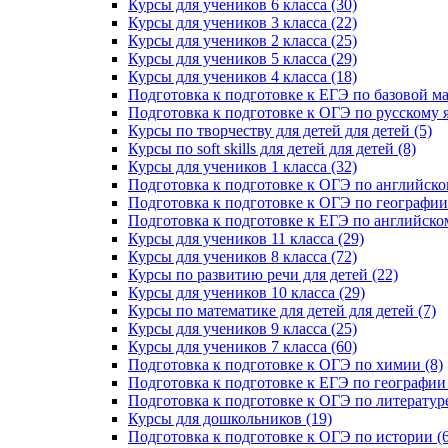
Курсы для учеников 6 класса (30)
Курсы для учеников 3 класса (22)
Курсы для учеников 2 класса (25)
Курсы для учеников 5 класса (29)
Курсы для учеников 4 класса (18)
Подготовка к подготовке к ЕГЭ по базовой ма
Подготовка к подготовке к ОГЭ по русскому я
Курсы по творчеству для детей для детей (5)
Курсы по soft skills для детей для детей (8)
Курсы для учеников 1 класса (32)
Подготовка к подготовке к ОГЭ по английско
Подготовка к подготовке к ОГЭ по географии 
Подготовка к подготовке к ЕГЭ по английском
Курсы для учеников 11 класса (29)
Курсы для учеников 8 класса (72)
Курсы по развитию речи для детей (22)
Курсы для учеников 10 класса (29)
Курсы по математике для детей для детей (7)
Курсы для учеников 9 класса (25)
Курсы для учеников 7 класса (60)
Подготовка к подготовке к ОГЭ по химии (8)
Подготовка к подготовке к ЕГЭ по географии 
Подготовка к подготовке к ОГЭ по литературе
Курсы для дошкольников (19)
Подготовка к подготовке к ОГЭ по истории (6