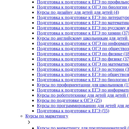
Подготовка к подготовке к ЕГЭ по профильно
Подготовка к подготовке к ОГЭ по биологии 
Курсы по дизайну для детей для детей (4)
Подготовка к подготовке к ЕГЭ по литературе
Подготовка к подготовке к ЕГЭ по математике
Подготовка к подготовке к ЕГЭ по русскому я
Подготовка к подготовке к ЕГЭ по химии (37
Курсы по английскому школьникам для детей 
Подготовка к подготовке к ОГЭ по информати
Подготовка к подготовке к ОГЭ по обществоз
Подготовка к подготовке к ОГЭ по физике (18
Подготовка к подготовке к ЕГЭ по физике (37
Подготовка к подготовке к ОГЭ по математике
Подготовка к подготовке к ЕГЭ по истории (3
Подготовка к подготовке к ЕГЭ по обществоз
Подготовка к подготовке к ЕГЭ по биологии (
Курсы по профориентации для школьников (1
Подготовка к подготовке к ЕГЭ по информати
Курсы по робототехнике для детей для детей (
Курсы по подготовке к ОГЭ (25)
Курсы по программированию для детей для де
Подготовка к подготовке к ЕГЭ (55)
Курсы по маркетингу
Курсы по маркетингу для предпринимателей (