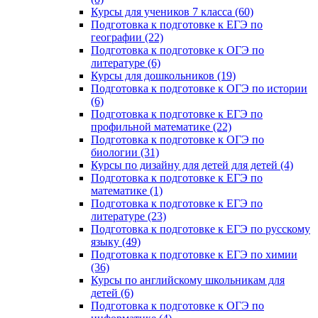
Курсы для учеников 7 класса (60)
Подготовка к подготовке к ЕГЭ по
географии (22)
Подготовка к подготовке к ОГЭ по
литературе (6)
Курсы для дошкольников (19)
Подготовка к подготовке к ОГЭ по истории
(6)
Подготовка к подготовке к ЕГЭ по
профильной математике (22)
Подготовка к подготовке к ОГЭ по
биологии (31)
Курсы по дизайну для детей для детей (4)
Подготовка к подготовке к ЕГЭ по
математике (1)
Подготовка к подготовке к ЕГЭ по
литературе (23)
Подготовка к подготовке к ЕГЭ по русскому
языку (49)
Подготовка к подготовке к ЕГЭ по химии
(36)
Курсы по английскому школьникам для
детей (6)
Подготовка к подготовке к ОГЭ по