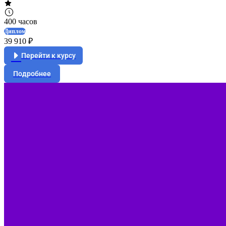
400 часов
Диплом
39 910 ₽
Перейти к курсу
Подробнее