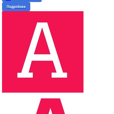
Подробнее