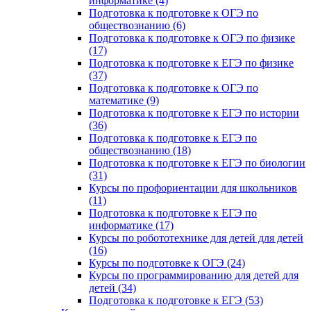
информатике (4)
Подготовка к подготовке к ОГЭ по
обществознанию (6)
Подготовка к подготовке к ОГЭ по физике
(17)
Подготовка к подготовке к ЕГЭ по физике
(37)
Подготовка к подготовке к ОГЭ по
математике (9)
Подготовка к подготовке к ЕГЭ по истории
(36)
Подготовка к подготовке к ЕГЭ по
обществознанию (18)
Подготовка к подготовке к ЕГЭ по биологии
(31)
Курсы по профориентации для школьников
(11)
Подготовка к подготовке к ЕГЭ по
информатике (17)
Курсы по робототехнике для детей для детей
(16)
Курсы по подготовке к ОГЭ (24)
Курсы по программированию для детей для
детей (34)
Подготовка к подготовке к ЕГЭ (53)