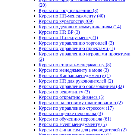
(20)
Курсы по госуправлению (3)
Курсы по HR-менеджменту (40)
Курсы по кураторству (69)
Курсы по деловым коммуникациям (14)
Курсы по HR BP (3)
Курсы по IT-рекрутменту (1)
Курсы по управлению торговлей (3)
Курсы по управлению проектами (1)
Курсы по управлению игровыми проектами
(2)
Курсы по стартап-менеджменту (8)
Курсы по менеджменту в моде (3)
Курсы по Kanban-менеджменту (1)
Курсы по HR для руководителей (2)
Курсы по управлению образованием (32)
Курсы по рекрутингу (3)
Курсы по открытию бизнеса (5)
Курсы по налоговому планированию (2)
Курсы по управлению стрессом (17)
Курсы по оценке персонала (3)
Курсы по обучению персонала (61)
Курсы по Event-менеджменту (5)
Курсы по финансам для руководителей (2)