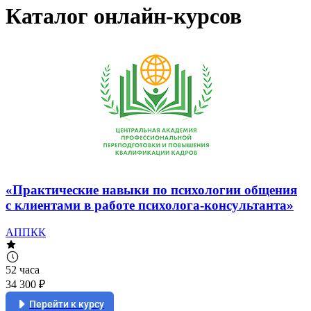
Каталог онлайн-курсов
«Практические навыки по психологии общения
с клиентами в работе психолога-консультанта»
АППКК
52 часа
34 300 ₽
Перейти к курсу