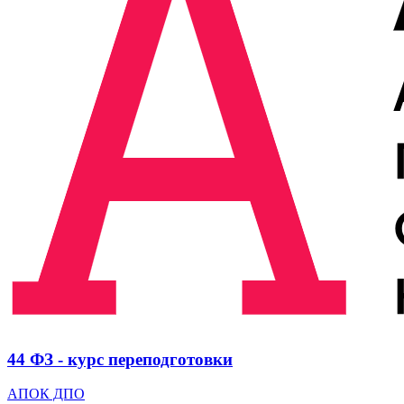
44 ФЗ - курс переподготовки
АПОК ДПО