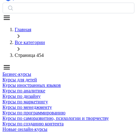
Главная
Все категории
Страница 454
Бизнес-курсы
Курсы для детей
Курсы иностранных языков
Курсы по аналитике
Курсы по дизайну
Курсы по маркетингу
Курсы по менеджменту
Курсы по программированию
Курсы по саморазвитию, психологии и творчеству
Курсы по созданию контента
Новые онлайн‑курсы