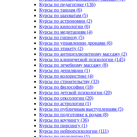
Курсы по педагогике (136)
Курсы по танцам (6)
Курсы по шахматам (5)
Курсы по астрономии (2)
Курсы по кинологии (6)
Курсы по медитациям (4)
Курсы по гипнозу (5)
Курсы по управлению дронами (6)
Курсы по этикету (2)
Курсы по антицеллюлитному массажу (2)
Курсы по клинической психологии (145)
Курсы по лечебному массажу (8)
Курсы по депиляции (1)
Курсы по колористике (4)
Курсы по строительству (33)
Курсы по философии (18)
Курсы по детской психологии (20)
Курсы по сексологии (20)
Курсы по астрологии (1)
Курсы по публичным выступлениям (5)
Курсы по подготовке к родам (8)
Курсы по коучингу (36)
Курсы по пирсингу (1)
Курсы по нейропсихологии (111)
Курсы по подологии (1)