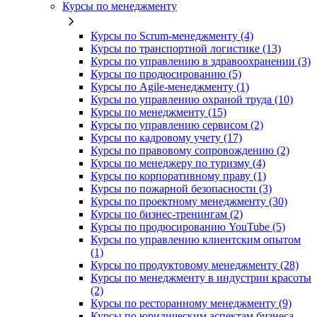
Курсы по менеджменту
Курсы по Scrum-менеджменту (4)
Курсы по транспортной логистике (13)
Курсы по управлению в здравоохранении (3)
Курсы по продюсированию (5)
Курсы по Agile-менеджменту (1)
Курсы по управлению охраной труда (10)
Курсы по менеджменту (15)
Курсы по управлению сервисом (2)
Курсы по кадровому учету (17)
Курсы по правовому сопровождению (2)
Курсы по менеджеру по туризму (4)
Курсы по корпоративному праву (1)
Курсы по пожарной безопасности (3)
Курсы по проектному менеджменту (30)
Курсы по бизнес-тренингам (2)
Курсы по продюсированию YouTube (5)
Курсы по управлению клиентским опытом
(1)
Курсы по продуктовому менеджменту (28)
Курсы по менеджменту в индустрии красоты
(2)
Курсы по ресторанному менеджменту (9)
Курсы по юридическим аспектам бизнеса