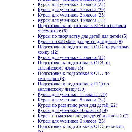
Курсы для учеников 3 класса (22)
Курсы для учеников 5 класса (29)
Курсы для учеников 2 класса (25)
Курсы для учеников 4 класса (18)
Подготовка к подготовке к ЕГЭ по базовой
математике (6)
Курсы по творчеству для детей для детей (5)
Курсы по soft skills для детей для детей (8)
Подготовка к подготовке к ОГЭ по русскому
языку (12)
Курсы для учеников 1 класса (32)
Подготовка к подготовке к ОГЭ по
английскому языку (3)
Подготовка к подготовке к ОГЭ по
географии (8)
Подготовка к подготовке к ЕГЭ по
английскому языку (30)
Курсы для учеников 11 класса (29)
Курсы для учеников 8 класса (72)
Курсы по развитию речи для детей (22)
Курсы для учеников 10 класса (29)
Курсы по математике для детей для детей (7)
Курсы для учеников 9 класса (25)
Подготовка к подготовке к ОГЭ по химии
(8)