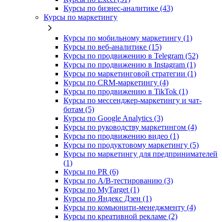
Курсы по бизнес‑аналитике (43)
Курсы по маркетингу
Курсы по мобильному маркетингу (1)
Курсы по веб-аналитике (15)
Курсы по продвижению в Telegram (52)
Курсы по продвижению в Instagram (1)
Курсы по маркетинговой стратегии (1)
Курсы по CRM-маркетингу (4)
Курсы по продвижению в TikTok (1)
Курсы по мессенджер-маркетингу и чат-
ботам (5)
Курсы по Google Analytics (3)
Курсы по руководству маркетингом (4)
Курсы по продвижению видео (1)
Курсы по продуктовому маркетингу (5)
Курсы по маркетингу для предпринимателей
(1)
Курсы по PR (6)
Курсы по A/B-тестированию (3)
Курсы по MyTarget (1)
Курсы по Яндекс Дзен (1)
Курсы по комьюнити-менеджменту (4)
Курсы по креативной рекламе (2)