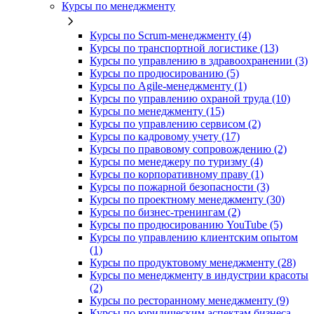
Курсы по менеджменту
Курсы по Scrum-менеджменту (4)
Курсы по транспортной логистике (13)
Курсы по управлению в здравоохранении (3)
Курсы по продюсированию (5)
Курсы по Agile-менеджменту (1)
Курсы по управлению охраной труда (10)
Курсы по менеджменту (15)
Курсы по управлению сервисом (2)
Курсы по кадровому учету (17)
Курсы по правовому сопровождению (2)
Курсы по менеджеру по туризму (4)
Курсы по корпоративному праву (1)
Курсы по пожарной безопасности (3)
Курсы по проектному менеджменту (30)
Курсы по бизнес-тренингам (2)
Курсы по продюсированию YouTube (5)
Курсы по управлению клиентским опытом
(1)
Курсы по продуктовому менеджменту (28)
Курсы по менеджменту в индустрии красоты
(2)
Курсы по ресторанному менеджменту (9)
Курсы по юридическим аспектам бизнеса