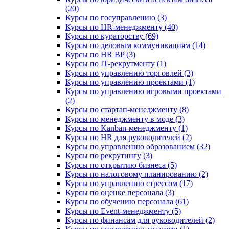
(20)
Курсы по госуправлению (3)
Курсы по HR-менеджменту (40)
Курсы по кураторству (69)
Курсы по деловым коммуникациям (14)
Курсы по HR BP (3)
Курсы по IT-рекрутменту (1)
Курсы по управлению торговлей (3)
Курсы по управлению проектами (1)
Курсы по управлению игровыми проектами
(2)
Курсы по стартап-менеджменту (8)
Курсы по менеджменту в моде (3)
Курсы по Kanban-менеджменту (1)
Курсы по HR для руководителей (2)
Курсы по управлению образованием (32)
Курсы по рекрутингу (3)
Курсы по открытию бизнеса (5)
Курсы по налоговому планированию (2)
Курсы по управлению стрессом (17)
Курсы по оценке персонала (3)
Курсы по обучению персонала (61)
Курсы по Event-менеджменту (5)
Курсы по финансам для руководителей (2)