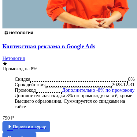
Контекстная реклама в Google Ads
Нетология
Промокод на 8%
Скидка
8%
Срок действия
2028-12-31
Промокод
Дополнительно -8% по промокоду
Дополнительная скидка 8% по промокоду на всё, кроме
Высшего образования. Суммируется со скидками на
сайте.
790 ₽
Перейти к курсу