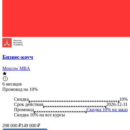
Бизнес-коуч
Moscow MBA
6 месяцев
Промокод на 10%
Скидка
10%
Срок действия
2026-12-31
Промокод
Скидка 10% на заказ
Скидка 10% на все курсы
298 000 ₽
149 000 ₽