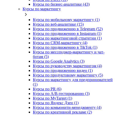
Курсы по бизнес‑аналитике (43)
Курсы по маркетингу
Курсы по мобильному маркетингу (1)
Курсы по веб-аналитике (15)
Курсы по продвижению в Telegram (52)
Курсы по продвижению в Instagram (1)
Курсы по маркетинговой стратегии (1)
Курсы по CRM-маркетингу (4)
Курсы по продвижению в TikTok (1)
Курсы по мессенджер-маркетингу и чат-
ботам (5)
Курсы по Google Analytics (3)
Курсы по руководству маркетингом (4)
Курсы по продвижению видео (1)
Курсы по продуктовому маркетингу (5)
Курсы по маркетингу для предпринимателей
(1)
Курсы по PR (6)
Курсы по A/B-тестированию (3)
Курсы по MyTarget (1)
Курсы по Яндекс Дзен (1)
Курсы по комьюнити-менеджменту (4)
Курсы по креативной рекламе (2)