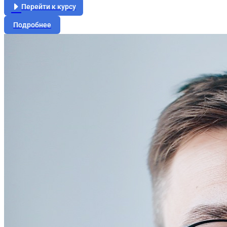
Перейти к курсу
Подробнее