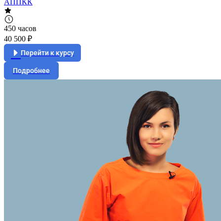
АППКК
450 часов
40 500 ₽
Перейти к курсу
Подробнее