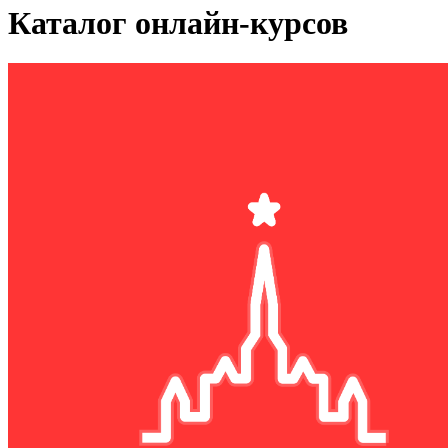
Каталог онлайн-курсов