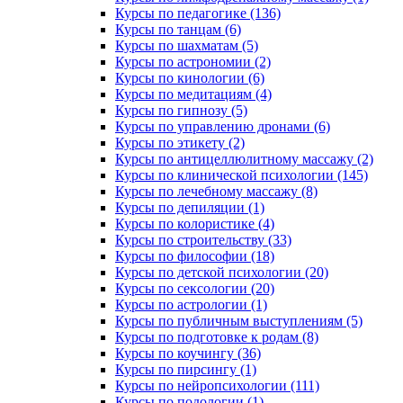
Курсы по педагогике (136)
Курсы по танцам (6)
Курсы по шахматам (5)
Курсы по астрономии (2)
Курсы по кинологии (6)
Курсы по медитациям (4)
Курсы по гипнозу (5)
Курсы по управлению дронами (6)
Курсы по этикету (2)
Курсы по антицеллюлитному массажу (2)
Курсы по клинической психологии (145)
Курсы по лечебному массажу (8)
Курсы по депиляции (1)
Курсы по колористике (4)
Курсы по строительству (33)
Курсы по философии (18)
Курсы по детской психологии (20)
Курсы по сексологии (20)
Курсы по астрологии (1)
Курсы по публичным выступлениям (5)
Курсы по подготовке к родам (8)
Курсы по коучингу (36)
Курсы по пирсингу (1)
Курсы по нейропсихологии (111)
Курсы по подологии (1)