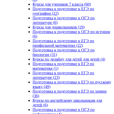
Курсы для учеников 7 класса (60)
Подготовка к подготовке к ЕГЭ по
географии (22)
Подготовка к подготовке к ОГЭ по
литературе (6)
Курсы для дошкольников (19)
Подготовка к подготовке к ОГЭ по истории
(6)
Подготовка к подготовке к ЕГЭ по
профильной математике (22)
Подготовка к подготовке к ОГЭ по
биологии (31)
Курсы по дизайну для детей для детей (4)
Подготовка к подготовке к ЕГЭ по
математике (1)
Подготовка к подготовке к ЕГЭ по
литературе (23)
Подготовка к подготовке к ЕГЭ по русскому
языку (49)
Подготовка к подготовке к ЕГЭ по химии
(36)
Курсы по английскому школьникам для
детей (6)
Подготовка к подготовке к ОГЭ по