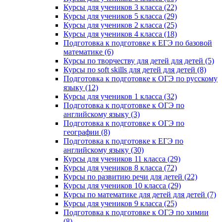
Курсы для учеников 3 класса (22)
Курсы для учеников 5 класса (29)
Курсы для учеников 2 класса (25)
Курсы для учеников 4 класса (18)
Подготовка к подготовке к ЕГЭ по базовой
математике (6)
Курсы по творчеству для детей для детей (5)
Курсы по soft skills для детей для детей (8)
Подготовка к подготовке к ОГЭ по русскому
языку (12)
Курсы для учеников 1 класса (32)
Подготовка к подготовке к ОГЭ по
английскому языку (3)
Подготовка к подготовке к ОГЭ по
географии (8)
Подготовка к подготовке к ЕГЭ по
английскому языку (30)
Курсы для учеников 11 класса (29)
Курсы для учеников 8 класса (72)
Курсы по развитию речи для детей (22)
Курсы для учеников 10 класса (29)
Курсы по математике для детей для детей (7)
Курсы для учеников 9 класса (25)
Подготовка к подготовке к ОГЭ по химии
(8)