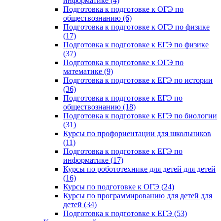
информатике (4)
Подготовка к подготовке к ОГЭ по
обществознанию (6)
Подготовка к подготовке к ОГЭ по физике
(17)
Подготовка к подготовке к ЕГЭ по физике
(37)
Подготовка к подготовке к ОГЭ по
математике (9)
Подготовка к подготовке к ЕГЭ по истории
(36)
Подготовка к подготовке к ЕГЭ по
обществознанию (18)
Подготовка к подготовке к ЕГЭ по биологии
(31)
Курсы по профориентации для школьников
(11)
Подготовка к подготовке к ЕГЭ по
информатике (17)
Курсы по робототехнике для детей для детей
(16)
Курсы по подготовке к ОГЭ (24)
Курсы по программированию для детей для
детей (34)
Подготовка к подготовке к ЕГЭ (53)