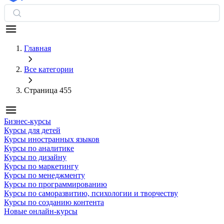
Главная
Все категории
Страница 455
Бизнес-курсы
Курсы для детей
Курсы иностранных языков
Курсы по аналитике
Курсы по дизайну
Курсы по маркетингу
Курсы по менеджменту
Курсы по программированию
Курсы по саморазвитию, психологии и творчеству
Курсы по созданию контента
Новые онлайн‑курсы