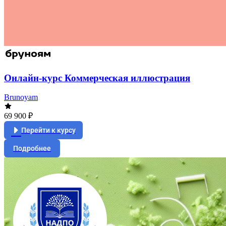
Онлайн-курс Коммерческая иллюстрация
Brunoyam
69 900 ₽
Перейти к курсу
Подробнее