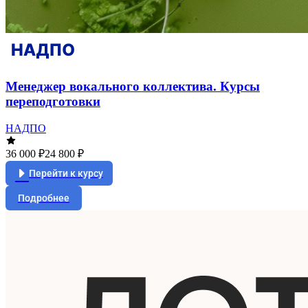
Менеджер вокального коллектива. Курсы
переподготовки
НАДПО
36 000 ₽
24 800 ₽
Перейти к курсу
Подробнее