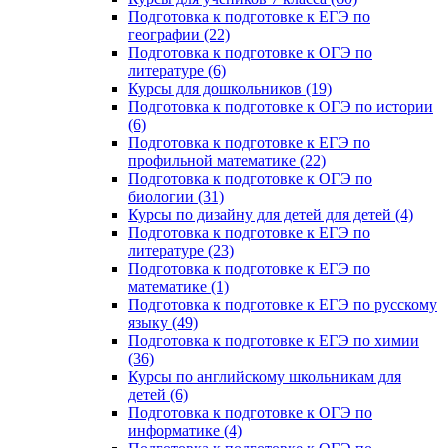
Подготовка к подготовке к ЕГЭ по
географии (22)
Подготовка к подготовке к ОГЭ по
литературе (6)
Курсы для дошкольников (19)
Подготовка к подготовке к ОГЭ по истории
(6)
Подготовка к подготовке к ЕГЭ по
профильной математике (22)
Подготовка к подготовке к ОГЭ по
биологии (31)
Курсы по дизайну для детей для детей (4)
Подготовка к подготовке к ЕГЭ по
литературе (23)
Подготовка к подготовке к ЕГЭ по
математике (1)
Подготовка к подготовке к ЕГЭ по русскому
языку (49)
Подготовка к подготовке к ЕГЭ по химии
(36)
Курсы по английскому школьникам для
детей (6)
Подготовка к подготовке к ОГЭ по
информатике (4)