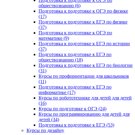
Подготовка к подготовке к ОГЭ по
обществознанию (6)
Подготовка к подготовке к ОГЭ по физике
(17)
Подготовка к подготовке к ЕГЭ по физике
(37)
Подготовка к подготовке к ОГЭ по
математике (9)
Подготовка к подготовке к ЕГЭ по истории
(37)
Подготовка к подготовке к ЕГЭ по
обществознанию (18)
Подготовка к подготовке к ЕГЭ по биологии
(31)
Курсы по профориентации для школьников
(11)
Подготовка к подготовке к ЕГЭ по
информатике (17)
Курсы по робототехнике для детей для детей
(16)
Курсы по подготовке к ОГЭ (24)
Курсы по программированию для детей для
детей (34)
Подготовка к подготовке к ЕГЭ (53)
Курсы по дизайну