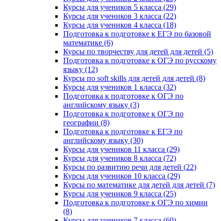
Курсы для учеников 5 класса (29)
Курсы для учеников 3 класса (22)
Курсы для учеников 4 класса (18)
Подготовка к подготовке к ЕГЭ по базовой
математике (6)
Курсы по творчеству для детей для детей (5)
Подготовка к подготовке к ОГЭ по русскому
языку (12)
Курсы по soft skills для детей для детей (8)
Курсы для учеников 1 класса (32)
Подготовка к подготовке к ОГЭ по
английскому языку (3)
Подготовка к подготовке к ОГЭ по
географии (8)
Подготовка к подготовке к ЕГЭ по
английскому языку (30)
Курсы для учеников 11 класса (29)
Курсы для учеников 8 класса (72)
Курсы по развитию речи для детей (22)
Курсы для учеников 10 класса (29)
Курсы по математике для детей для детей (7)
Курсы для учеников 9 класса (25)
Подготовка к подготовке к ОГЭ по химии
(8)
Курсы для учеников 7 класса (60)