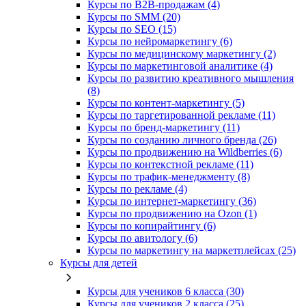
Курсы по B2B-продажам (4)
Курсы по SMM (20)
Курсы по SEO (15)
Курсы по нейромаркетингу (6)
Курсы по медицинскому маркетингу (2)
Курсы по маркетинговой аналитике (4)
Курсы по развитию креативного мышления
(8)
Курсы по контент-маркетингу (5)
Курсы по таргетированной рекламе (11)
Курсы по бренд-маркетингу (11)
Курсы по созданию личного бренда (26)
Курсы по продвижению на Wildberries (6)
Курсы по контекстной рекламе (11)
Курсы по трафик-менеджменту (8)
Курсы по рекламе (4)
Курсы по интернет-маркетингу (36)
Курсы по продвижению на Ozon (1)
Курсы по копирайтингу (6)
Курсы по авитологу (6)
Курсы по маркетингу на маркетплейсах (25)
Курсы для детей
Курсы для учеников 6 класса (30)
Курсы для учеников 2 класса (25)