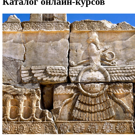
Каталог онлайн-курсов