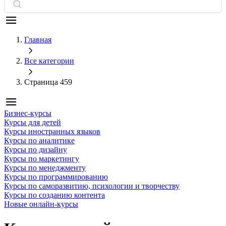
Главная
Все категории
Страница 459
Бизнес-курсы
Курсы для детей
Курсы иностранных языков
Курсы по аналитике
Курсы по дизайну
Курсы по маркетингу
Курсы по менеджменту
Курсы по программированию
Курсы по саморазвитию, психологии и творчеству
Курсы по созданию контента
Новые онлайн‑курсы