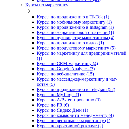
Курсы по маркетингу
Курсы по продвижению в TikTok (1)
Курсы по мобильному маркетингу (1)
Курсы по продвижению в Instagram (1)
Курсы по маркетинговой стратегии (1)
Курсы по руководству маркетингом (4)
Курсы по продвижению видео (1)
Курсы по продуктовому маркетингу (5)
Курсы по маркетингу для предпринимателей
(1)
Курсы по CRM-маркетингу (4)
Курсы по Google Analytics (3)
Курсы по веб-аналитике (15)
Курсы по мессенджер-маркетингу и чат-
ботам (5)
Курсы по продвижению в Telegram (52)
Курсы по MyTarget (1)
Курсы по A/B-тестированию (3)
Курсы по PR (6)
Курсы по Яндекс Дзен (1)
Курсы по комьюнити-менеджменту (4)
Курсы по performance-маркетингу (1)
Курсы по креативной рекламе (2)