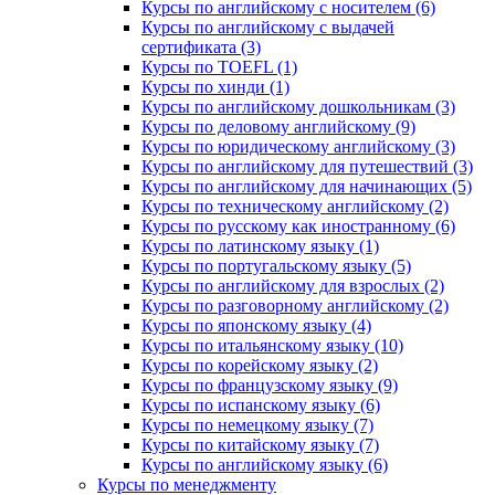
Курсы по английскому с носителем (6)
Курсы по английскому с выдачей
сертификата (3)
Курсы по TOEFL (1)
Курсы по хинди (1)
Курсы по английскому дошкольникам (3)
Курсы по деловому английскому (9)
Курсы по юридическому английскому (3)
Курсы по английскому для путешествий (3)
Курсы по английскому для начинающих (5)
Курсы по техническому английскому (2)
Курсы по русскому как иностранному (6)
Курсы по латинскому языку (1)
Курсы по португальскому языку (5)
Курсы по английскому для взрослых (2)
Курсы по разговорному английскому (2)
Курсы по японскому языку (4)
Курсы по итальянскому языку (10)
Курсы по корейскому языку (2)
Курсы по французскому языку (9)
Курсы по испанскому языку (6)
Курсы по немецкому языку (7)
Курсы по китайскому языку (7)
Курсы по английскому языку (6)
Курсы по менеджменту