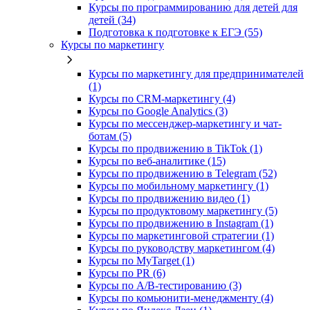
Курсы по программированию для детей для
детей (34)
Подготовка к подготовке к ЕГЭ (55)
Курсы по маркетингу
Курсы по маркетингу для предпринимателей
(1)
Курсы по CRM-маркетингу (4)
Курсы по Google Analytics (3)
Курсы по мессенджер-маркетингу и чат-
ботам (5)
Курсы по продвижению в TikTok (1)
Курсы по веб-аналитике (15)
Курсы по продвижению в Telegram (52)
Курсы по мобильному маркетингу (1)
Курсы по продвижению видео (1)
Курсы по продуктовому маркетингу (5)
Курсы по продвижению в Instagram (1)
Курсы по маркетинговой стратегии (1)
Курсы по руководству маркетингом (4)
Курсы по MyTarget (1)
Курсы по PR (6)
Курсы по A/B-тестированию (3)
Курсы по комьюнити-менеджменту (4)