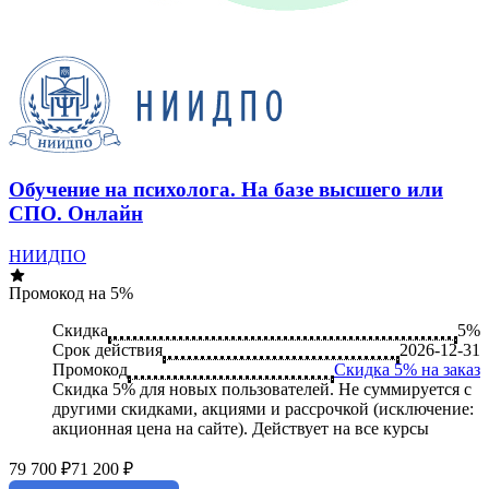
Обучение на психолога. На базе высшего или
СПО. Онлайн
НИИДПО
Промокод на 5%
Скидка
5%
Срок действия
2026-12-31
Промокод
Скидка 5% на заказ
Скидка 5% для новых пользователей. Не суммируется c
другими скидками, акциями и рассрочкой (исключение:
акционная цена на сайте). Действует на все курсы
79 700 ₽
71 200 ₽