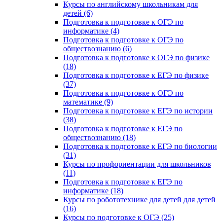
Курсы по английскому школьникам для
детей (6)
Подготовка к подготовке к ОГЭ по
информатике (4)
Подготовка к подготовке к ОГЭ по
обществознанию (6)
Подготовка к подготовке к ОГЭ по физике
(18)
Подготовка к подготовке к ЕГЭ по физике
(37)
Подготовка к подготовке к ОГЭ по
математике (9)
Подготовка к подготовке к ЕГЭ по истории
(38)
Подготовка к подготовке к ЕГЭ по
обществознанию (18)
Подготовка к подготовке к ЕГЭ по биологии
(31)
Курсы по профориентации для школьников
(11)
Подготовка к подготовке к ЕГЭ по
информатике (18)
Курсы по робототехнике для детей для детей
(16)
Курсы по подготовке к ОГЭ (25)