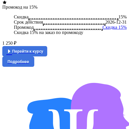
Промокод на 15%
Скидка
15%
Срок действия
2026-12-31
Промокод
Скидка 15%
Скидка 15% на заказ по промокоду
1 250 ₽
Перейти к курсу
Подробнее