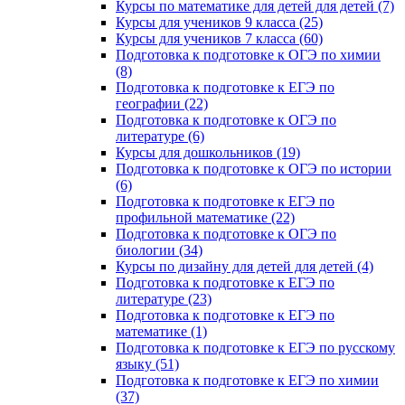
Курсы по математике для детей для детей (7)
Курсы для учеников 9 класса (25)
Курсы для учеников 7 класса (60)
Подготовка к подготовке к ОГЭ по химии
(8)
Подготовка к подготовке к ЕГЭ по
географии (22)
Подготовка к подготовке к ОГЭ по
литературе (6)
Курсы для дошкольников (19)
Подготовка к подготовке к ОГЭ по истории
(6)
Подготовка к подготовке к ЕГЭ по
профильной математике (22)
Подготовка к подготовке к ОГЭ по
биологии (34)
Курсы по дизайну для детей для детей (4)
Подготовка к подготовке к ЕГЭ по
литературе (23)
Подготовка к подготовке к ЕГЭ по
математике (1)
Подготовка к подготовке к ЕГЭ по русскому
языку (51)
Подготовка к подготовке к ЕГЭ по химии
(37)