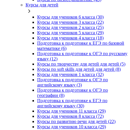
Курсы для детей
Курсы для учеников 6 класса (30)
Курсы для учеников 3 класса (22)
Курсы для учеников 2 класса (25)
Курсы для учеников 5 класса (29)
Курсы для учеников 4 класса (18)
Подготовка к подготовке к ЕГЭ по базовой
математике (6)
Подготовка к подготовке к ОГЭ по русскому
языку (12)
Курсы по творчеству для детей для детей (5)
Курсы по soft skills для детей для детей (8)
Курсы для учеников 1 класса (32)
Подготовка к подготовке к ОГЭ по
английскому языку (3)
Подготовка к подготовке к ОГЭ по
географии (8)
Подготовка к подготовке к ЕГЭ по
английскому языку (30)
Курсы для учеников 11 класса (29)
Курсы для учеников 8 класса (72)
Курсы по развитию речи для детей (22)
Курсы для учеников 10 класса (29)