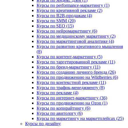
Курсы по Яндекс Дзен (1)
Курсы по performance-маркетингу (1)
Курсы по креативной рекламе (2)
Курсы по B2B-продажам (4)
Курсы по SMM (20)
Курсы по SEO (15)
Курсы по нейромаркетингу (6)
Курсы по медицинскому маркетингу (2)
Курсы по маркетинговой аналитике (4)
Курсы по развитию креативного мышления
(8)
Курсы по контент-маркетингу (5)
Курсы по таргетированной рекламе (11)
Курсы по бренд-маркетингу (11)
Курсы по созданию личного бренда (26)
Курсы по продвижению на Wildberries (6)
Курсы по контекстной рекламе (11)
Курсы по трафик-менеджменту (8)
Курсы по рекламе (4)
Курсы по интернет-маркетингу (36)
Курсы по продвижению на Ozon (1)
Курсы по копирайтингу (6)
Курсы по авитологу (6)
Курсы по маркетингу на маркетплейсах (25)
Курсы по дизайну