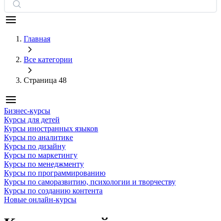
Главная
Все категории
Страница 48
Бизнес-курсы
Курсы для детей
Курсы иностранных языков
Курсы по аналитике
Курсы по дизайну
Курсы по маркетингу
Курсы по менеджменту
Курсы по программированию
Курсы по саморазвитию, психологии и творчеству
Курсы по созданию контента
Новые онлайн‑курсы