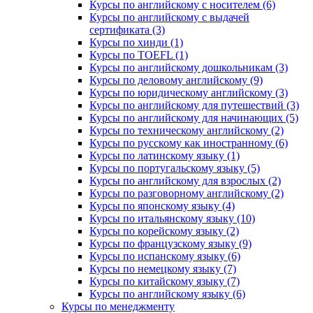
Курсы по английскому с носителем (6)
Курсы по английскому с выдачей
сертификата (3)
Курсы по хинди (1)
Курсы по TOEFL (1)
Курсы по английскому дошкольникам (3)
Курсы по деловому английскому (9)
Курсы по юридическому английскому (3)
Курсы по английскому для путешествий (3)
Курсы по английскому для начинающих (5)
Курсы по техническому английскому (2)
Курсы по русскому как иностранному (6)
Курсы по латинскому языку (1)
Курсы по португальскому языку (5)
Курсы по английскому для взрослых (2)
Курсы по разговорному английскому (2)
Курсы по японскому языку (4)
Курсы по итальянскому языку (10)
Курсы по корейскому языку (2)
Курсы по французскому языку (9)
Курсы по испанскому языку (6)
Курсы по немецкому языку (7)
Курсы по китайскому языку (7)
Курсы по английскому языку (6)
Курсы по менеджменту