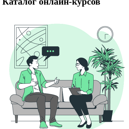
Каталог онлайн-курсов