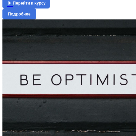
Перейти к курсу
Подробнее