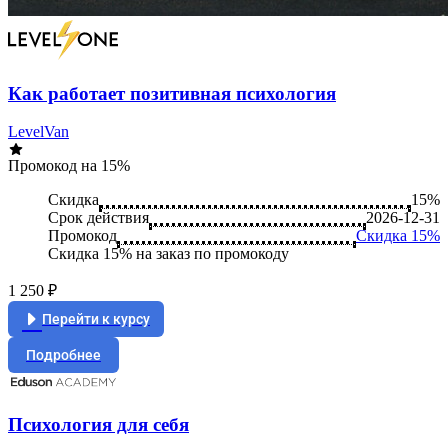
Как работает позитивная психология
LevelVan
Промокод на 15%
Скидка
15%
Срок действия
2026-12-31
Промокод
Скидка 15%
Скидка 15% на заказ по промокоду
1 250 ₽
Перейти к курсу
Подробнее
Психология для себя