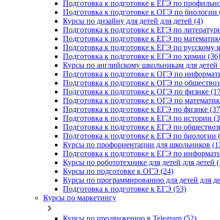
Подготовка к подготовке к ЕГЭ по профильно
Подготовка к подготовке к ОГЭ по биологии 
Курсы по дизайну для детей для детей (4)
Подготовка к подготовке к ЕГЭ по литературе
Подготовка к подготовке к ЕГЭ по математике
Подготовка к подготовке к ЕГЭ по русскому я
Подготовка к подготовке к ЕГЭ по химии (36
Курсы по английскому школьникам для детей 
Подготовка к подготовке к ОГЭ по информати
Подготовка к подготовке к ОГЭ по обществоз
Подготовка к подготовке к ОГЭ по физике (17
Подготовка к подготовке к ОГЭ по математике
Подготовка к подготовке к ЕГЭ по физике (37
Подготовка к подготовке к ЕГЭ по истории (3
Подготовка к подготовке к ЕГЭ по обществоз
Подготовка к подготовке к ЕГЭ по биологии (
Курсы по профориентации для школьников (1
Подготовка к подготовке к ЕГЭ по информати
Курсы по робототехнике для детей для детей (
Курсы по подготовке к ОГЭ (24)
Курсы по программированию для детей для де
Подготовка к подготовке к ЕГЭ (53)
Курсы по маркетингу
Курсы по продвижению в Telegram (52)