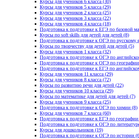
Курсы для учеников 6 класса (30)
Курсы для учеников 5 класса (29)
Курсы для учеников 2 класса (25)
Курсы для учеников 3 класса (22)
Курсы для учеников 4 класса (18)
Подготовка к подготовке к ЕГЭ по базовой ма
Курсы по soft skills для детей для детей (8)
Подготовка к подготовке к ОГЭ по русскому я
Курсы по творчеству для детей для детей (5)
Курсы для учеников 1 класса (32)
Подготовка к подготовке к ОГЭ по английско
Подготовка к подготовке к ОГЭ по географии 
Подготовка к подготовке к ЕГЭ по английском
Курсы для учеников 11 класса (29)
Курсы для учеников 8 класса (72)
Курсы по развитию речи для детей (22)
Курсы для учеников 10 класса (29)
Курсы по математике для детей для детей (7)
Курсы для учеников 9 класса (25)
Подготовка к подготовке к ОГЭ по химии (8)
Курсы для учеников 7 класса (60)
Подготовка к подготовке к ЕГЭ по географии 
Подготовка к подготовке к ОГЭ по литературе
Курсы для дошкольников (19)
Подготовка к подготовке к ОГЭ по истории (6