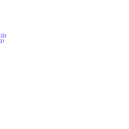
(5)
1)