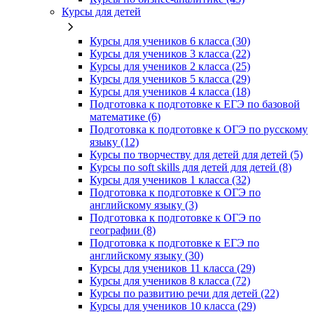
Курсы для детей
Курсы для учеников 6 класса (30)
Курсы для учеников 3 класса (22)
Курсы для учеников 2 класса (25)
Курсы для учеников 5 класса (29)
Курсы для учеников 4 класса (18)
Подготовка к подготовке к ЕГЭ по базовой
математике (6)
Подготовка к подготовке к ОГЭ по русскому
языку (12)
Курсы по творчеству для детей для детей (5)
Курсы по soft skills для детей для детей (8)
Курсы для учеников 1 класса (32)
Подготовка к подготовке к ОГЭ по
английскому языку (3)
Подготовка к подготовке к ОГЭ по
географии (8)
Подготовка к подготовке к ЕГЭ по
английскому языку (30)
Курсы для учеников 11 класса (29)
Курсы для учеников 8 класса (72)
Курсы по развитию речи для детей (22)
Курсы для учеников 10 класса (29)