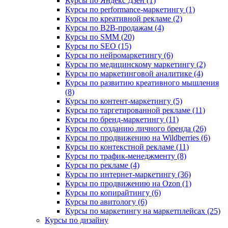
Курсы по Яндекс Дзен (1)
Курсы по performance-маркетингу (1)
Курсы по креативной рекламе (2)
Курсы по B2B-продажам (4)
Курсы по SMM (20)
Курсы по SEO (15)
Курсы по нейромаркетингу (6)
Курсы по медицинскому маркетингу (2)
Курсы по маркетинговой аналитике (4)
Курсы по развитию креативного мышления
(8)
Курсы по контент-маркетингу (5)
Курсы по таргетированной рекламе (11)
Курсы по бренд-маркетингу (11)
Курсы по созданию личного бренда (26)
Курсы по продвижению на Wildberries (6)
Курсы по контекстной рекламе (11)
Курсы по трафик-менеджменту (8)
Курсы по рекламе (4)
Курсы по интернет-маркетингу (36)
Курсы по продвижению на Ozon (1)
Курсы по копирайтингу (6)
Курсы по авитологу (6)
Курсы по маркетингу на маркетплейсах (25)
Курсы по дизайну