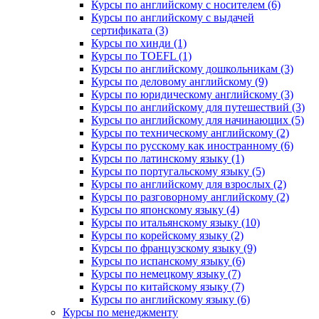
Курсы по английскому с носителем (6)
Курсы по английскому с выдачей
сертификата (3)
Курсы по хинди (1)
Курсы по TOEFL (1)
Курсы по английскому дошкольникам (3)
Курсы по деловому английскому (9)
Курсы по юридическому английскому (3)
Курсы по английскому для путешествий (3)
Курсы по английскому для начинающих (5)
Курсы по техническому английскому (2)
Курсы по русскому как иностранному (6)
Курсы по латинскому языку (1)
Курсы по португальскому языку (5)
Курсы по английскому для взрослых (2)
Курсы по разговорному английскому (2)
Курсы по японскому языку (4)
Курсы по итальянскому языку (10)
Курсы по корейскому языку (2)
Курсы по французскому языку (9)
Курсы по испанскому языку (6)
Курсы по немецкому языку (7)
Курсы по китайскому языку (7)
Курсы по английскому языку (6)
Курсы по менеджменту