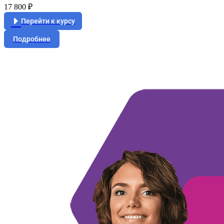
17 800 ₽
Перейти к курсу
Подробнее