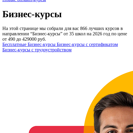
Бизнес-курсы
На этой странице мы собрали для вас 866 лучших курсов в
направлении “Бизнес-курсы” от 35 школ на 2026 год по цене
от 490 до 429000 руб.
Бесплатные Бизнес-курсы
Бизнес-курсы с сертификатом
Бизнес-курсы с трудоустройством