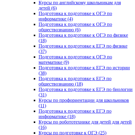
Курсы по английскому школьникам для
детей (6)
Подготовка к подготовке к ОГЭ по
информатике (4)
Подготовка к подготовке к ОГЭ по
обществознанию (6)
Подготовка к подготовке к ОГЭ по физике
(18)
Подготовка к подготовке к ЕГЭ по физике
(37)
Подготовка к подготовке к ОГЭ по
математике (9)
Подготовка к подготовке к ЕГЭ по истории
(38)
Подготовка к подготовке к ЕГЭ по
обществознанию (18)
Подготовка к подготовке к ЕГЭ по биологии
(31)
Курсы по профориентации для школьников
(11)
Подготовка к подготовке к ЕГЭ по
информатике (18)
Курсы по робототехнике для детей для детей
(16)
Курсы по подготовке к ОГЭ (25)