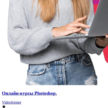
Онлайн-курсы Photoshop.
Videoformer