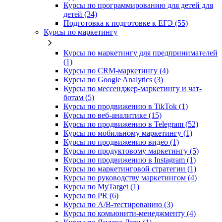
Курсы по программированию для детей для
детей (34)
Подготовка к подготовке к ЕГЭ (55)
Курсы по маркетингу
Курсы по маркетингу для предпринимателей
(1)
Курсы по CRM-маркетингу (4)
Курсы по Google Analytics (3)
Курсы по мессенджер-маркетингу и чат-
ботам (5)
Курсы по продвижению в TikTok (1)
Курсы по веб-аналитике (15)
Курсы по продвижению в Telegram (52)
Курсы по мобильному маркетингу (1)
Курсы по продвижению видео (1)
Курсы по продуктовому маркетингу (5)
Курсы по продвижению в Instagram (1)
Курсы по маркетинговой стратегии (1)
Курсы по руководству маркетингом (4)
Курсы по MyTarget (1)
Курсы по PR (6)
Курсы по A/B-тестированию (3)
Курсы по комьюнити-менеджменту (4)