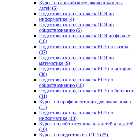
Курсы по английскому школьникам для
детей (6)
Подготовка к подготовке к ОГЭ по
информатике (4)
Подготовка к подготовке к ОГЭ по
обществознанию (6)
Подготовка к подготовке к ОГЭ по физике
(18)
Подготовка к подготовке к ЕГЭ по физике
(37)
Подготовка к подготовке к ОГЭ по
математике (9)
Подготовка к подготовке к ЕГЭ по истории
(38)
Подготовка к подготовке к ЕГЭ по
обществознанию (18)
Подготовка к подготовке к ЕГЭ по биологии
(31)
Курсы по профориентации для школьников
(11)
Подготовка к подготовке к ЕГЭ по
информатике (18)
Курсы по робототехнике для детей для детей
(16)
Курсы по подготовке к ОГЭ (25)