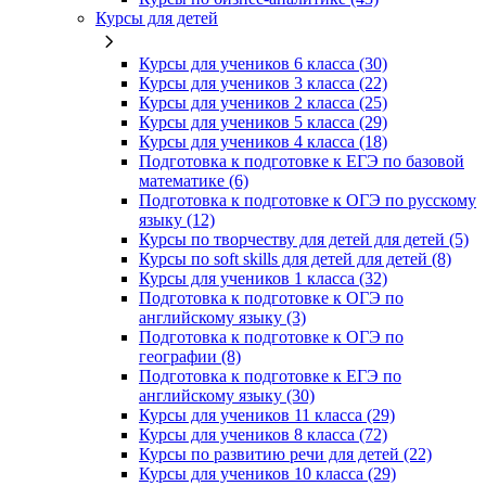
Курсы для детей
Курсы для учеников 6 класса (30)
Курсы для учеников 3 класса (22)
Курсы для учеников 2 класса (25)
Курсы для учеников 5 класса (29)
Курсы для учеников 4 класса (18)
Подготовка к подготовке к ЕГЭ по базовой
математике (6)
Подготовка к подготовке к ОГЭ по русскому
языку (12)
Курсы по творчеству для детей для детей (5)
Курсы по soft skills для детей для детей (8)
Курсы для учеников 1 класса (32)
Подготовка к подготовке к ОГЭ по
английскому языку (3)
Подготовка к подготовке к ОГЭ по
географии (8)
Подготовка к подготовке к ЕГЭ по
английскому языку (30)
Курсы для учеников 11 класса (29)
Курсы для учеников 8 класса (72)
Курсы по развитию речи для детей (22)
Курсы для учеников 10 класса (29)