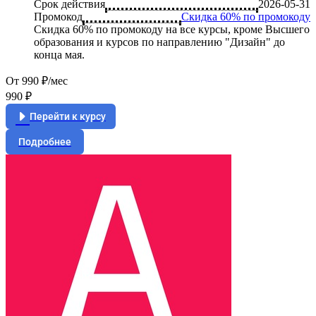
Срок действия
2026-05-31
Промокод
Скидка 60% по промокоду
Скидка 60% по промокоду на все курсы, кроме Высшего
образования и курсов по направлению "Дизайн" до
конца мая.
От 990 ₽/мес
990 ₽
Перейти к курсу
Подробнее