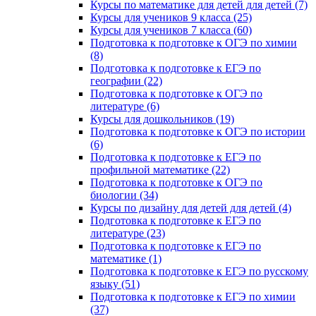
Курсы по математике для детей для детей (7)
Курсы для учеников 9 класса (25)
Курсы для учеников 7 класса (60)
Подготовка к подготовке к ОГЭ по химии
(8)
Подготовка к подготовке к ЕГЭ по
географии (22)
Подготовка к подготовке к ОГЭ по
литературе (6)
Курсы для дошкольников (19)
Подготовка к подготовке к ОГЭ по истории
(6)
Подготовка к подготовке к ЕГЭ по
профильной математике (22)
Подготовка к подготовке к ОГЭ по
биологии (34)
Курсы по дизайну для детей для детей (4)
Подготовка к подготовке к ЕГЭ по
литературе (23)
Подготовка к подготовке к ЕГЭ по
математике (1)
Подготовка к подготовке к ЕГЭ по русскому
языку (51)
Подготовка к подготовке к ЕГЭ по химии
(37)