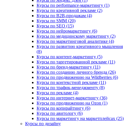
Курсы по Яндекс Дзен (1)
Курсы по performance-маркетингу (1)
Курсы по креативной рекламе (2)
Курсы по B2B-продажам (4)
Курсы по SMM (20)
Курсы по SEO (15)
Курсы по нейромаркетингу (6)
Курсы по медицинскому маркетингу (2)
Курсы по маркетинговой аналитике (4)
Курсы по развитию креативного мышления
(8)
Курсы по контент-маркетингу (5)
Курсы по таргетированной рекламе (11)
Курсы по бренд-маркетингу (11)
Курсы по созданию личного бренда (26)
Курсы по продвижению на Wildberries (6)
Курсы по контекстной рекламе (11)
Курсы по трафик-менеджменту (8)
Курсы по рекламе (4)
Курсы по интернет-маркетингу (36)
Курсы по продвижению на Ozon (1)
Курсы по копирайтингу (6)
Курсы по авитологу (6)
Курсы по маркетингу на маркетплейсах (25)
Курсы по дизайну