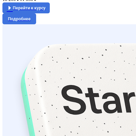
Перейти к курсу
Подробнее