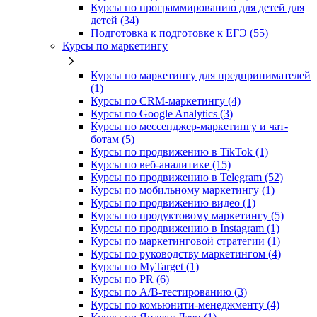
Курсы по программированию для детей для
детей (34)
Подготовка к подготовке к ЕГЭ (55)
Курсы по маркетингу
Курсы по маркетингу для предпринимателей
(1)
Курсы по CRM-маркетингу (4)
Курсы по Google Analytics (3)
Курсы по мессенджер-маркетингу и чат-
ботам (5)
Курсы по продвижению в TikTok (1)
Курсы по веб-аналитике (15)
Курсы по продвижению в Telegram (52)
Курсы по мобильному маркетингу (1)
Курсы по продвижению видео (1)
Курсы по продуктовому маркетингу (5)
Курсы по продвижению в Instagram (1)
Курсы по маркетинговой стратегии (1)
Курсы по руководству маркетингом (4)
Курсы по MyTarget (1)
Курсы по PR (6)
Курсы по A/B-тестированию (3)
Курсы по комьюнити-менеджменту (4)