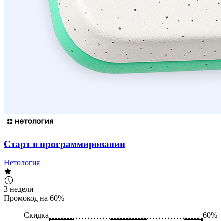
Старт в программировании
Нетология
3 недели
Промокод на 60%
Скидка
60%