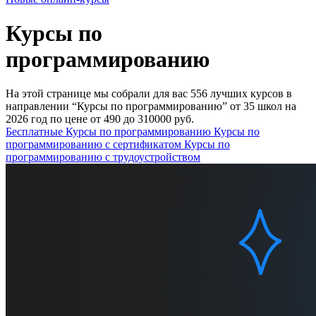
Курсы по
программированию
На этой странице мы собрали для вас 556 лучших курсов в
направлении “Курсы по программированию” от 35 школ на
2026 год по цене от 490 до 310000 руб.
Бесплатные Курсы по программированию
Курсы по
программированию с сертификатом
Курсы по
программированию с трудоустройством