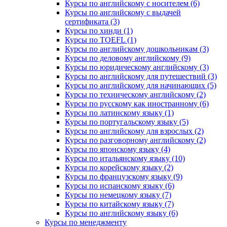
Курсы по английскому с носителем (6)
Курсы по английскому с выдачей
сертификата (3)
Курсы по хинди (1)
Курсы по TOEFL (1)
Курсы по английскому дошкольникам (3)
Курсы по деловому английскому (9)
Курсы по юридическому английскому (3)
Курсы по английскому для путешествий (3)
Курсы по английскому для начинающих (5)
Курсы по техническому английскому (2)
Курсы по русскому как иностранному (6)
Курсы по латинскому языку (1)
Курсы по португальскому языку (5)
Курсы по английскому для взрослых (2)
Курсы по разговорному английскому (2)
Курсы по японскому языку (4)
Курсы по итальянскому языку (10)
Курсы по корейскому языку (2)
Курсы по французскому языку (9)
Курсы по испанскому языку (6)
Курсы по немецкому языку (7)
Курсы по китайскому языку (7)
Курсы по английскому языку (6)
Курсы по менеджменту