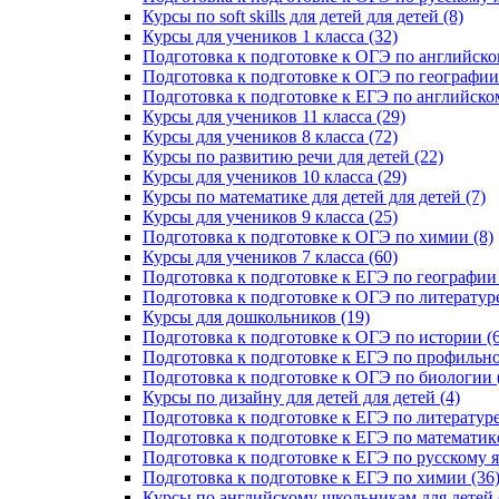
Курсы по soft skills для детей для детей (8)
Курсы для учеников 1 класса (32)
Подготовка к подготовке к ОГЭ по английско
Подготовка к подготовке к ОГЭ по географии 
Подготовка к подготовке к ЕГЭ по английском
Курсы для учеников 11 класса (29)
Курсы для учеников 8 класса (72)
Курсы по развитию речи для детей (22)
Курсы для учеников 10 класса (29)
Курсы по математике для детей для детей (7)
Курсы для учеников 9 класса (25)
Подготовка к подготовке к ОГЭ по химии (8)
Курсы для учеников 7 класса (60)
Подготовка к подготовке к ЕГЭ по географии 
Подготовка к подготовке к ОГЭ по литературе
Курсы для дошкольников (19)
Подготовка к подготовке к ОГЭ по истории (6
Подготовка к подготовке к ЕГЭ по профильно
Подготовка к подготовке к ОГЭ по биологии 
Курсы по дизайну для детей для детей (4)
Подготовка к подготовке к ЕГЭ по литературе
Подготовка к подготовке к ЕГЭ по математике
Подготовка к подготовке к ЕГЭ по русскому я
Подготовка к подготовке к ЕГЭ по химии (36
Курсы по английскому школьникам для детей 