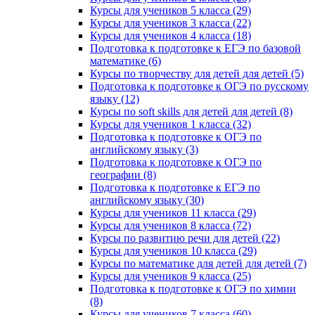
Курсы для учеников 5 класса (29)
Курсы для учеников 3 класса (22)
Курсы для учеников 4 класса (18)
Подготовка к подготовке к ЕГЭ по базовой
математике (6)
Курсы по творчеству для детей для детей (5)
Подготовка к подготовке к ОГЭ по русскому
языку (12)
Курсы по soft skills для детей для детей (8)
Курсы для учеников 1 класса (32)
Подготовка к подготовке к ОГЭ по
английскому языку (3)
Подготовка к подготовке к ОГЭ по
географии (8)
Подготовка к подготовке к ЕГЭ по
английскому языку (30)
Курсы для учеников 11 класса (29)
Курсы для учеников 8 класса (72)
Курсы по развитию речи для детей (22)
Курсы для учеников 10 класса (29)
Курсы по математике для детей для детей (7)
Курсы для учеников 9 класса (25)
Подготовка к подготовке к ОГЭ по химии
(8)
Курсы для учеников 7 класса (60)