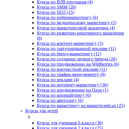
Курсы по B2B-продажам (4)
Курсы по SMM (20)
Курсы по SEO (15)
Курсы по нейромаркетингу (6)
Курсы по медицинскому маркетингу (2)
Курсы по маркетинговой аналитике (4)
Курсы по развитию креативного мышления
(8)
Курсы по контент-маркетингу (5)
Курсы по таргетированной рекламе (11)
Курсы по бренд-маркетингу (11)
Курсы по созданию личного бренда (26)
Курсы по продвижению на Wildberries (6)
Курсы по контекстной рекламе (11)
Курсы по трафик-менеджменту (8)
Курсы по рекламе (4)
Курсы по интернет-маркетингу (36)
Курсы по продвижению на Ozon (1)
Курсы по копирайтингу (6)
Курсы по авитологу (6)
Курсы по маркетингу на маркетплейсах (25)
Курсы для детей
Курсы для учеников 6 класса (30)
Курсы для учеников 2 класса (25)