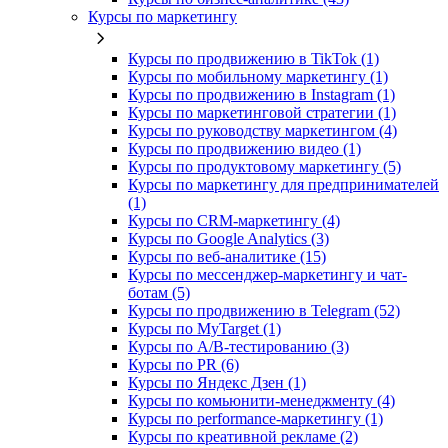
Курсы по маркетингу
Курсы по продвижению в TikTok (1)
Курсы по мобильному маркетингу (1)
Курсы по продвижению в Instagram (1)
Курсы по маркетинговой стратегии (1)
Курсы по руководству маркетингом (4)
Курсы по продвижению видео (1)
Курсы по продуктовому маркетингу (5)
Курсы по маркетингу для предпринимателей
(1)
Курсы по CRM-маркетингу (4)
Курсы по Google Analytics (3)
Курсы по веб-аналитике (15)
Курсы по мессенджер-маркетингу и чат-
ботам (5)
Курсы по продвижению в Telegram (52)
Курсы по MyTarget (1)
Курсы по A/B-тестированию (3)
Курсы по PR (6)
Курсы по Яндекс Дзен (1)
Курсы по комьюнити-менеджменту (4)
Курсы по performance-маркетингу (1)
Курсы по креативной рекламе (2)