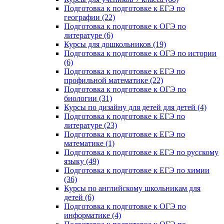
Подготовка к подготовке к ЕГЭ по
географии (22)
Подготовка к подготовке к ОГЭ по
литературе (6)
Курсы для дошкольников (19)
Подготовка к подготовке к ОГЭ по истории
(6)
Подготовка к подготовке к ЕГЭ по
профильной математике (22)
Подготовка к подготовке к ОГЭ по
биологии (31)
Курсы по дизайну для детей для детей (4)
Подготовка к подготовке к ЕГЭ по
литературе (23)
Подготовка к подготовке к ЕГЭ по
математике (1)
Подготовка к подготовке к ЕГЭ по русскому
языку (49)
Подготовка к подготовке к ЕГЭ по химии
(36)
Курсы по английскому школьникам для
детей (6)
Подготовка к подготовке к ОГЭ по
информатике (4)