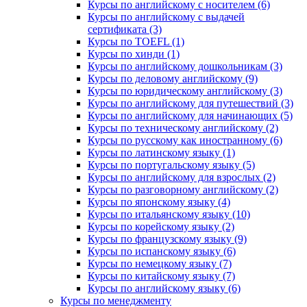
Курсы по английскому с носителем (6)
Курсы по английскому с выдачей
сертификата (3)
Курсы по TOEFL (1)
Курсы по хинди (1)
Курсы по английскому дошкольникам (3)
Курсы по деловому английскому (9)
Курсы по юридическому английскому (3)
Курсы по английскому для путешествий (3)
Курсы по английскому для начинающих (5)
Курсы по техническому английскому (2)
Курсы по русскому как иностранному (6)
Курсы по латинскому языку (1)
Курсы по португальскому языку (5)
Курсы по английскому для взрослых (2)
Курсы по разговорному английскому (2)
Курсы по японскому языку (4)
Курсы по итальянскому языку (10)
Курсы по корейскому языку (2)
Курсы по французскому языку (9)
Курсы по испанскому языку (6)
Курсы по немецкому языку (7)
Курсы по китайскому языку (7)
Курсы по английскому языку (6)
Курсы по менеджменту