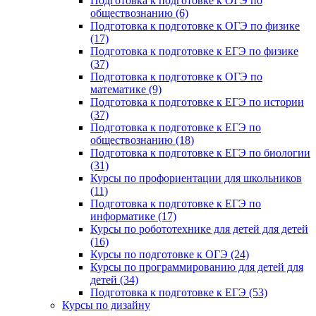
Подготовка к подготовке к ОГЭ по
обществознанию (6)
Подготовка к подготовке к ОГЭ по физике
(17)
Подготовка к подготовке к ЕГЭ по физике
(37)
Подготовка к подготовке к ОГЭ по
математике (9)
Подготовка к подготовке к ЕГЭ по истории
(37)
Подготовка к подготовке к ЕГЭ по
обществознанию (18)
Подготовка к подготовке к ЕГЭ по биологии
(31)
Курсы по профориентации для школьников
(11)
Подготовка к подготовке к ЕГЭ по
информатике (17)
Курсы по робототехнике для детей для детей
(16)
Курсы по подготовке к ОГЭ (24)
Курсы по программированию для детей для
детей (34)
Подготовка к подготовке к ЕГЭ (53)
Курсы по дизайну