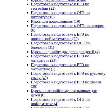
Подготовка к подготовке к ЕГЭ по
географии (22)
Подготовка к подготовке к ОГЭ по
литературе (6)
Курсы для дошкольников (19)
Подготовка к подготовке к ОГЭ по истории
(6)
Подготовка к подготовке к ЕГЭ по
профильной математике (22)
Подготовка к подготовке к ОГЭ по
биологии (31)
Курсы по дизайну для детей для детей (4)
Подготовка к подготовке к ЕГЭ по
литературе (23)
Подготовка к подготовке к ЕГЭ по
математике (1)
Подготовка к подготовке к ЕГЭ по русскому
языку (49)
Подготовка к подготовке к ЕГЭ по химии
(36)
Курсы по английскому школьникам для
детей (6)
Подготовка к подготовке к ОГЭ по
информатике (4)