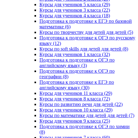
Курсы для учеников 5 класса (29)
Курсы для учеников 3 класса (22)
Курсы для учеников 4 класса (18)
Подготовка к подготовке к ЕГЭ по базовой
математике (6)
Курсы по творчеству для детей для детей (5)
Подготовка к подготовке к ОГЭ по русскому
языку (12)
Курсы по soft skills для детей для детей (8)
Курсы для учеников 1 класса (32)
Подготовка к подготовке к ОГЭ по
английскому языку (3)
Подготовка к подготовке к ОГЭ по
географии (8)
Подготовка к подготовке к ЕГЭ по
английскому языку (30)
Курсы для учеников 11 класса (29)
Курсы для учеников 8 класса (72)
Курсы по развитию речи для детей (22)
Курсы для учеников 10 класса (29)
Курсы по математике для детей для детей (7)
Курсы для учеников 9 класса (25)
Подготовка к подготовке к ОГЭ по химии
(8)
Курсы для учеников 7 класса (60)