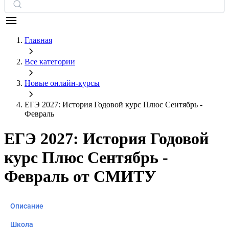
Главная
Все категории
Новые онлайн‑курсы
ЕГЭ 2027: История Годовой курс Плюс Сентябрь -
Февраль
ЕГЭ 2027: История Годовой
курс Плюс Сентябрь -
Февраль от СМИТУ
Описание
Школа