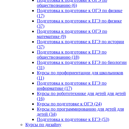
Подготовка к подготовке к ОГЭ по
обществознанию (6)
Подготовка к подготовке к ОГЭ по физике
(17)
Подготовка к подготовке к ЕГЭ по физике
(37)
Подготовка к подготовке к ОГЭ по
математике (9)
Подготовка к подготовке к ЕГЭ по истории
(37)
Подготовка к подготовке к ЕГЭ по
обществознанию (18)
Подготовка к подготовке к ЕГЭ по биологии
(31)
Курсы по профориентации для школьников
(11)
Подготовка к подготовке к ЕГЭ по
информатике (17)
Курсы по робототехнике для детей для детей
(16)
Курсы по подготовке к ОГЭ (24)
Курсы по программированию для детей для
детей (34)
Подготовка к подготовке к ЕГЭ (53)
Курсы по дизайну