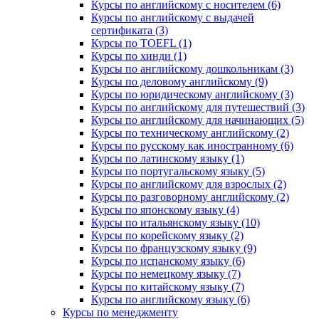
Курсы по английскому с носителем (6)
Курсы по английскому с выдачей
сертификата (3)
Курсы по TOEFL (1)
Курсы по хинди (1)
Курсы по английскому дошкольникам (3)
Курсы по деловому английскому (9)
Курсы по юридическому английскому (3)
Курсы по английскому для путешествий (3)
Курсы по английскому для начинающих (5)
Курсы по техническому английскому (2)
Курсы по русскому как иностранному (6)
Курсы по латинскому языку (1)
Курсы по португальскому языку (5)
Курсы по английскому для взрослых (2)
Курсы по разговорному английскому (2)
Курсы по японскому языку (4)
Курсы по итальянскому языку (10)
Курсы по корейскому языку (2)
Курсы по французскому языку (9)
Курсы по испанскому языку (6)
Курсы по немецкому языку (7)
Курсы по китайскому языку (7)
Курсы по английскому языку (6)
Курсы по менеджменту