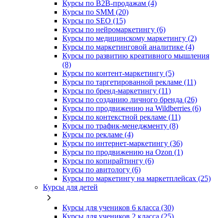
Курсы по B2B-продажам (4)
Курсы по SMM (20)
Курсы по SEO (15)
Курсы по нейромаркетингу (6)
Курсы по медицинскому маркетингу (2)
Курсы по маркетинговой аналитике (4)
Курсы по развитию креативного мышления
(8)
Курсы по контент-маркетингу (5)
Курсы по таргетированной рекламе (11)
Курсы по бренд-маркетингу (11)
Курсы по созданию личного бренда (26)
Курсы по продвижению на Wildberries (6)
Курсы по контекстной рекламе (11)
Курсы по трафик-менеджменту (8)
Курсы по рекламе (4)
Курсы по интернет-маркетингу (36)
Курсы по продвижению на Ozon (1)
Курсы по копирайтингу (6)
Курсы по авитологу (6)
Курсы по маркетингу на маркетплейсах (25)
Курсы для детей
Курсы для учеников 6 класса (30)
Курсы для учеников 2 класса (25)