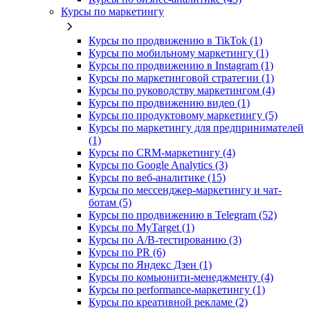
Курсы по маркетингу
Курсы по продвижению в TikTok (1)
Курсы по мобильному маркетингу (1)
Курсы по продвижению в Instagram (1)
Курсы по маркетинговой стратегии (1)
Курсы по руководству маркетингом (4)
Курсы по продвижению видео (1)
Курсы по продуктовому маркетингу (5)
Курсы по маркетингу для предпринимателей
(1)
Курсы по CRM-маркетингу (4)
Курсы по Google Analytics (3)
Курсы по веб-аналитике (15)
Курсы по мессенджер-маркетингу и чат-
ботам (5)
Курсы по продвижению в Telegram (52)
Курсы по MyTarget (1)
Курсы по A/B-тестированию (3)
Курсы по PR (6)
Курсы по Яндекс Дзен (1)
Курсы по комьюнити-менеджменту (4)
Курсы по performance-маркетингу (1)
Курсы по креативной рекламе (2)