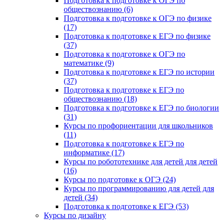
Подготовка к подготовке к ОГЭ по
обществознанию (6)
Подготовка к подготовке к ОГЭ по физике
(17)
Подготовка к подготовке к ЕГЭ по физике
(37)
Подготовка к подготовке к ОГЭ по
математике (9)
Подготовка к подготовке к ЕГЭ по истории
(37)
Подготовка к подготовке к ЕГЭ по
обществознанию (18)
Подготовка к подготовке к ЕГЭ по биологии
(31)
Курсы по профориентации для школьников
(11)
Подготовка к подготовке к ЕГЭ по
информатике (17)
Курсы по робототехнике для детей для детей
(16)
Курсы по подготовке к ОГЭ (24)
Курсы по программированию для детей для
детей (34)
Подготовка к подготовке к ЕГЭ (53)
Курсы по дизайну