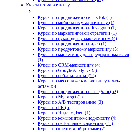
Курсы по маркетингу
Курсы по продвижению в TikTok (1)
Курсы по мобильному маркетингу (1)
Курсы по продвижению в Instagram (1)
Курсы по маркетинговой стратегии (1)
Курсы по руководству маркетингом (4)
Курсы по продвижению видео (1)
Курсы по продуктовому маркетингу (5)
Курсы по маркетингу для предпринимателей
(1)
Курсы по CRM-маркетингу (4)
Курсы по Google Analytics (3)
Курсы по веб-аналитике (15)
Курсы по мессенджер-маркетингу и чат-
ботам (5)
Курсы по продвижению в Telegram (52)
Курсы по MyTarget (1)
Курсы по A/B-тестированию (3)
Курсы по PR (6)
Курсы по Яндекс Дзен (1)
Курсы по комьюнити-менеджменту (4)
Курсы по performance-маркетингу (1)
Курсы по креативной рекламе (2)