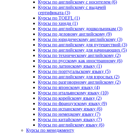
Курсы по английскому с носителем (6)
Курсы по английскому с выдачей
сертификата (3)
Курсы по TOEFL (1)
Курсы по хинди (1)
Курсы по английскому дошкольникам (3)
Курсы по деловому английскому (9)
Курсы по юридическому английскому (3)
Курсы по английскому для путешествий (3)
Курсы по английскому для начинающих (5)
Курсы по техническому английскому (2)
Курсы по русскому как иностранному (6)
Курсы по латинскому языку (1)
Курсы по португальскому языку (5)
Курсы по английскому для взрослых (2)
Курсы по разговорному английскому (2)
Курсы по японскому языку (4)
Курсы по итальянскому языку (10)
Курсы по корейскому языку (2)
Курсы по французскому языку (9)
Курсы по испанскому языку (6)
Курсы по немецкому языку (7)
Курсы по китайскому языку (7)
Курсы по английскому языку (6)
Курсы по менеджменту