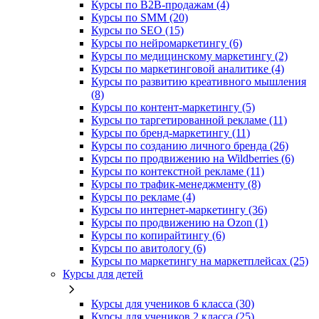
Курсы по B2B-продажам (4)
Курсы по SMM (20)
Курсы по SEO (15)
Курсы по нейромаркетингу (6)
Курсы по медицинскому маркетингу (2)
Курсы по маркетинговой аналитике (4)
Курсы по развитию креативного мышления
(8)
Курсы по контент-маркетингу (5)
Курсы по таргетированной рекламе (11)
Курсы по бренд-маркетингу (11)
Курсы по созданию личного бренда (26)
Курсы по продвижению на Wildberries (6)
Курсы по контекстной рекламе (11)
Курсы по трафик-менеджменту (8)
Курсы по рекламе (4)
Курсы по интернет-маркетингу (36)
Курсы по продвижению на Ozon (1)
Курсы по копирайтингу (6)
Курсы по авитологу (6)
Курсы по маркетингу на маркетплейсах (25)
Курсы для детей
Курсы для учеников 6 класса (30)
Курсы для учеников 2 класса (25)