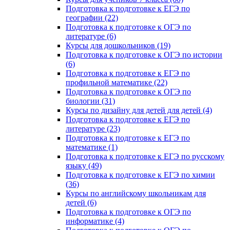
Подготовка к подготовке к ЕГЭ по
географии (22)
Подготовка к подготовке к ОГЭ по
литературе (6)
Курсы для дошкольников (19)
Подготовка к подготовке к ОГЭ по истории
(6)
Подготовка к подготовке к ЕГЭ по
профильной математике (22)
Подготовка к подготовке к ОГЭ по
биологии (31)
Курсы по дизайну для детей для детей (4)
Подготовка к подготовке к ЕГЭ по
литературе (23)
Подготовка к подготовке к ЕГЭ по
математике (1)
Подготовка к подготовке к ЕГЭ по русскому
языку (49)
Подготовка к подготовке к ЕГЭ по химии
(36)
Курсы по английскому школьникам для
детей (6)
Подготовка к подготовке к ОГЭ по
информатике (4)