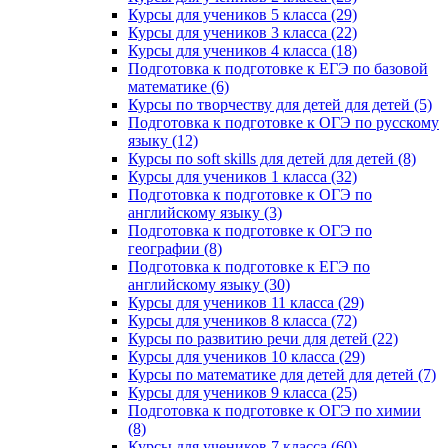
Курсы для учеников 5 класса (29)
Курсы для учеников 3 класса (22)
Курсы для учеников 4 класса (18)
Подготовка к подготовке к ЕГЭ по базовой
математике (6)
Курсы по творчеству для детей для детей (5)
Подготовка к подготовке к ОГЭ по русскому
языку (12)
Курсы по soft skills для детей для детей (8)
Курсы для учеников 1 класса (32)
Подготовка к подготовке к ОГЭ по
английскому языку (3)
Подготовка к подготовке к ОГЭ по
географии (8)
Подготовка к подготовке к ЕГЭ по
английскому языку (30)
Курсы для учеников 11 класса (29)
Курсы для учеников 8 класса (72)
Курсы по развитию речи для детей (22)
Курсы для учеников 10 класса (29)
Курсы по математике для детей для детей (7)
Курсы для учеников 9 класса (25)
Подготовка к подготовке к ОГЭ по химии
(8)
Курсы для учеников 7 класса (60)