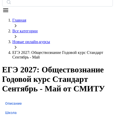
Главная
Все категории
Новые онлайн‑курсы
ЕГЭ 2027: Обществознание Годовой курс Стандарт
Сентябрь - Май
ЕГЭ 2027: Обществознание
Годовой курс Стандарт
Сентябрь - Май от СМИТУ
Описание
Школа