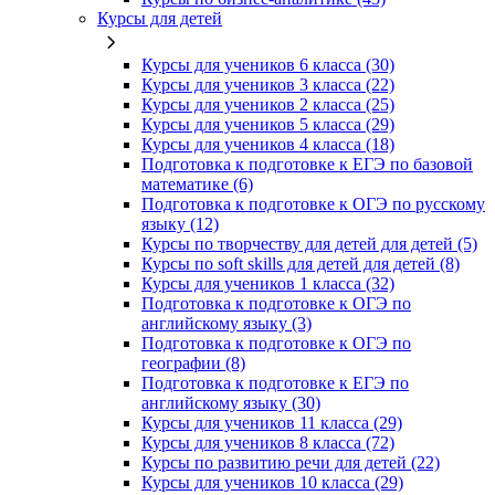
Курсы для детей
Курсы для учеников 6 класса (30)
Курсы для учеников 3 класса (22)
Курсы для учеников 2 класса (25)
Курсы для учеников 5 класса (29)
Курсы для учеников 4 класса (18)
Подготовка к подготовке к ЕГЭ по базовой
математике (6)
Подготовка к подготовке к ОГЭ по русскому
языку (12)
Курсы по творчеству для детей для детей (5)
Курсы по soft skills для детей для детей (8)
Курсы для учеников 1 класса (32)
Подготовка к подготовке к ОГЭ по
английскому языку (3)
Подготовка к подготовке к ОГЭ по
географии (8)
Подготовка к подготовке к ЕГЭ по
английскому языку (30)
Курсы для учеников 11 класса (29)
Курсы для учеников 8 класса (72)
Курсы по развитию речи для детей (22)
Курсы для учеников 10 класса (29)