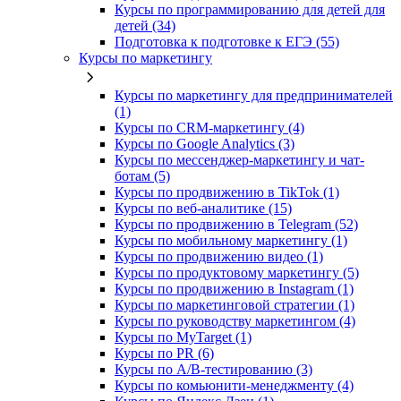
Курсы по программированию для детей для
детей (34)
Подготовка к подготовке к ЕГЭ (55)
Курсы по маркетингу
Курсы по маркетингу для предпринимателей
(1)
Курсы по CRM-маркетингу (4)
Курсы по Google Analytics (3)
Курсы по мессенджер-маркетингу и чат-
ботам (5)
Курсы по продвижению в TikTok (1)
Курсы по веб-аналитике (15)
Курсы по продвижению в Telegram (52)
Курсы по мобильному маркетингу (1)
Курсы по продвижению видео (1)
Курсы по продуктовому маркетингу (5)
Курсы по продвижению в Instagram (1)
Курсы по маркетинговой стратегии (1)
Курсы по руководству маркетингом (4)
Курсы по MyTarget (1)
Курсы по PR (6)
Курсы по A/B-тестированию (3)
Курсы по комьюнити-менеджменту (4)