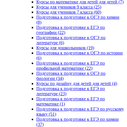
Курсы по математике для детей для детей (7)
Курсы для учеников 9 класса (25)
Курсы для учеников 7 класса (60)
Подготовка к подготовке к ОГЭ по химии
(8)
Подготовка к подготовке к ЕГЭ по
географии (22)
Подготовка к подготовке к ОГЭ по
литературе (6)
Курсы для дошкольников (19)
Подготовка к подготовке к ОГЭ по истории
(6)
Подготовка к подготовке к ЕГЭ по
профильной математике (22)
Подготовка к подготовке к ОГЭ по
биологии (34)
Курсы по дизайну для детей для детей (4)
Подготовка к подготовке к ЕГЭ по
литературе (23)
Подготовка к подготовке к ЕГЭ по
математике (1)
Подготовка к подготовке к ЕГЭ по русскому
языку (51)
Подготовка к подготовке к ЕГЭ по химии
(37)