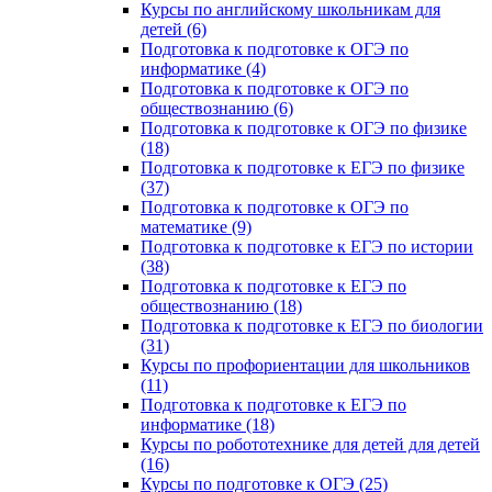
Курсы по английскому школьникам для
детей (6)
Подготовка к подготовке к ОГЭ по
информатике (4)
Подготовка к подготовке к ОГЭ по
обществознанию (6)
Подготовка к подготовке к ОГЭ по физике
(18)
Подготовка к подготовке к ЕГЭ по физике
(37)
Подготовка к подготовке к ОГЭ по
математике (9)
Подготовка к подготовке к ЕГЭ по истории
(38)
Подготовка к подготовке к ЕГЭ по
обществознанию (18)
Подготовка к подготовке к ЕГЭ по биологии
(31)
Курсы по профориентации для школьников
(11)
Подготовка к подготовке к ЕГЭ по
информатике (18)
Курсы по робототехнике для детей для детей
(16)
Курсы по подготовке к ОГЭ (25)