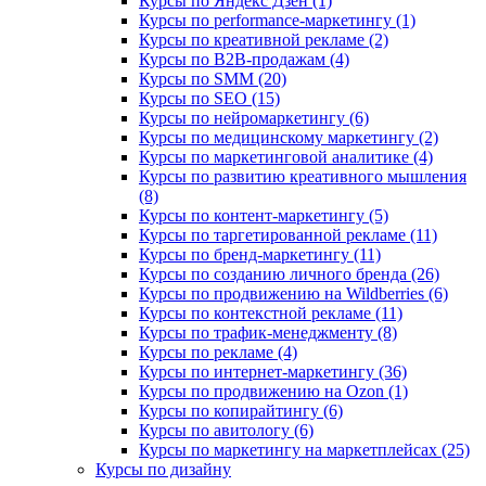
Курсы по Яндекс Дзен (1)
Курсы по performance-маркетингу (1)
Курсы по креативной рекламе (2)
Курсы по B2B-продажам (4)
Курсы по SMM (20)
Курсы по SEO (15)
Курсы по нейромаркетингу (6)
Курсы по медицинскому маркетингу (2)
Курсы по маркетинговой аналитике (4)
Курсы по развитию креативного мышления
(8)
Курсы по контент-маркетингу (5)
Курсы по таргетированной рекламе (11)
Курсы по бренд-маркетингу (11)
Курсы по созданию личного бренда (26)
Курсы по продвижению на Wildberries (6)
Курсы по контекстной рекламе (11)
Курсы по трафик-менеджменту (8)
Курсы по рекламе (4)
Курсы по интернет-маркетингу (36)
Курсы по продвижению на Ozon (1)
Курсы по копирайтингу (6)
Курсы по авитологу (6)
Курсы по маркетингу на маркетплейсах (25)
Курсы по дизайну