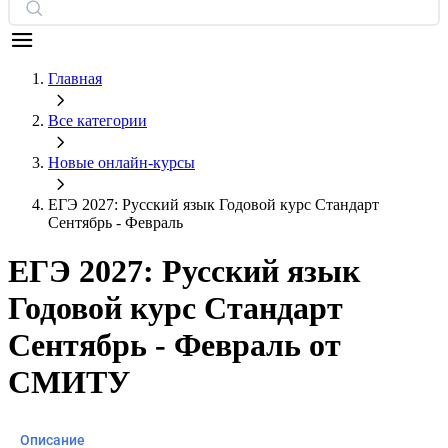
Главная
Все категории
Новые онлайн‑курсы
ЕГЭ 2027: Русский язык Годовой курс Стандарт
Сентябрь - Февраль
ЕГЭ 2027: Русский язык
Годовой курс Стандарт
Сентябрь - Февраль от
СМИТУ
Описание