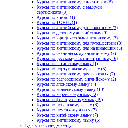
Курсы по английскому с носителем (6)
Курсы по английскому с выдачей
сертификата (3)
Курсы по хинди (1)
Курсы по TOEFL (1)
Курсы по английскому дошкольникам (3)
Курсы по деловому английскому (9)
Курсы по юридическому английскому (3)
Курсы по английскому для путешествий (3)
Курсы по английскому для начинающих (5)
Курсы по техническому английскому (2)
Курсы по русскому как иностранному (6)
Курсы по латинскому языку (1)
Курсы по португальскому языку (5)
Курсы по английскому для взрослых (2)
Курсы по разговорному английскому (2)
Курсы по японскому языку (4)
Курсы по итальянскому языку (10)
Курсы по корейскому языку (2)
Курсы по французскому языку (9)
Курсы по испанскому языку (6)
Курсы по немецкому языку (7)
Курсы по китайскому языку (7)
Курсы по английскому языку (6)
Курсы по менеджменту