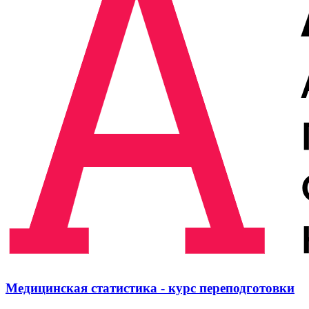
Медицинская статистика - курс переподготовки