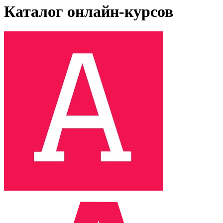
Каталог онлайн-курсов