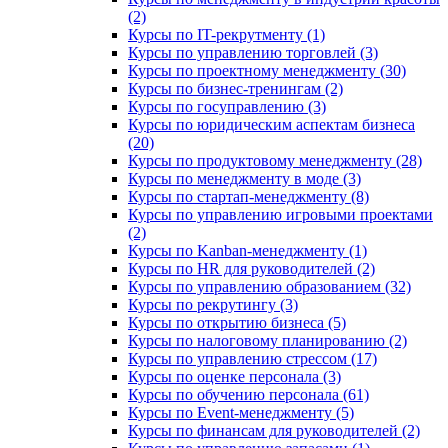
(2)
Курсы по IT-рекрутменту (1)
Курсы по управлению торговлей (3)
Курсы по проектному менеджменту (30)
Курсы по бизнес-тренингам (2)
Курсы по госуправлению (3)
Курсы по юридическим аспектам бизнеса
(20)
Курсы по продуктовому менеджменту (28)
Курсы по менеджменту в моде (3)
Курсы по стартап-менеджменту (8)
Курсы по управлению игровыми проектами
(2)
Курсы по Kanban-менеджменту (1)
Курсы по HR для руководителей (2)
Курсы по управлению образованием (32)
Курсы по рекрутингу (3)
Курсы по открытию бизнеса (5)
Курсы по налоговому планированию (2)
Курсы по управлению стрессом (17)
Курсы по оценке персонала (3)
Курсы по обучению персонала (61)
Курсы по Event-менеджменту (5)
Курсы по финансам для руководителей (2)