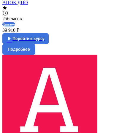
АПОК ДПО
256 часов
Диплом
39 910 ₽
Перейти к курсу
Подробнее