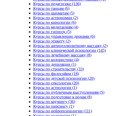
Курсы по педагогике (136)
Курсы по танцам (6)
Курсы по шахматам (5)
Курсы по астрономии (2)
Курсы по кинологии (6)
Курсы по медитациям (4)
Курсы по гипнозу (5)
Курсы по управлению дронами (6)
Курсы по этикету (2)
Курсы по антицеллюлитному массажу (2)
Курсы по клинической психологии (145)
Курсы по лечебному массажу (8)
Курсы по колористике (4)
Курсы по депиляции (1)
Курсы по строительству (33)
Курсы по философии (18)
Курсы по детской психологии (20)
Курсы по сексологии (20)
Курсы по астрологии (1)
Курсы по публичным выступлениям (5)
Курсы по подготовке к родам (8)
Курсы по коучингу (36)
Курсы по пирсингу (1)
Курсы по нейропсихологии (111)
Курсы по подологии (1)