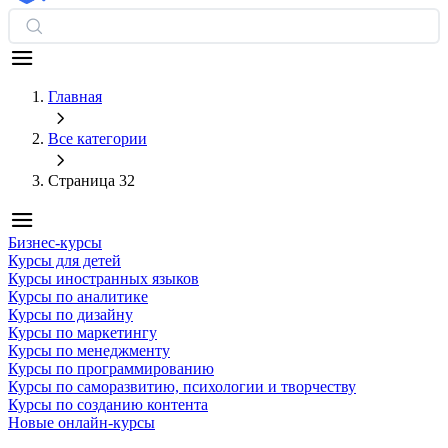
Главная
Все категории
Страница 32
Бизнес-курсы
Курсы для детей
Курсы иностранных языков
Курсы по аналитике
Курсы по дизайну
Курсы по маркетингу
Курсы по менеджменту
Курсы по программированию
Курсы по саморазвитию, психологии и творчеству
Курсы по созданию контента
Новые онлайн‑курсы