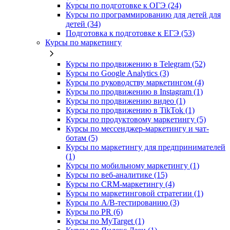
Курсы по подготовке к ОГЭ (24)
Курсы по программированию для детей для
детей (34)
Подготовка к подготовке к ЕГЭ (53)
Курсы по маркетингу
Курсы по продвижению в Telegram (52)
Курсы по Google Analytics (3)
Курсы по руководству маркетингом (4)
Курсы по продвижению в Instagram (1)
Курсы по продвижению видео (1)
Курсы по продвижению в TikTok (1)
Курсы по продуктовому маркетингу (5)
Курсы по мессенджер-маркетингу и чат-
ботам (5)
Курсы по маркетингу для предпринимателей
(1)
Курсы по мобильному маркетингу (1)
Курсы по веб-аналитике (15)
Курсы по CRM-маркетингу (4)
Курсы по маркетинговой стратегии (1)
Курсы по A/B-тестированию (3)
Курсы по PR (6)
Курсы по MyTarget (1)