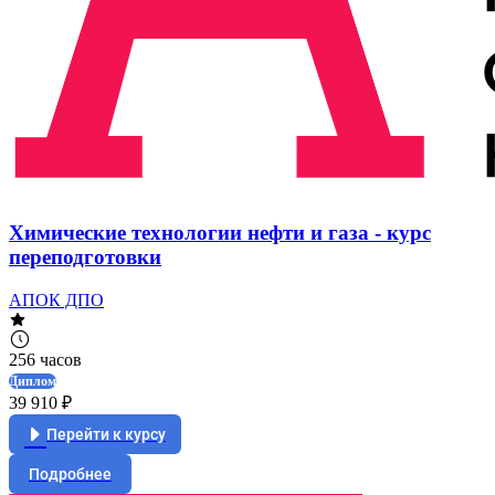
Химические технологии нефти и газа - курс
переподготовки
АПОК ДПО
256 часов
Диплом
39 910 ₽
Перейти к курсу
Подробнее