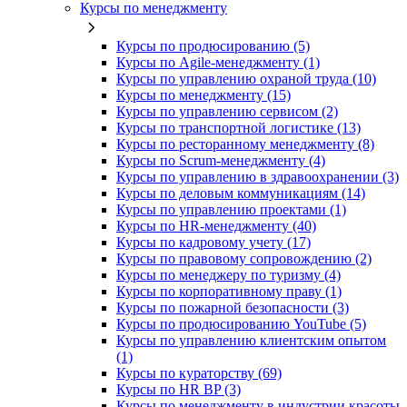
Курсы по менеджменту
Курсы по продюсированию (5)
Курсы по Agile-менеджменту (1)
Курсы по управлению охраной труда (10)
Курсы по менеджменту (15)
Курсы по управлению сервисом (2)
Курсы по транспортной логистике (13)
Курсы по ресторанному менеджменту (8)
Курсы по Scrum-менеджменту (4)
Курсы по управлению в здравоохранении (3)
Курсы по деловым коммуникациям (14)
Курсы по управлению проектами (1)
Курсы по HR-менеджменту (40)
Курсы по кадровому учету (17)
Курсы по правовому сопровождению (2)
Курсы по менеджеру по туризму (4)
Курсы по корпоративному праву (1)
Курсы по пожарной безопасности (3)
Курсы по продюсированию YouTube (5)
Курсы по управлению клиентским опытом
(1)
Курсы по кураторству (69)
Курсы по HR BP (3)
Курсы по менеджменту в индустрии красоты