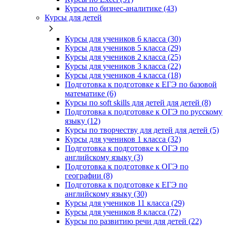
Курсы по бизнес‑аналитике (43)
Курсы для детей
Курсы для учеников 6 класса (30)
Курсы для учеников 5 класса (29)
Курсы для учеников 2 класса (25)
Курсы для учеников 3 класса (22)
Курсы для учеников 4 класса (18)
Подготовка к подготовке к ЕГЭ по базовой
математике (6)
Курсы по soft skills для детей для детей (8)
Подготовка к подготовке к ОГЭ по русскому
языку (12)
Курсы по творчеству для детей для детей (5)
Курсы для учеников 1 класса (32)
Подготовка к подготовке к ОГЭ по
английскому языку (3)
Подготовка к подготовке к ОГЭ по
географии (8)
Подготовка к подготовке к ЕГЭ по
английскому языку (30)
Курсы для учеников 11 класса (29)
Курсы для учеников 8 класса (72)
Курсы по развитию речи для детей (22)