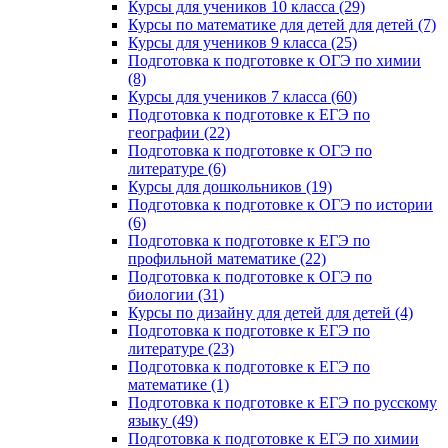
Курсы для учеников 10 класса (29)
Курсы по математике для детей для детей (7)
Курсы для учеников 9 класса (25)
Подготовка к подготовке к ОГЭ по химии
(8)
Курсы для учеников 7 класса (60)
Подготовка к подготовке к ЕГЭ по
географии (22)
Подготовка к подготовке к ОГЭ по
литературе (6)
Курсы для дошкольников (19)
Подготовка к подготовке к ОГЭ по истории
(6)
Подготовка к подготовке к ЕГЭ по
профильной математике (22)
Подготовка к подготовке к ОГЭ по
биологии (31)
Курсы по дизайну для детей для детей (4)
Подготовка к подготовке к ЕГЭ по
литературе (23)
Подготовка к подготовке к ЕГЭ по
математике (1)
Подготовка к подготовке к ЕГЭ по русскому
языку (49)
Подготовка к подготовке к ЕГЭ по химии