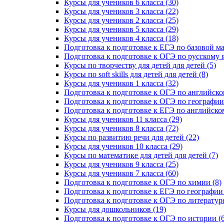
Курсы для учеников 6 класса (30)
Курсы для учеников 3 класса (22)
Курсы для учеников 2 класса (25)
Курсы для учеников 5 класса (29)
Курсы для учеников 4 класса (18)
Подготовка к подготовке к ЕГЭ по базовой ма
Подготовка к подготовке к ОГЭ по русскому я
Курсы по творчеству для детей для детей (5)
Курсы по soft skills для детей для детей (8)
Курсы для учеников 1 класса (32)
Подготовка к подготовке к ОГЭ по английско
Подготовка к подготовке к ОГЭ по географии 
Подготовка к подготовке к ЕГЭ по английском
Курсы для учеников 11 класса (29)
Курсы для учеников 8 класса (72)
Курсы по развитию речи для детей (22)
Курсы для учеников 10 класса (29)
Курсы по математике для детей для детей (7)
Курсы для учеников 9 класса (25)
Курсы для учеников 7 класса (60)
Подготовка к подготовке к ОГЭ по химии (8)
Подготовка к подготовке к ЕГЭ по географии 
Подготовка к подготовке к ОГЭ по литературе
Курсы для дошкольников (19)
Подготовка к подготовке к ОГЭ по истории (6