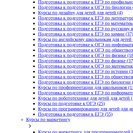
Подготовка к подготовке к ЕГЭ по профильно
Подготовка к подготовке к ОГЭ по биологии 
Курсы по дизайну для детей для детей (4)
Подготовка к подготовке к ЕГЭ по литературе
Подготовка к подготовке к ЕГЭ по математике
Подготовка к подготовке к ЕГЭ по русскому я
Подготовка к подготовке к ЕГЭ по химии (37
Курсы по английскому школьникам для детей 
Подготовка к подготовке к ОГЭ по информати
Подготовка к подготовке к ОГЭ по обществоз
Подготовка к подготовке к ОГЭ по физике (18
Подготовка к подготовке к ЕГЭ по физике (37
Подготовка к подготовке к ОГЭ по математике
Подготовка к подготовке к ЕГЭ по истории (3
Подготовка к подготовке к ЕГЭ по обществоз
Подготовка к подготовке к ЕГЭ по биологии (
Курсы по профориентации для школьников (1
Подготовка к подготовке к ЕГЭ по информати
Курсы по робототехнике для детей для детей (
Курсы по подготовке к ОГЭ (25)
Курсы по программированию для детей для де
Подготовка к подготовке к ЕГЭ (55)
Курсы по маркетингу
Курсы по маркетингу для предпринимателей (